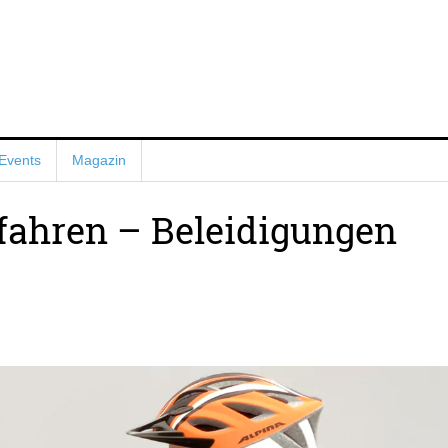
Events
Magazin
fahren – Beleidigungen