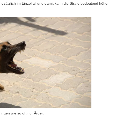
ndsätzlich im Einzelfall und damit kann die Strafe bedeutend höher
ingen wie so oft nur Ärger.