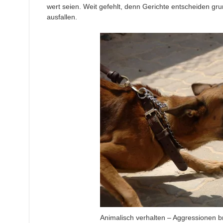
wert seien. Weit gefehlt, denn Gerichte entscheiden gru
ausfallen.
Animalisch verhalten – Aggressionen br