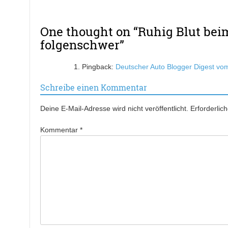
One thought on “
Ruhig Blut bei
folgenschwer
”
Pingback:
Deutscher Auto Blogger Digest vom 
Schreibe einen Kommentar
Deine E-Mail-Adresse wird nicht veröffentlicht.
Erforderlic
Kommentar
*