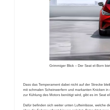
Grimmiger Blick – Der Seat el-Born bie
Dass das Temperament dabei nicht auf der Strecke bleibt,
mit schmalen Scheinwerfern und markanten Knicken in de
zur Kühlung des Motors benötigt wird, gibt es im Seat el
Dafür befinden sich weiter unten Lufteinlässe, welche die