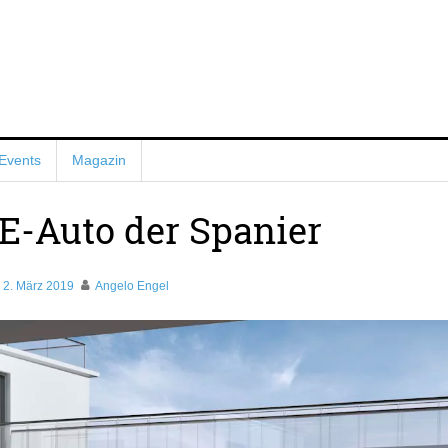
Events
Magazin
 E-Auto der Spanier
2. März 2019
Angelo Engel