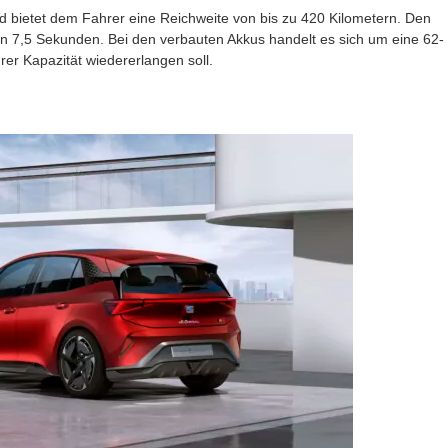
d bietet dem Fahrer eine Reichweite von bis zu 420 Kilometern. Den
in 7,5 Sekunden. Bei den verbauten Akkus handelt es sich um eine 62-
rer Kapazität wiedererlangen soll.