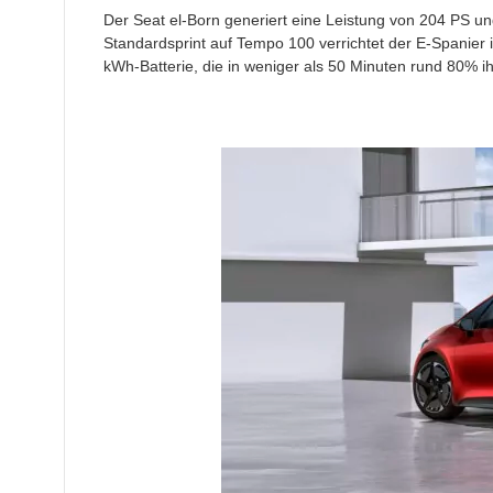
Der Seat el-Born generiert eine Leistung von 204 PS un
Standardsprint auf Tempo 100 verrichtet der E-Spanier 
kWh-Batterie, die in weniger als 50 Minuten rund 80% ih