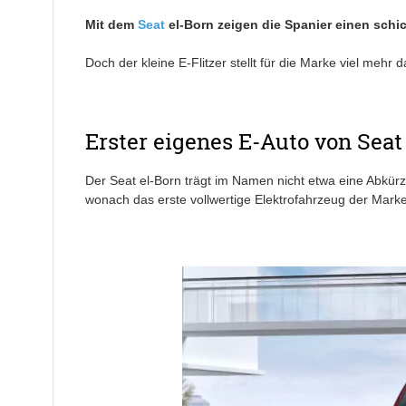
Mit dem
Seat
el-Born zeigen die Spanier einen sch
Doch der kleine E-Flitzer stellt für die Marke viel mehr d
Erster eigenes E-Auto von Seat
Der Seat el-Born trägt im Namen nicht etwa eine Abkürzun
wonach das erste vollwertige Elektrofahrzeug der Mark