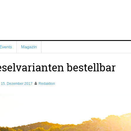
Events
Magazin
selvarianten bestellbar
15. Dezember 2017
Redaktion