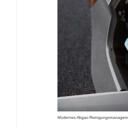
Modernes Abgas-Reinigungsmanagem