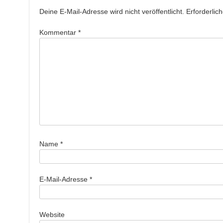
Deine E-Mail-Adresse wird nicht veröffentlicht.
Erforderlic
Kommentar
*
Name
*
E-Mail-Adresse
*
Website