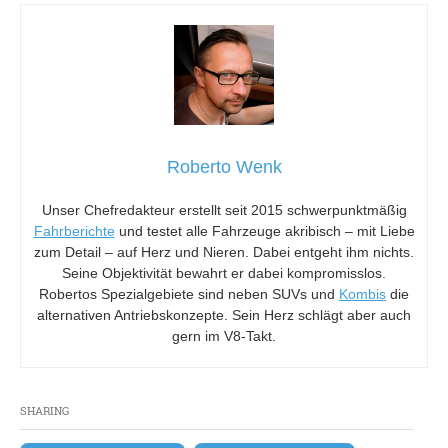
Roberto Wenk
Unser Chefredakteur erstellt seit 2015 schwerpunktmäßig
Fahrberichte
und testet alle Fahrzeuge akribisch – mit Liebe
zum Detail – auf Herz und Nieren. Dabei entgeht ihm nichts.
Seine Objektivität bewahrt er dabei kompromisslos.
Robertos Spezialgebiete sind neben SUVs und
Kombis
die
alternativen Antriebskonzepte. Sein Herz schlägt aber auch
gern im V8-Takt.
SHARING