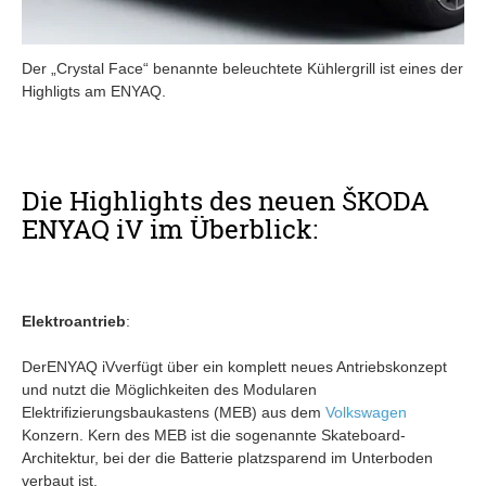
Der „Crystal Face“ benannte beleuchtete Kühlergrill ist eines der
Highligts am ENYAQ.
Die Highlights des neuen ŠKODA
ENYAQ iV im Überblick:
Elektroantrieb
:
DerENYAQ iVverfügt über ein komplett neues Antriebskonzept
und nutzt die Möglichkeiten des Modularen
Elektrifizierungsbaukastens (MEB) aus dem
Volkswagen
Konzern. Kern des MEB ist die sogenannte Skateboard-
Architektur, bei der die Batterie platzsparend im Unterboden
verbaut ist.