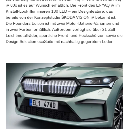
iV 80x ist es auf Wunsch erhältlich. Die Front des ENYAQ iV im
Kristall-Look illuminieren 130 LED – ein Designfeature, das
bereits von der Konzeptstudie ŠKODA VISION iV bekannt ist.
Die Founders Edition ist mit zwei Motor-Batterie-Varianten und
in zwei Farben erhältlich. Außerdem verfügt sie über 21-Zoll-
Leichtmetallräder, sportliche Front- und Heckschürzen sowie die
Design Selection ecoSuite mit nachhaltig gegerbtem Leder.