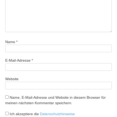
Name
*
E-Mail-Adresse
*
Website
Name, E-Mail-Adresse und Website in diesem Browser für
meinen nächsten Kommentar speichern.
Ich akzeptiere die
Datenschutzhinweise