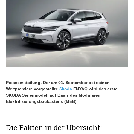
Pressemitteilung: Der am 01. September bei seiner
Weltpremiere vorgestellte
Skoda
ENYAQ wird das erste
ŠKODA Serienmodell auf Basis des Modularen
Elektrifizierungsbaukastens (MEB).
Die Fakten in der Übersicht: