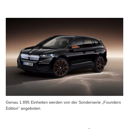
Genau 1.895 Einheiten werden von der Sonderserie „Founders
Edition“ angeboten.