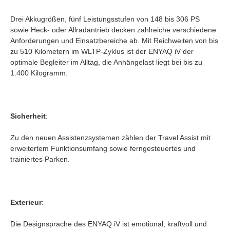
Drei Akkugrößen, fünf Leistungsstufen von 148 bis 306 PS
sowie Heck- oder Allradantrieb decken zahlreiche verschiedene
Anforderungen und Einsatzbereiche ab. Mit Reichweiten von bis
zu 510 Kilometern im WLTP-Zyklus ist der ENYAQ iV der
optimale Begleiter im Alltag, die Anhängelast liegt bei bis zu
1.400 Kilogramm.
Sicherheit
:
Zu den neuen Assistenzsystemen zählen der Travel Assist mit
erweitertem Funktionsumfang sowie ferngesteuertes und
trainiertes Parken.
Exterieur
:
Die Designsprache des ENYAQ iV ist emotional, kraftvoll und