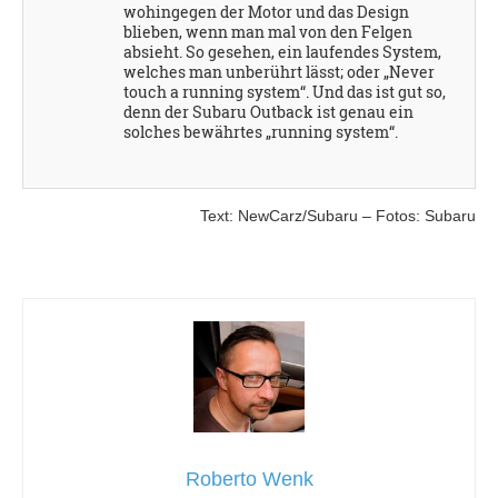
wohingegen der Motor und das Design
blieben, wenn man mal von den Felgen
absieht. So gesehen, ein laufendes System,
welches man unberührt lässt; oder „Never
touch a running system“. Und das ist gut so,
denn der Subaru Outback ist genau ein
solches bewährtes „running system“.
Text: NewCarz/Subaru – Fotos: Subaru
Roberto Wenk