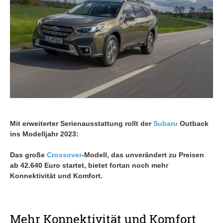
Mit erweiterter Serienausstattung rollt der
Subaru
Outback
ins Modelljahr 2023:
Das große
Crossover
-Modell, das unverändert zu Preisen
ab 42.640 Euro startet, bietet fortan noch mehr
Konnektivität und Komfort.
Mehr Konnektivität und Komfort