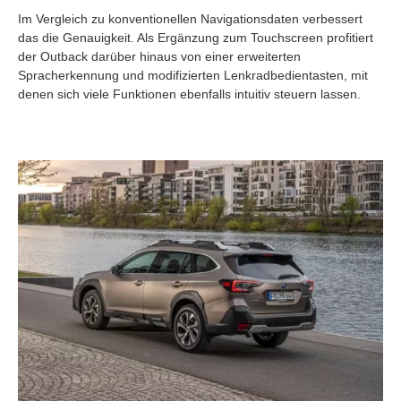
Im Vergleich zu konventionellen Navigationsdaten verbessert
das die Genauigkeit. Als Ergänzung zum Touchscreen profitiert
der Outback darüber hinaus von einer erweiterten
Spracherkennung und modifizierten Lenkradbedientasten, mit
denen sich viele Funktionen ebenfalls intuitiv steuern lassen.