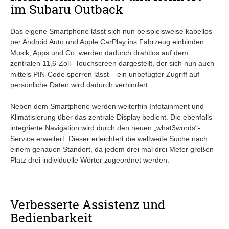
im Subaru Outback
Das eigene Smartphone lässt sich nun beispielsweise kabellos
per Android Auto und Apple CarPlay ins Fahrzeug einbinden.
Musik, Apps und Co. werden dadurch drahtlos auf dem
zentralen 11,6-Zoll- Touchscreen dargestellt, der sich nun auch
mittels PIN-Code sperren lässt – ein unbefugter Zugriff auf
persönliche Daten wird dadurch verhindert.
Neben dem Smartphone werden weiterhin Infotainment und
Klimatisierung über das zentrale Display bedient. Die ebenfalls
integrierte Navigation wird durch den neuen „what3words“-
Service erweitert: Dieser erleichtert die weltweite Suche nach
einem genauen Standort, da jedem drei mal drei Meter großen
Platz drei individuelle Wörter zugeordnet werden.
Verbesserte Assistenz und
Bedienbarkeit