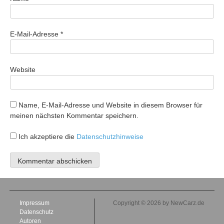
E-Mail-Adresse
*
Website
Name, E-Mail-Adresse und Website in diesem Browser für
meinen nächsten Kommentar speichern.
Ich akzeptiere die
Datenschutzhinweise
Impressum
Copyright © 2026 by NewCarz.de
Datenschutz
Autoren