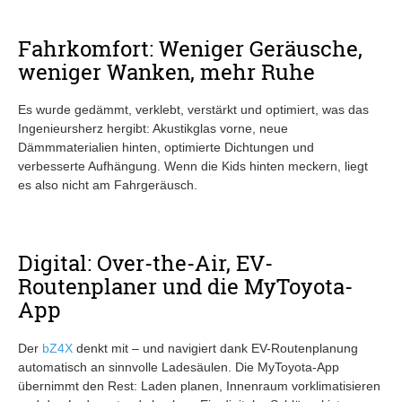
Fahrkomfort: Weniger Geräusche,
weniger Wanken, mehr Ruhe
Es wurde gedämmt, verklebt, verstärkt und optimiert, was das
Ingenieursherz hergibt: Akustikglas vorne, neue
Dämmmaterialien hinten, optimierte Dichtungen und
verbesserte Aufhängung. Wenn die Kids hinten meckern, liegt
es also nicht am Fahrgeräusch.
Digital: Over-the-Air, EV-
Routenplaner und die MyToyota-
App
Der
bZ4X
denkt mit – und navigiert dank EV-Routenplanung
automatisch an sinnvolle Ladesäulen. Die MyToyota-App
übernimmt den Rest: Laden planen, Innenraum vorklimatisieren