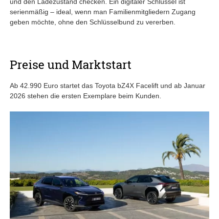
und den Ladezustand checken. Ein digitaler Schlüssel ist
serienmäßig – ideal, wenn man Familienmitgliedern Zugang
geben möchte, ohne den Schlüsselbund zu vererben.
Preise und Marktstart
Ab 42.990 Euro startet das Toyota bZ4X Facelift und ab Januar
2026 stehen die ersten Exemplare beim Kunden.