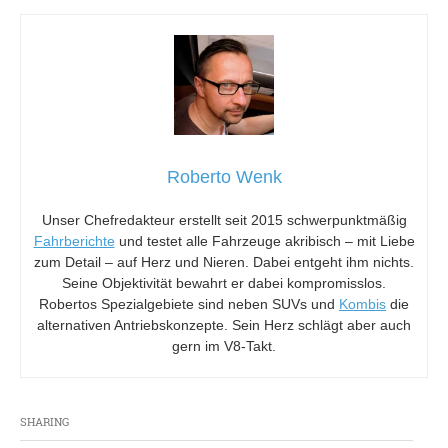
Roberto Wenk
Unser Chefredakteur erstellt seit 2015 schwerpunktmäßig
Fahrberichte
und testet alle Fahrzeuge akribisch – mit Liebe
zum Detail – auf Herz und Nieren. Dabei entgeht ihm nichts.
Seine Objektivität bewahrt er dabei kompromisslos.
Robertos Spezialgebiete sind neben SUVs und
Kombis
die
alternativen Antriebskonzepte. Sein Herz schlägt aber auch
gern im V8-Takt.
SHARING