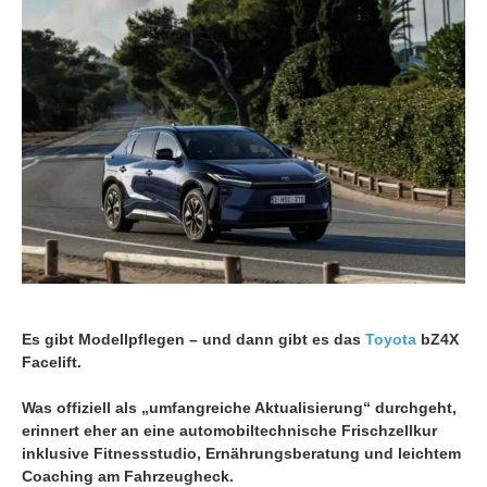
Es gibt Modellpflegen – und dann gibt es das
Toyota
bZ4X
Facelift.
Was offiziell als „umfangreiche Aktualisierung“ durchgeht,
erinnert eher an eine automobiltechnische Frischzellkur
inklusive Fitnessstudio, Ernährungsberatung und leichtem
Coaching am Fahrzeugheck.