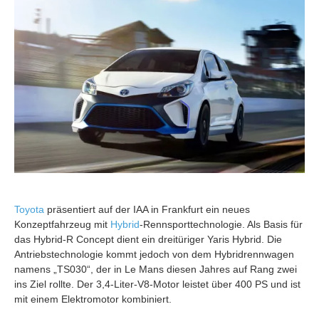
Toyota
präsentiert auf der IAA in Frankfurt ein neues
Konzeptfahrzeug mit
Hybrid
-Rennsporttechnologie. Als Basis für
das Hybrid-R Concept dient ein dreitüriger Yaris Hybrid. Die
Antriebstechnologie kommt jedoch von dem Hybridrennwagen
namens „TS030“, der in Le Mans diesen Jahres auf Rang zwei
ins Ziel rollte. Der 3,4-Liter-V8-Motor leistet über 400 PS und ist
mit einem Elektromotor kombiniert.