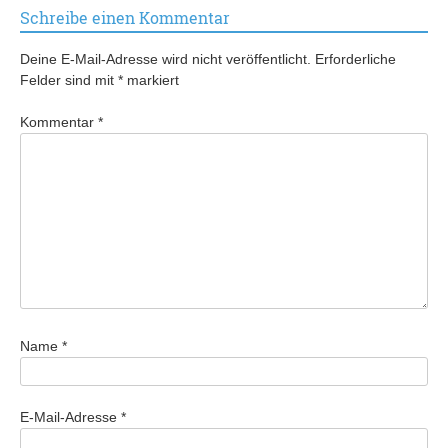
Schreibe einen Kommentar
Deine E-Mail-Adresse wird nicht veröffentlicht.
Erforderliche
Felder sind mit
*
markiert
Kommentar
*
Name
*
E-Mail-Adresse
*