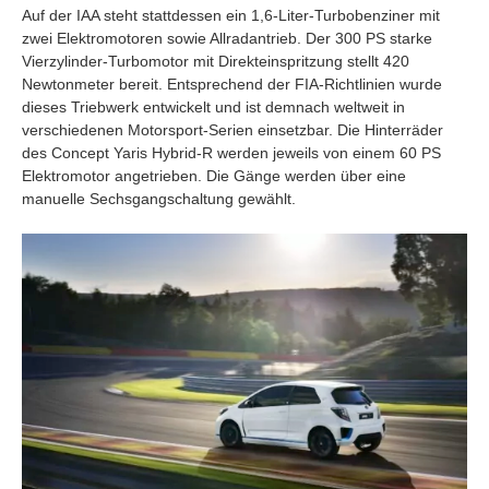
Auf der IAA steht stattdessen ein 1,6-Liter-Turbobenziner mit
zwei Elektromotoren sowie Allradantrieb. Der 300 PS starke
Vierzylinder-Turbomotor mit Direkteinspritzung stellt 420
Newtonmeter bereit. Entsprechend der FIA-Richtlinien wurde
dieses Triebwerk entwickelt und ist demnach weltweit in
verschiedenen Motorsport-Serien einsetzbar. Die Hinterräder
des Concept Yaris Hybrid-R werden jeweils von einem 60 PS
Elektromotor angetrieben. Die Gänge werden über eine
manuelle Sechsgangschaltung gewählt.