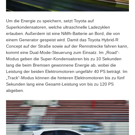
Um die Energie zu speichern, setzt Toyota auf
Superkondensatoren, welche ultraschnelle Ladezyklen
erlauben. Außerdem ist eine NiMh-Batterie an Bord, die von
einem Generator gespeist wird. Damit das Toyota Hybrid-R
Concept auf der Straße sowie auf der Rennstrecke fahren kann,
kommt eine Dual-Mode-Steuerung zum Einsatz. Im „Road“-
Modus geben die Super-Kondensatoren bis zu 10 Sekunden
lang die beim Bremsen gewonnene Energie ab, wobei die
Leistung der beiden Elektromotoren ungefähr 40 PS beträgt. Im
„Track“-Modus können die hinteren Elektromotoren bis zu fünf
Sekunden lang eine Gesamt-Leistung von bis zu 120 PS
abgeben.