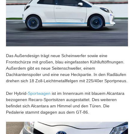
Das Außendesign trägt neue Scheinwerfer sowie eine
Frontschürze mit großen, blau eingefassten Kühlluftöffnungen.
Außerdem gibt es neue Seitenschweller, einem
Dachkantenspoiler und eine neue Heckpartie. In den Radläufen
drehen sich 18 Zoll-Leichtmetallfelgen mit 225/40er Sportpneus.
Der Hybrid-
Sportwagen
ist im Innenraum mit blauem Alcantara
bezogenen Recaro-Sportsitzen ausgestattet. Des weiteren
befindet sich Alcantara am Himmel und den Türen. Die
Pedalerie stammt dagegen aus dem GT-86.