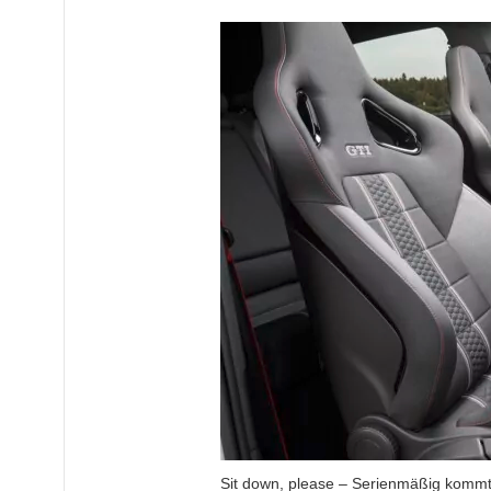
Sit down, please – Serienmäßig kommt 