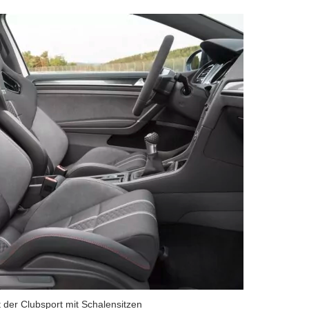
der Clubsport mit Schalensitzen