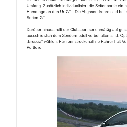
Umfang. Zusätzlich individualisiert die Seitenpartie ein b
Hommage an den Ur-GTI. Die Abgasendrohre sind beim E
Serien-GTI.
Darüber hinaus rollt der Clubsport serienmäßig auf ge
ausschließlich dem Sondermodell vorbehalten sind. Opt
„Brescia“ wählen. Für rennstreckenaffine Fahrer hält 
Portfolio.