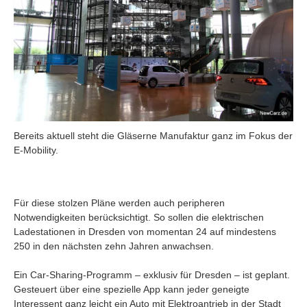
Bereits aktuell steht die Gläserne Manufaktur ganz im Fokus der
E-Mobility.
Für diese stolzen Pläne werden auch peripheren
Notwendigkeiten berücksichtigt. So sollen die elektrischen
Ladestationen in Dresden von momentan 24 auf mindestens
250 in den nächsten zehn Jahren anwachsen.
Ein Car-Sharing-Programm – exklusiv für Dresden – ist geplant.
Gesteuert über eine spezielle App kann jeder geneigte
Interessent ganz leicht ein Auto mit Elektroantrieb in der Stadt