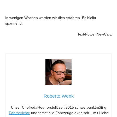
In wenigen Wochen werden wir dies erfahren. Es bleibt
spannend.
Text/Fotos: NewCarz
Roberto Wenk
Unser Chefredakteur erstellt seit 2015 schwerpunktmäßig
Fahrberichte
und testet alle Fahrzeuge akribisch – mit Liebe