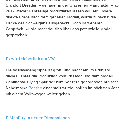
Standort Dresden – genauer in der Gläsernen Manufaktur – ab
2017 wieder Fahrzeuge produzieren lassen will. Auf unsere
direkte Frage nach dem genauen Modell, wurde zunächst die
Decke des Schweigens ausgepackt. Doch im weiteren
Gespräch, wurde recht deutlich über das potenzielle Modell
gesprochen.
Es wird sicherlich ein VW
Die Volkswagengruppe ist groß, und nachdem im Frühjahr
dieses Jahres die Produktion vom Phaeton und dem Modell
Continental Flying Spur der zum Konzern gehörenden britische
Nobelmarke
Bentley
eingestellt wurde, soll es im nächsten Jahr
mit einem Volkswagen weiter gehen.
E-Mobility in neuen Dimensionen