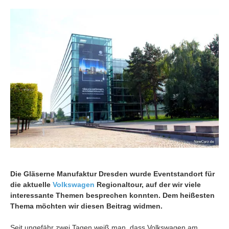
Die Gläserne Manufaktur Dresden wurde Eventstandort für
die aktuelle
Volkswagen
Regionaltour, auf der wir viele
interessante Themen besprechen konnten. Dem heißesten
Thema möchten wir diesen Beitrag widmen.
Seit ungefähr zwei Tagen weiß man, dass Volkswagen am