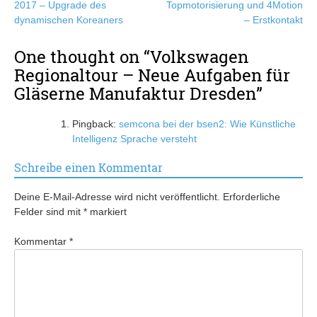
2017 – Upgrade des
Topmotorisierung und 4Motion
dynamischen Koreaners
– Erstkontakt
One thought on “
Volkswagen
Regionaltour – Neue Aufgaben für
Gläserne Manufaktur Dresden
”
Pingback:
semcona bei der bsen2: Wie Künstliche
Intelligenz Sprache versteht
Schreibe einen Kommentar
Deine E-Mail-Adresse wird nicht veröffentlicht.
Erforderliche
Felder sind mit
*
markiert
Kommentar
*