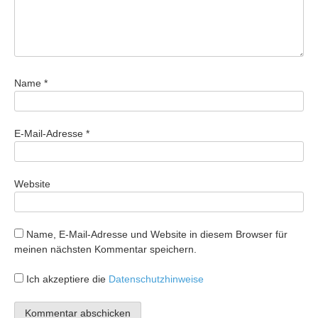
Name
*
E-Mail-Adresse
*
Website
Name, E-Mail-Adresse und Website in diesem Browser für
meinen nächsten Kommentar speichern.
Ich akzeptiere die
Datenschutzhinweise