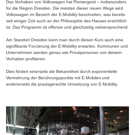
Das Vorhaben von Volkswagen hat Pioniergeist – insbesonders
für die Region Dresden. Die meisten dieser neuen Wege wird
Volkswagen im Bereich der E-Mobility beschreiten, was bereits
seit einiger Zeit auch an der Philosophie des Hauses ersichtlich
ist. Das Programm ist offensiv und gleichzeitig vielversprechend.
Am Standort Dresden kann man durch diesen Kurs auch eine
signifikante Forcierung der E-Mobility erwarten. Kommunen und
Unternehmen werden genau wie Privatpersonen von diesem
Vorhaben profitieren.
Dies fördert einerseits die Bekanntheit durch exponentielle
Vermehrung der Berührungspunkte mit E-Mobilen und
andererseits die praxisgerechte Umsetzung von E-Mobility.