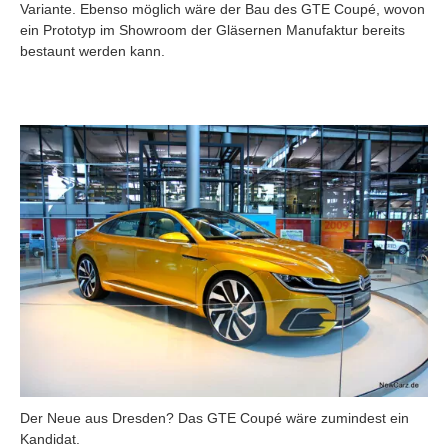
Variante. Ebenso möglich wäre der Bau des GTE Coupé, wovon
ein Prototyp im Showroom der Gläsernen Manufaktur bereits
bestaunt werden kann.
Der Neue aus Dresden? Das GTE Coupé wäre zumindest ein
Kandidat.