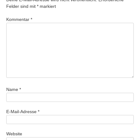
Felder sind mit
*
markiert
Kommentar
*
Name
*
E-Mail-Adresse
*
Website