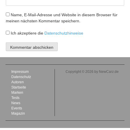
Name, E-Mail-Adresse und Website in diesem Browser für
meinen nächsten Kommentar speichern.
Ich akzeptiere die
Datenschutzhinweise
Impressum
Copyright © 2026 by NewCarz.de
Datenschutz
Autoren
Startseite
Marken
Tests
News
Events
Magazin