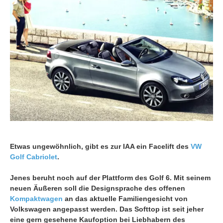
Etwas ungewöhnlich, gibt es zur IAA ein Facelift des
VW
Golf
Cabriolet
.
Jenes beruht noch auf der Plattform des Golf 6. Mit seinem
neuen Äußeren soll die Designsprache des offenen
Kompaktwagen
an das aktuelle Familiengesicht von
Volkswagen angepasst werden. Das Softtop ist seit jeher
eine gern gesehene Kaufoption bei Liebhabern des