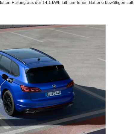
etten Füllung aus der 14,1 kWh Lithium-Ionen-Batterie bewältigen soll.