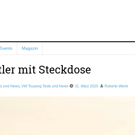
Events
Magazin
ler mit Steckdose
ts und News
,
VW Touareg Tests und News
31. März 2020
Roberto Wenk