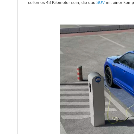
sollen es 48 Kilometer sein, die das
SUV
mit einer kompl