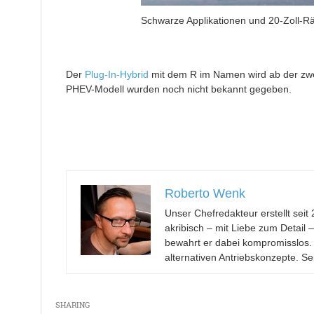
Schwarze Applikationen und 20-Zoll-Rä
Der
Plug-In-Hybrid
mit dem R im Namen wird ab der zwei
PHEV-Modell wurden noch nicht bekannt gegeben.
Roberto Wenk
Unser Chefredakteur erstellt se
akribisch – mit Liebe zum Detail 
bewahrt er dabei kompromisslos.
alternativen Antriebskonzepte. Se
SHARING