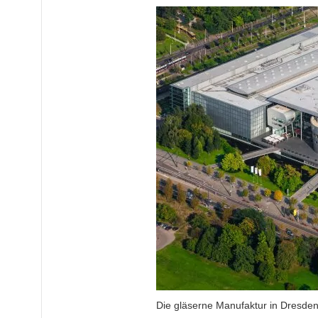
Die gläserne Manufaktur in Dresden i