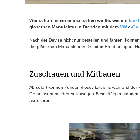
Wer schon immer einmal sehen wollte, wie ein
Elekt
gläsernen Manufaktur in Dresden mit dem
VW
e-
Gol
Nach der Devise nicht nur bestellen und fahren, könne
der gläsernen Manufaktur in Dresden Hand anlegen. Nat
Zuschauen und Mitbauen
Ab sofort können Kunden dieses Erlebnis während der Pr
Gemeinsam mit den Volkswagen-Beschäftigten können S
assistieren.