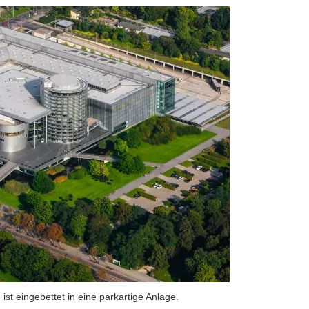
st eingebettet in eine parkartige Anlage.