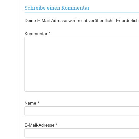
Schreibe einen Kommentar
Deine E-Mail-Adresse wird nicht veröffentlicht.
Erforderlic
Kommentar
*
Name
*
E-Mail-Adresse
*