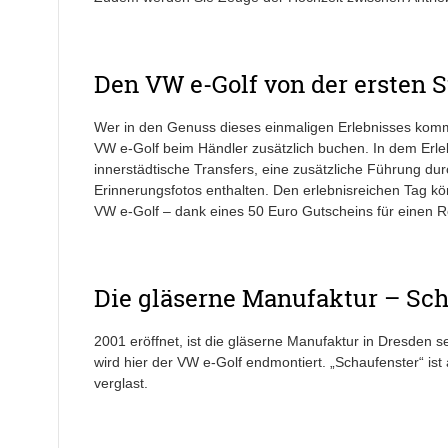
Den VW e-Golf von der ersten S
Wer in den Genuss dieses einmaligen Erlebnisses komm
VW e-Golf beim Händler zusätzlich buchen. In dem Erle
innerstädtische Transfers, eine zusätzliche Führung du
Erinnerungsfotos enthalten. Den erlebnisreichen Tag kön
VW e-Golf – dank eines 50 Euro Gutscheins für einen R
Die gläserne Manufaktur – Sch
2001 eröffnet, ist die gläserne Manufaktur in Dresden se
wird hier der VW e-Golf endmontiert. „Schaufenster“ ist
verglast.