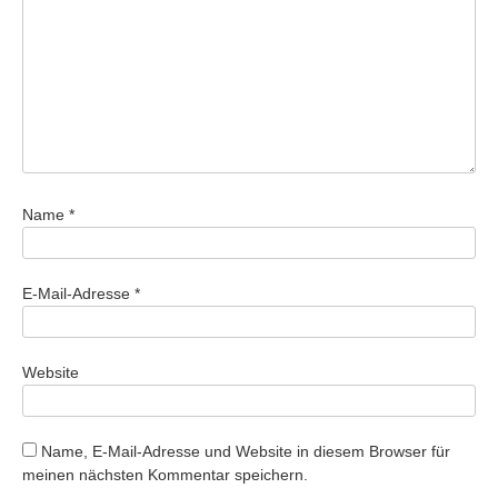
Name
*
E-Mail-Adresse
*
Website
Name, E-Mail-Adresse und Website in diesem Browser für
meinen nächsten Kommentar speichern.