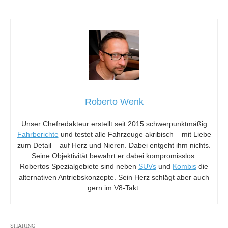
Roberto Wenk
Unser Chefredakteur erstellt seit 2015 schwerpunktmäßig
Fahrberichte
und testet alle Fahrzeuge akribisch – mit Liebe
zum Detail – auf Herz und Nieren. Dabei entgeht ihm nichts.
Seine Objektivität bewahrt er dabei kompromisslos.
Robertos Spezialgebiete sind neben
SUVs
und
Kombis
die
alternativen Antriebskonzepte. Sein Herz schlägt aber auch
gern im V8-Takt.
SHARING