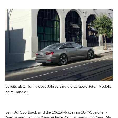
Bereits ab 1. Juni dieses Jahres sind die aufgewerteten Modelle
beim Händler.
Beim A7 Sportback sind die 19-Zoll-Räder im 10-Y-Speichen-
Design nun mit einer Oberfläche in Graphitgrau ausgeführt. Die