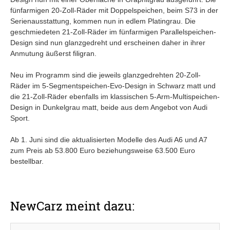
fünfarmigen 20-Zoll-Räder mit Doppelspeichen, beim S73 in der
Serienausstattung, kommen nun in edlem Platingrau. Die
geschmiedeten 21-Zoll-Räder im fünfarmigen Parallelspeichen-
Design sind nun glanzgedreht und erscheinen daher in ihrer
Anmutung äußerst filigran.
Neu im Programm sind die jeweils glanzgedrehten 20-Zoll-
Räder im 5-Segmentspeichen-Evo-Design in Schwarz matt und
die 21-Zoll-Räder ebenfalls im klassischen 5-Arm-Multispeichen-
Design in Dunkelgrau matt, beide aus dem Angebot von Audi
Sport.
Ab 1. Juni sind die aktualisierten Modelle des Audi A6 und A7
zum Preis ab 53.800 Euro beziehungsweise 63.500 Euro
bestellbar.
NewCarz meint dazu: