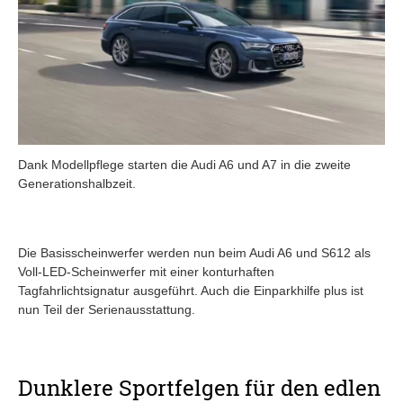
Dank Modellpflege starten die Audi A6 und A7 in die zweite
Generationshalbzeit.
Die Basisscheinwerfer werden nun beim Audi A6 und S612 als
Voll-LED-Scheinwerfer mit einer konturhaften
Tagfahrlichtsignatur ausgeführt. Auch die Einparkhilfe plus ist
nun Teil der Serienausstattung.
Dunklere Sportfelgen für den edlen