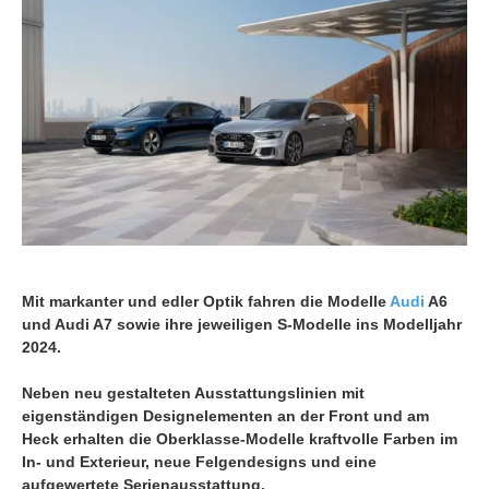
Mit markanter und edler Optik fahren die Modelle
Audi
A6
und Audi A7 sowie ihre jeweiligen S-Modelle ins Modelljahr
2024.
Neben neu gestalteten Ausstattungslinien mit
eigenständigen Designelementen an der Front und am
Heck erhalten die Oberklasse-Modelle kraftvolle Farben im
In- und Exterieur, neue Felgendesigns und eine
aufgewertete Serienausstattung.