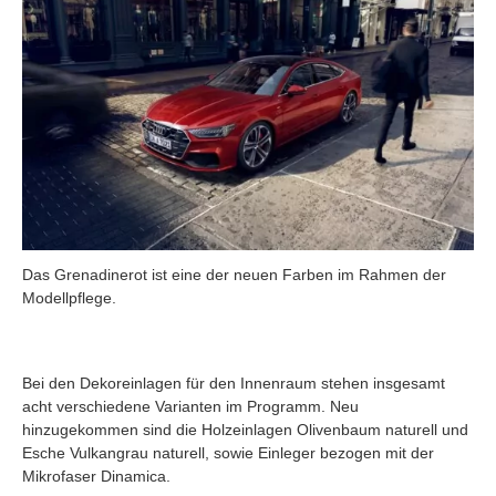
Das Grenadinerot ist eine der neuen Farben im Rahmen der
Modellpflege.
Bei den Dekoreinlagen für den Innenraum stehen insgesamt
acht verschiedene Varianten im Programm. Neu
hinzugekommen sind die Holzeinlagen Olivenbaum naturell und
Esche Vulkangrau naturell, sowie Einleger bezogen mit der
Mikrofaser Dinamica.