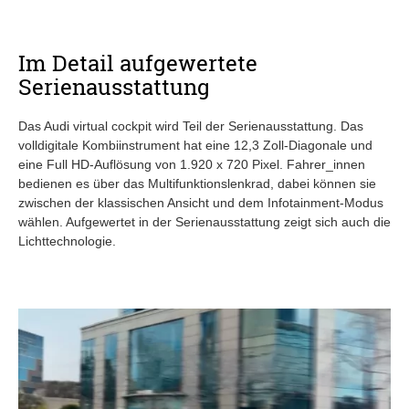
Im Detail aufgewertete
Serienausstattung
Das Audi virtual cockpit wird Teil der Serienausstattung. Das
volldigitale Kombiinstrument hat eine 12,3 Zoll-Diagonale und
eine Full HD-Auflösung von 1.920 x 720 Pixel. Fahrer_innen
bedienen es über das Multifunktionslenkrad, dabei können sie
zwischen der klassischen Ansicht und dem Infotainment-Modus
wählen. Aufgewertet in der Serienausstattung zeigt sich auch die
Lichttechnologie.