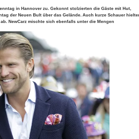
nntag in Hannover zu. Gekonnt stolzierten die Gäste mit Hut,
tag der Neuen Bult über das Gelände. Auch kurze Schauer hielte
 ab. NewCarz mischte sich ebenfalls unter die Mengen