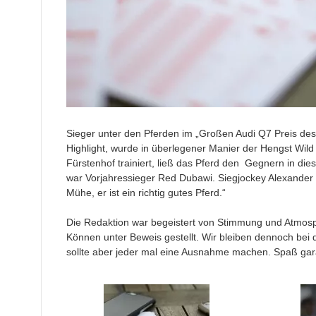
Sieger unter den Pferden im „Großen Audi Q7 Preis des
Highlight, wurde in überlegener Manier der Hengst Wild 
Fürstenhof trainiert, ließ das Pferd den Gegnern in dies
war Vorjahressieger Red Dubawi. Siegjockey Alexander 
Mühe, er ist ein richtig gutes Pferd.“
Die Redaktion war begeistert von Stimmung und Atmosp
Können unter Beweis gestellt. Wir bleiben dennoch bei
sollte aber jeder mal eine Ausnahme machen. Spaß gar