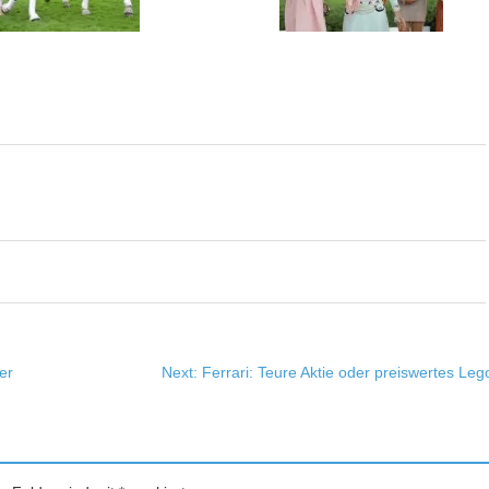
er
Next:
Ferrari: Teure Aktie oder preiswertes Leg