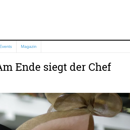
Events
Magazin
Am Ende siegt der Chef