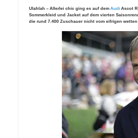
Ulahlah – Allerlei chic ging es auf dem
Audi
Ascot Re
Sommerkleid und Jacket auf dem vierten Saisonrenn
die rund 7.400 Zuschauer nicht vom eifrigen wetten