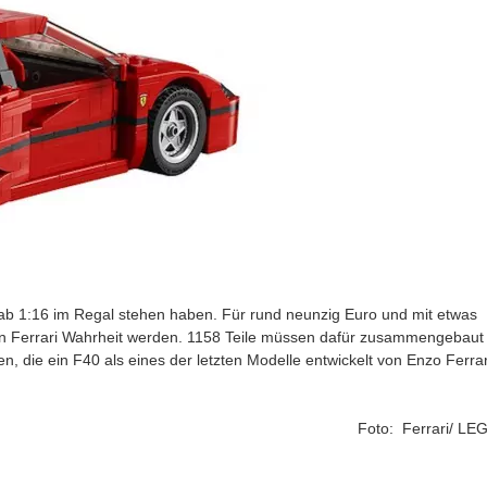
tab 1:16 im Regal stehen haben. Für rund neunzig Euro und mit etwas
n Ferrari Wahrheit werden. 1158 Teile müssen dafür zusammengebaut
 die ein F40 als eines der letzten Modelle entwickelt von Enzo Ferrar
Foto: Ferrari/ LE