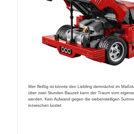
Wer fleißig ist könnte den Liebling demnächst im Maßs
über zwei Stunden Bauzeit kann der Traum vom eigene
werden. Kein Aufwand gegen die siebenstelligen Summen,
inzwischen kostet.