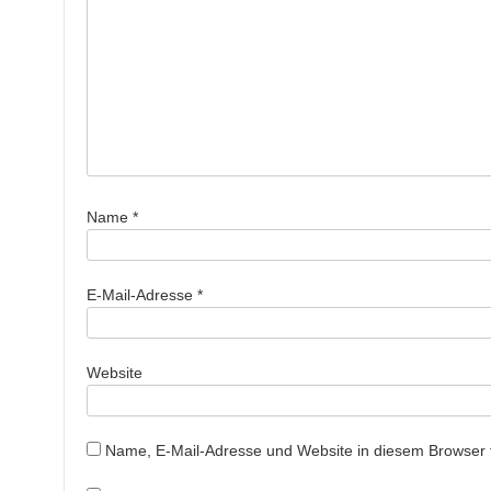
Name
*
E-Mail-Adresse
*
Website
Name, E-Mail-Adresse und Website in diesem Browser