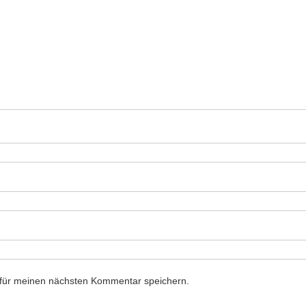
 für meinen nächsten Kommentar speichern.