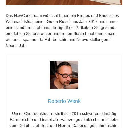
Das NewCarz-Team wünscht Ihnen ein Frohes und Friedliches
Weihnachtsfest, einen Guten Rutsch ins Jahr 2017 und immer
eine Hand breit Luft ums „heilige Blech“! Bleiben Sie gesund,
empfehlen Sie uns weiter und freuen Sie sich auf emotionale
wie auch spannende Fahrberichte und Neuvorstellungen im
Neuen Jahr.
Roberto Wenk
Unser Chefredakteur erstellt seit 2015 schwerpunktmäßig
Fahrberichte und testet alle Fahrzeuge akribisch – mit Liebe
zum Detail – auf Herz und Nieren. Dabei entgeht ihm nichts.