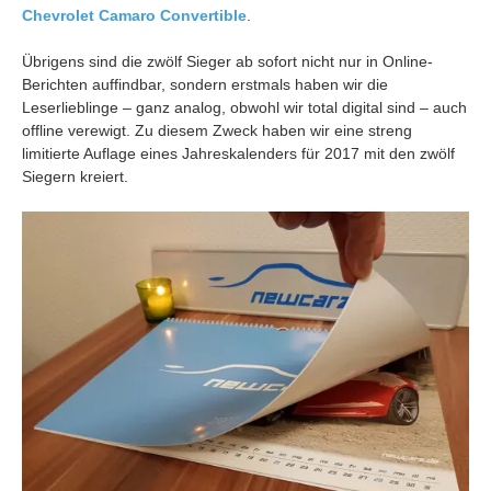
Chevrolet Camaro Convertible
.
Übrigens sind die zwölf Sieger ab sofort nicht nur in Online-
Berichten auffindbar, sondern erstmals haben wir die
Leserlieblinge – ganz analog, obwohl wir total digital sind – auch
offline verewigt. Zu diesem Zweck haben wir eine streng
limitierte Auflage eines Jahreskalenders für 2017 mit den zwölf
Siegern kreiert.