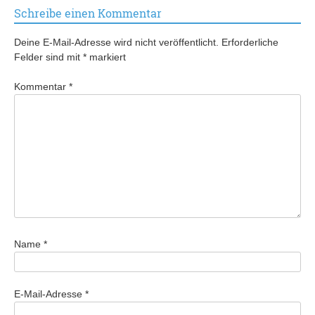
Schreibe einen Kommentar
Deine E-Mail-Adresse wird nicht veröffentlicht.
Erforderliche
Felder sind mit
*
markiert
Kommentar
*
Name
*
E-Mail-Adresse
*