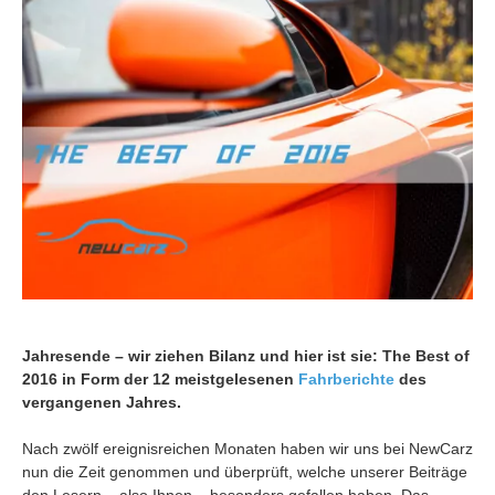
Jahresende – wir ziehen Bilanz und hier ist sie: The Best of
2016 in Form der 12 meistgelesenen
Fahrberichte
des
vergangenen Jahres.
Nach zwölf ereignisreichen Monaten haben wir uns bei NewCarz
nun die Zeit genommen und überprüft, welche unserer Beiträge
den Lesern – also Ihnen – besonders gefallen haben. Das