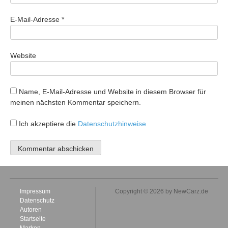
E-Mail-Adresse
*
Website
Name, E-Mail-Adresse und Website in diesem Browser für
meinen nächsten Kommentar speichern.
Ich akzeptiere die
Datenschutzhinweise
Impressum
Copyright © 2026 by NewCarz.de
Datenschutz
Autoren
Startseite