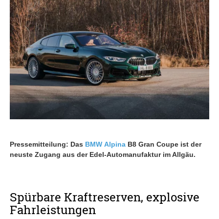
Pressemitteilung: Das
BMW
Alpina
B8 Gran Coupe ist der
neuste Zugang aus der Edel-Automanufaktur im Allgäu.
Spürbare Kraftreserven, explosive
Fahrleistungen