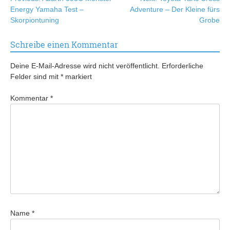
Energy Yamaha Test –
Adventure – Der Kleine fürs
Skorpiontuning
Grobe
Schreibe einen Kommentar
Deine E-Mail-Adresse wird nicht veröffentlicht.
Erforderliche
Felder sind mit
*
markiert
Kommentar
*
Name
*