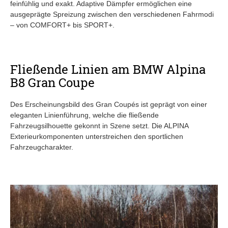
feinfühlig und exakt. Adaptive Dämpfer ermöglichen eine
ausgeprägte Spreizung zwischen den verschiedenen Fahrmodi
– von COMFORT+ bis SPORT+.
Fließende Linien am BMW Alpina
B8 Gran Coupe
Des Erscheinungsbild des Gran Coupés ist geprägt von einer
eleganten Linienführung, welche die fließende
Fahrzeugsilhouette gekonnt in Szene setzt. Die ALPINA
Exterieurkomponenten unterstreichen den sportlichen
Fahrzeugcharakter.