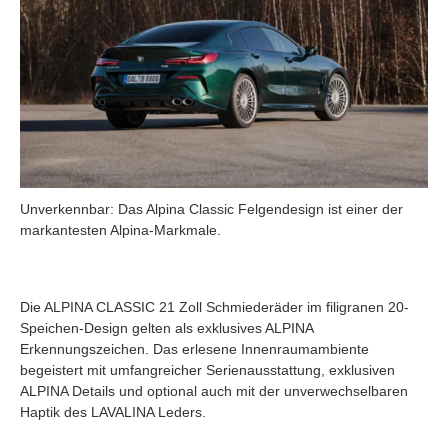
Unverkennbar: Das Alpina Classic Felgendesign ist einer der
markantesten Alpina-Markmale.
Die ALPINA CLASSIC 21 Zoll Schmiederäder im filigranen 20-
Speichen-Design gelten als exklusives ALPINA
Erkennungszeichen. Das erlesene Innenraumambiente
begeistert mit umfangreicher Serienausstattung, exklusiven
ALPINA Details und optional auch mit der unverwechselbaren
Haptik des LAVALINA Leders.