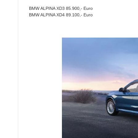
BMW ALPINA XD3 85.900,- Euro
BMW ALPINA XD4 89.100,- Euro