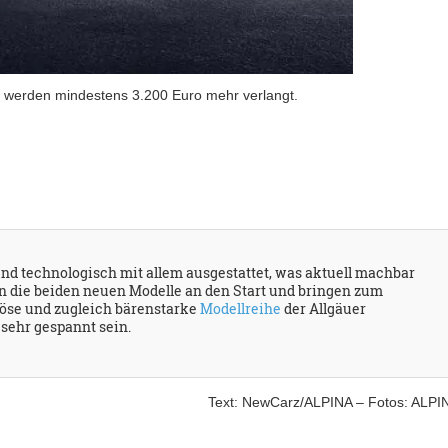
erden mindestens 3.200 Euro mehr verlangt.
nd technologisch mit allem ausgestattet, was aktuell machbar
n die beiden neuen Modelle an den Start und bringen zum
iöse und zugleich bärenstarke
Modellreihe
der Allgäuer
sehr gespannt sein.
Text: NewCarz/ALPINA – Fotos: ALPI