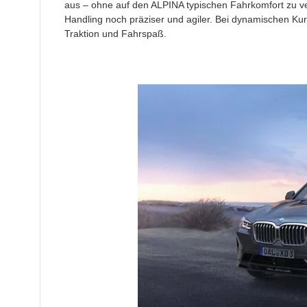
aus – ohne auf den ALPINA typischen Fahrkomfort zu ve
Handling noch präziser und agiler. Bei dynamischen Kur
Traktion und Fahrspaß.