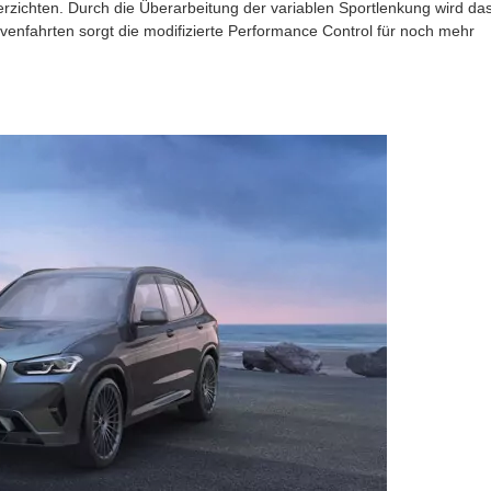
rzichten. Durch die Überarbeitung der variablen Sportlenkung wird da
venfahrten sorgt die modifizierte Performance Control für noch mehr