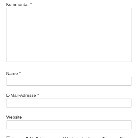
Kommentar
*
Name
*
E-Mail-Adresse
*
Website