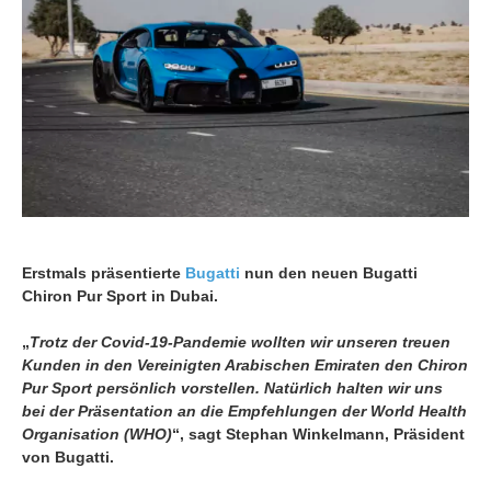
Erstmals präsentierte
Bugatti
nun den neuen Bugatti
Chiron Pur Sport in Dubai.
„
Trotz der Covid-19-Pandemie wollten wir unseren treuen
Kunden in den Vereinigten Arabischen Emiraten den Chiron
Pur Sport persönlich vorstellen. Natürlich halten wir uns
bei der Präsentation an die Empfehlungen der World Health
Organisation (WHO)
“, sagt Stephan Winkelmann, Präsident
von Bugatti.