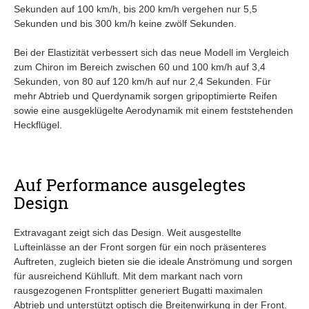
Sekunden auf 100 km/h, bis 200 km/h vergehen nur 5,5
Sekunden und bis 300 km/h keine zwölf Sekunden.
Bei der Elastizität verbessert sich das neue Modell im Vergleich
zum Chiron im Bereich zwischen 60 und 100 km/h auf 3,4
Sekunden, von 80 auf 120 km/h auf nur 2,4 Sekunden. Für
mehr Abtrieb und Querdynamik sorgen gripoptimierte Reifen
sowie eine ausgeklügelte Aerodynamik mit einem feststehenden
Heckflügel.
Auf Performance ausgelegtes
Design
Extravagant zeigt sich das Design. Weit ausgestellte
Lufteinlässe an der Front sorgen für ein noch präsenteres
Auftreten, zugleich bieten sie die ideale Anströmung und sorgen
für ausreichend Kühlluft. Mit dem markant nach vorn
rausgezogenen Frontsplitter generiert Bugatti maximalen
Abtrieb und unterstützt optisch die Breitenwirkung in der Front.