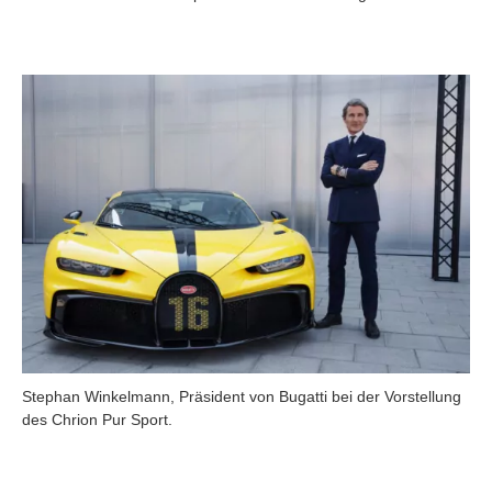
Stephan Winkelmann, Präsident von Bugatti bei der Vorstellung
des Chrion Pur Sport.