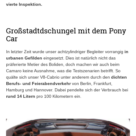
vierte Inspektion.
Großstadtdschungel mit dem Pony
Car
In letzter Zeit wurde unser achtzylindriger Begleiter vorrangig
in
urbanen Gefilden
eingesetzt. Dies ist natürlich nicht das
präferierte Metier des Boliden, doch machen wir auch beim
Camaro keine Ausnahme, was die Testszenarien betrifft. So
quälte sich unser V8-Cabrio unter anderem durch den
dichten
Berufs- und Feierabendverkehr
von Berlin, Frankfurt,
Hamburg und Hannover. Dabei pendelte sich der Verbrauch bei
rund 14 Litern
pro 100 Kilometern ein.