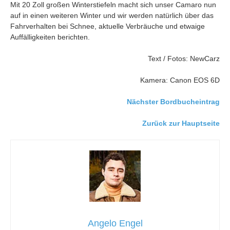
Mit 20 Zoll großen Winterstiefeln macht sich unser Camaro nun
auf in einen weiteren Winter und wir werden natürlich über das
Fahrverhalten bei Schnee, aktuelle Verbräuche und etwaige
Auffälligkeiten berichten.
Text / Fotos: NewCarz
Kamera: Canon EOS 6D
Nächster Bordbucheintrag
Zurück zur Hauptseite
Angelo Engel