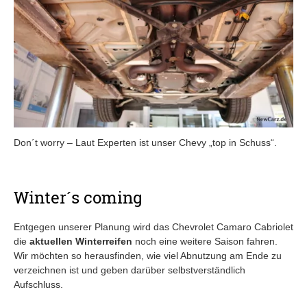
Don´t worry – Laut Experten ist unser Chevy „top in Schuss“.
Winter´s coming
Entgegen unserer Planung wird das Chevrolet Camaro Cabriolet
die
aktuellen Winterreifen
noch eine weitere Saison fahren.
Wir möchten so herausfinden, wie viel Abnutzung am Ende zu
verzeichnen ist und geben darüber selbstverständlich
Aufschluss.