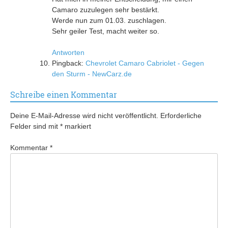
Camaro zuzulegen sehr bestärkt.
Werde nun zum 01.03. zuschlagen.
Sehr geiler Test, macht weiter so.
Antworten
Pingback:
Chevrolet Camaro Cabriolet - Gegen
den Sturm - NewCarz.de
Schreibe einen Kommentar
Deine E-Mail-Adresse wird nicht veröffentlicht.
Erforderliche
Felder sind mit
*
markiert
Kommentar
*