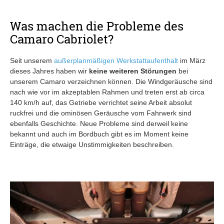
Was machen die Probleme des
Camaro Cabriolet?
Seit unserem
außerplanmäßigen Werkstattaufenthalt
im März
dieses Jahres haben wir
keine weiteren Störungen
bei
unserem Camaro verzeichnen können. Die Windgeräusche sind
nach wie vor im akzeptablen Rahmen und treten erst ab circa
140 km/h auf, das Getriebe verrichtet seine Arbeit absolut
ruckfrei und die ominösen Geräusche vom Fahrwerk sind
ebenfalls Geschichte. Neue Probleme sind derweil keine
bekannt und auch im Bordbuch gibt es im Moment keine
Einträge, die etwaige Unstimmigkeiten beschreiben.