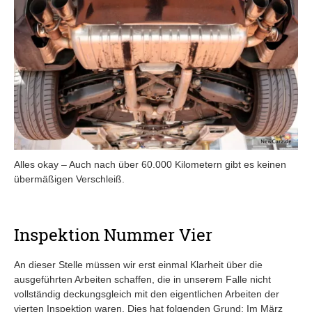
Alles okay – Auch nach über 60.000 Kilometern gibt es keinen
übermäßigen Verschleiß.
Inspektion Nummer Vier
An dieser Stelle müssen wir erst einmal Klarheit über die
ausgeführten Arbeiten schaffen, die in unserem Falle nicht
vollständig deckungsgleich mit den eigentlichen Arbeiten der
vierten Inspektion waren. Dies hat folgenden Grund: Im März