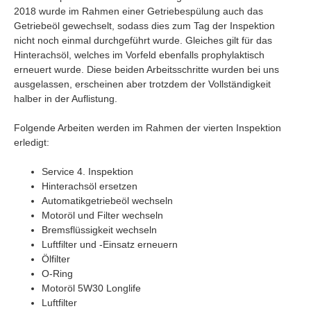
2018 wurde im Rahmen einer Getriebespülung auch das
Getriebeöl gewechselt, sodass dies zum Tag der Inspektion
nicht noch einmal durchgeführt wurde. Gleiches gilt für das
Hinterachsöl, welches im Vorfeld ebenfalls prophylaktisch
erneuert wurde. Diese beiden Arbeitsschritte wurden bei uns
ausgelassen, erscheinen aber trotzdem der Vollständigkeit
halber in der Auflistung.
Folgende Arbeiten werden im Rahmen der vierten Inspektion
erledigt:
Service 4. Inspektion
Hinterachsöl ersetzen
Automatikgetriebeöl wechseln
Motoröl und Filter wechseln
Bremsflüssigkeit wechseln
Luftfilter und -Einsatz erneuern
Ölfilter
O-Ring
Motoröl 5W30 Longlife
Luftfilter