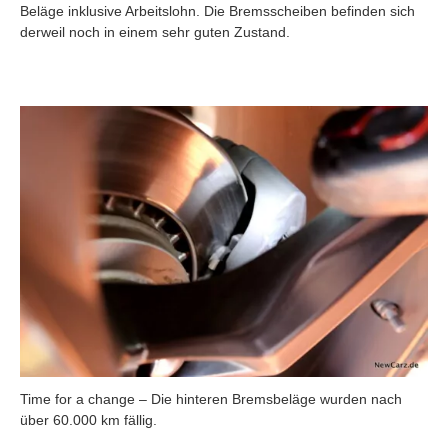
Beläge inklusive Arbeitslohn. Die Bremsscheiben befinden sich
derweil noch in einem sehr guten Zustand.
Time for a change – Die hinteren Bremsbeläge wurden nach
über 60.000 km fällig.