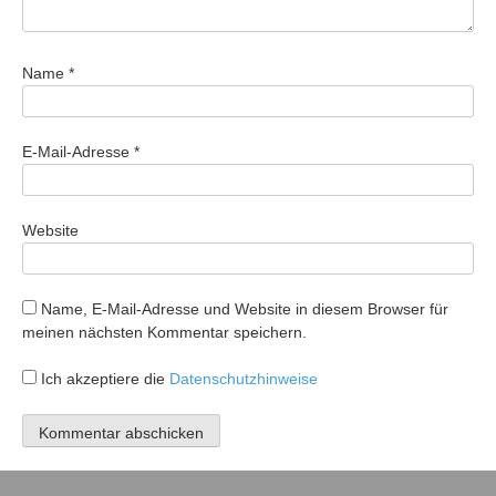
Name
*
E-Mail-Adresse
*
Website
Name, E-Mail-Adresse und Website in diesem Browser für
meinen nächsten Kommentar speichern.
Ich akzeptiere die
Datenschutzhinweise