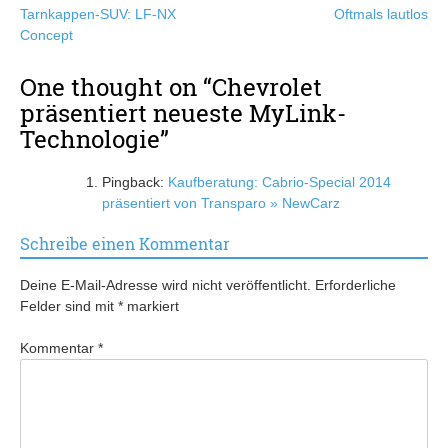
Tarnkappen-SUV: LF-NX
Oftmals lautlos
Concept
One thought on “
Chevrolet
präsentiert neueste MyLink-
Technologie
”
Pingback:
Kaufberatung: Cabrio-Special 2014
präsentiert von Transparo » NewCarz
Schreibe einen Kommentar
Deine E-Mail-Adresse wird nicht veröffentlicht.
Erforderliche
Felder sind mit
*
markiert
Kommentar
*