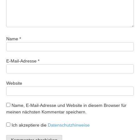
Name
*
E-Mail-Adresse
*
Website
Name, E-Mail-Adresse und Website in diesem Browser für
meinen nächsten Kommentar speichern.
Ich akzeptiere die
Datenschutzhinweise