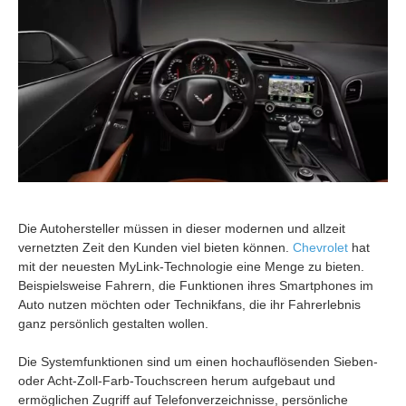
Die Autohersteller müssen in dieser modernen und allzeit
vernetzten Zeit den Kunden viel bieten können.
Chevrolet
hat
mit der neuesten MyLink-Technologie eine Menge zu bieten.
Beispielsweise Fahrern, die Funktionen ihres Smartphones im
Auto nutzen möchten oder Technikfans, die ihr Fahrerlebnis
ganz persönlich gestalten wollen.
Die Systemfunktionen sind um einen hochauflösenden Sieben-
oder Acht-Zoll-Farb-Touchscreen herum aufgebaut und
ermöglichen Zugriff auf Telefonverzeichnisse, persönliche