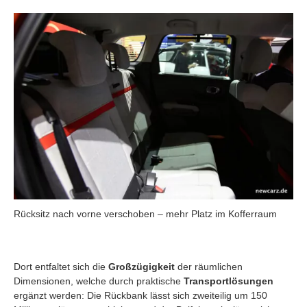
Rücksitz nach vorne verschoben – mehr Platz im Kofferraum
Dort entfaltet sich die
Großzügigkeit
der räumlichen
Dimensionen, welche durch praktische
Transportlösungen
ergänzt werden: Die Rückbank lässt sich zweiteilig um 150