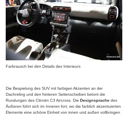
Farbrausch bei den Details des Interieurs
Die Bespielung des SUV mit farbigen Akzenten an der
Dachreling und den hinteren Seitenscheiben betont die
Rundungen des Citroën C3 Aircross. Die
Designsprache
des
Äußeren führt sich im Inneren fort, wo die farblich akzentuierten
Elemente eine schöne Einheit von innen und außen vollbringen.