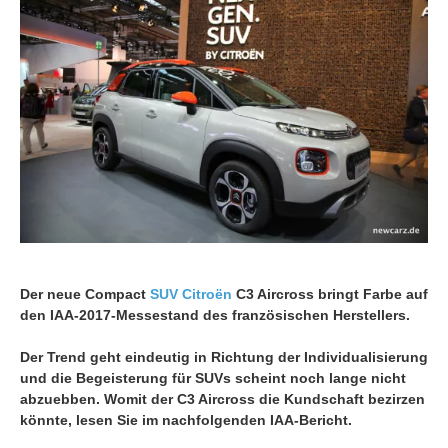
Der neue Compact
SUV
Citroën
C3 Aircross bringt Farbe auf
den IAA-2017-Messestand des französischen Herstellers.
Der Trend geht eindeutig in Richtung der Individualisierung
und die Begeisterung für SUVs scheint noch lange nicht
abzuebben. Womit der C3 Aircross die Kundschaft bezirzen
könnte, lesen Sie im nachfolgenden IAA-Bericht.