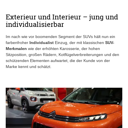
Exterieur und Interieur – jung und
individualisierbar
Im nach wie vor boomenden Segment der SUVs hält nun ein
farbenfroher
Individualist
Einzug, der mit klassischen
SUV-
Merkmalen
wie der erhöhten Karosserie, der hohen
Sitzposition, großen Rädern, Kotflügelverbreiterungen und den
schützenden Elementen aufwartet, die der Kunde von der
Marke kennt und schätzt.