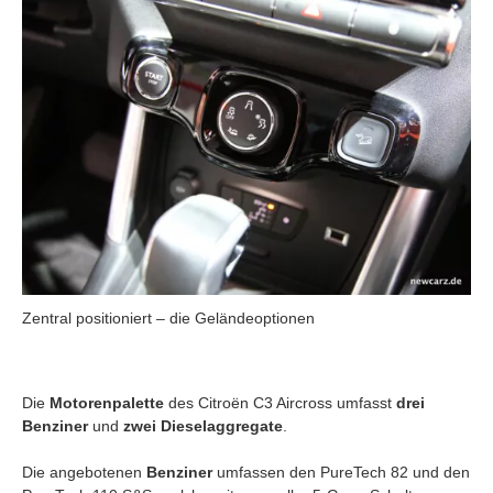
Zentral positioniert – die Geländeoptionen
Die
Motorenpalette
des Citroën C3 Aircross umfasst
drei
Benziner
und
zwei Dieselaggregate
.
Die angebotenen
Benziner
umfassen den PureTech 82 und den