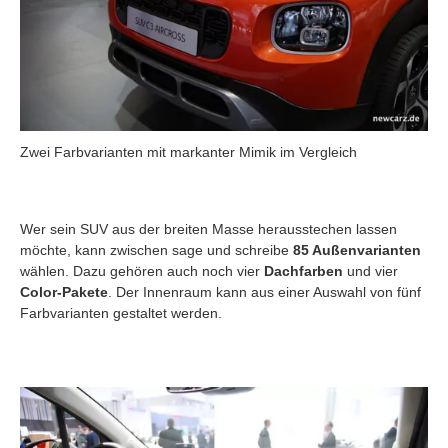
Zwei Farbvarianten mit markanter Mimik im Vergleich
Wer sein SUV aus der breiten Masse herausstechen lassen
möchte, kann zwischen sage und schreibe
85 Außenvarianten
wählen. Dazu gehören auch noch vier
Dachfarben
und vier
Color-Pakete
. Der Innenraum kann aus einer Auswahl von fünf
Farbvarianten gestaltet werden.