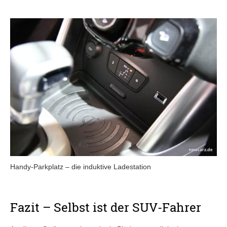
Handy-Parkplatz – die induktive Ladestation
Fazit – Selbst ist der SUV-Fahrer