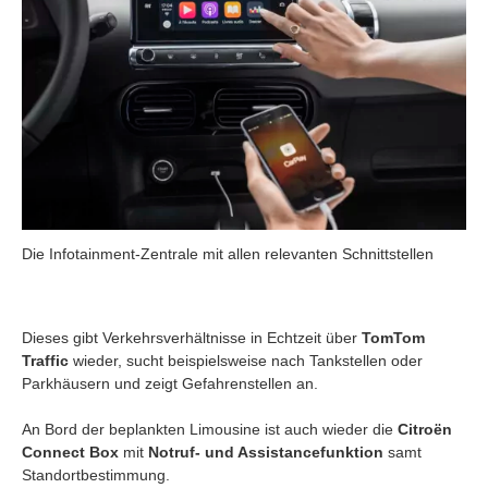
Die Infotainment-Zentrale mit allen relevanten Schnittstellen
Dieses gibt Verkehrsverhältnisse in Echtzeit über
TomTom
Traffic
wieder, sucht beispielsweise nach Tankstellen oder
Parkhäusern und zeigt Gefahrenstellen an.
An Bord der beplankten Limousine ist auch wieder die
Citroën
Connect Box
mit
Notruf- und Assistancefunktion
samt
Standortbestimmung.