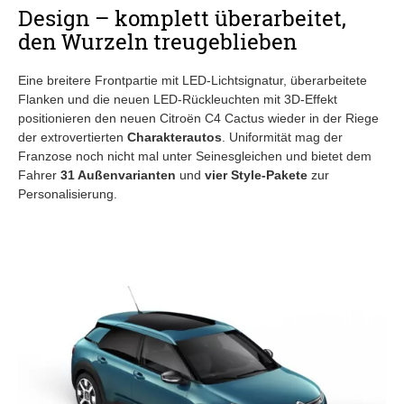
Design – komplett überarbeitet,
den Wurzeln treugeblieben
Eine breitere Frontpartie mit LED-Lichtsignatur, überarbeitete
Flanken und die neuen LED-Rückleuchten mit 3D-Effekt
positionieren den neuen Citroën C4 Cactus wieder in der Riege
der extrovertierten
Charakterautos
. Uniformität mag der
Franzose noch nicht mal unter Seinesgleichen und bietet dem
Fahrer
31 Außenvarianten
und
vier Style-Pakete
zur
Personalisierung.