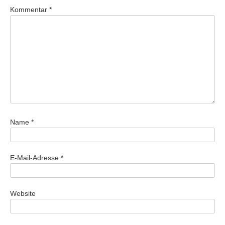
Kommentar
*
Name
*
E-Mail-Adresse
*
Website