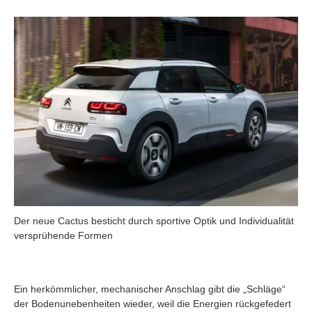
Der neue Cactus besticht durch sportive Optik und Individualität
versprühende Formen
Ein herkömmlicher, mechanischer Anschlag gibt die „Schläge“
der Bodenunebenheiten wieder, weil die Energien rückgefedert