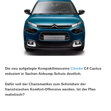
Die neu aufgelegte Kompaktlimousine
Citroën
C4 Cactus
reduziert in Sachen Airbump-Schutz deutlich.
Dafür soll der Charismatiker zum Schirmherr der
französischen Komfort-Offensive werden. Ist der Plan
realistisch?