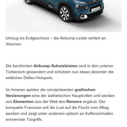
Umzug ins Erdgeschoss – die Airbump-Leiste verliert an
Volumen
Die berühmten
Airbump-Schutzleisten
sind in den unteren
Türbereich gewandert und schützen nun etwas dezenter die
seitlichen Dellen-Hotspots.
Im Inneren spielen die omnipräsenten
grafischen
Verzierungen
eine der ästhetischen Hauptrollen und werden
von
Elementen
aus der Welt des
Reisens
ergänzt. Der
kompakte Franzose soll die Lust auf die Flucht vom Alltag
wecken und zeigt unter anderem optisch an Kofferschnallen
erinnernde Türgriffe.