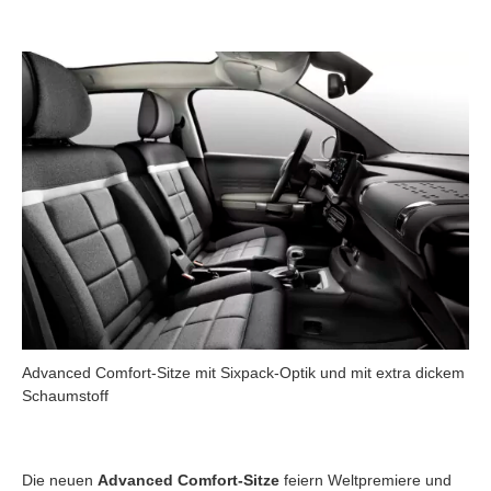
Advanced Comfort-Sitze mit Sixpack-Optik und mit extra dickem
Schaumstoff
Die neuen
Advanced Comfort-Sitze
feiern Weltpremiere und