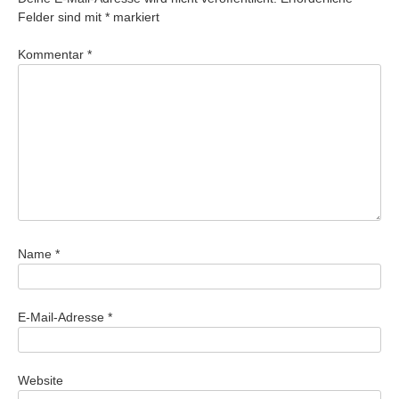
Felder sind mit
*
markiert
Kommentar
*
Name
*
E-Mail-Adresse
*
Website