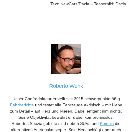
Text: NewCarz/Dacia – Teaserbild: Dacia
Roberto Wenk
Unser Chefredakteur erstellt seit 2015 schwerpunktmäßig
Fahrberichte
und testet alle Fahrzeuge akribisch – mit Liebe
zum Detail – auf Herz und Nieren. Dabei entgeht ihm nichts.
Seine Objektivität bewahrt er dabei kompromisslos.
Robertos Spezialgebiete sind neben SUVs und
Kombis
die
alternativen Antriebskonzepte. Sein Herz schlägt aber auch