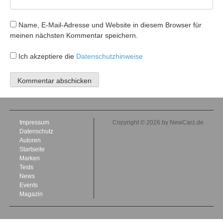
Name, E-Mail-Adresse und Website in diesem Browser für
meinen nächsten Kommentar speichern.
Ich akzeptiere die
Datenschutzhinweise
Impressum
Copyright © 2026 by NewCarz.de
Datenschutz
Autoren
Startseite
Marken
Tests
News
Events
Magazin