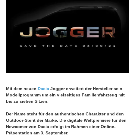
Mit dem neuen
Dacia
Jogger erweitert der Hersteller sein
Modellprogramm um ein vielseitiges Familienfahrzeug mit
bis zu sieben Sitzen.
Der Name steht für den authentischen Charakter und den
Outdoor-Spirit der Marke. Die digitale Weltpremiere für den
Newcomer von Dacia erfolgt im Rahmen einer Online-
Präsentation am 3. September.