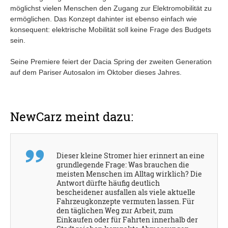
möglichst vielen Menschen den Zugang zur Elektromobilität zu
ermöglichen. Das Konzept dahinter ist ebenso einfach wie
konsequent: elektrische Mobilität soll keine Frage des Budgets
sein.
Seine Premiere feiert der Dacia Spring der zweiten Generation
auf dem Pariser Autosalon im Oktober dieses Jahres.
NewCarz meint dazu:
Dieser kleine Stromer hier erinnert an eine
grundlegende Frage: Was brauchen die
meisten Menschen im Alltag wirklich? Die
Antwort dürfte häufig deutlich
bescheidener ausfallen als viele aktuelle
Fahrzeugkonzepte vermuten lassen. Für
den täglichen Weg zur Arbeit, zum
Einkaufen oder für Fahrten innerhalb der