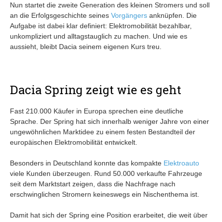
Nun startet die zweite Generation des kleinen Stromers und soll
an die Erfolgsgeschichte seines
Vorgängers
anknüpfen. Die
Aufgabe ist dabei klar definiert: Elektromobilität bezahlbar,
unkompliziert und alltagstauglich zu machen. Und wie es
aussieht, bleibt Dacia seinem eigenen Kurs treu.
Dacia Spring zeigt wie es geht
Fast 210.000 Käufer in Europa sprechen eine deutliche
Sprache. Der Spring hat sich innerhalb weniger Jahre von einer
ungewöhnlichen Marktidee zu einem festen Bestandteil der
europäischen Elektromobilität entwickelt.
Besonders in Deutschland konnte das kompakte
Elektroauto
viele Kunden überzeugen. Rund 50.000 verkaufte Fahrzeuge
seit dem Marktstart zeigen, dass die Nachfrage nach
erschwinglichen Stromern keineswegs ein Nischenthema ist.
Damit hat sich der Spring eine Position erarbeitet, die weit über