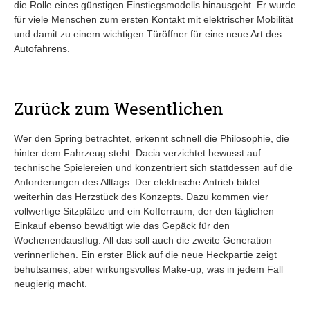
die Rolle eines günstigen Einstiegsmodells hinausgeht. Er wurde
für viele Menschen zum ersten Kontakt mit elektrischer Mobilität
und damit zu einem wichtigen Türöffner für eine neue Art des
Autofahrens.
Zurück zum Wesentlichen
Wer den Spring betrachtet, erkennt schnell die Philosophie, die
hinter dem Fahrzeug steht. Dacia verzichtet bewusst auf
technische Spielereien und konzentriert sich stattdessen auf die
Anforderungen des Alltags. Der elektrische Antrieb bildet
weiterhin das Herzstück des Konzepts. Dazu kommen vier
vollwertige Sitzplätze und ein Kofferraum, der den täglichen
Einkauf ebenso bewältigt wie das Gepäck für den
Wochenendausflug. All das soll auch die zweite Generation
verinnerlichen. Ein erster Blick auf die neue Heckpartie zeigt
behutsames, aber wirkungsvolles Make-up, was in jedem Fall
neugierig macht.