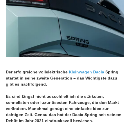
Der erfolgreiche vollelektrische
Kleinwagen
Dacia
Spring
startet in seine zweite Generation – das Wichtigste dazu
gibt es nachfolgend.
Es sind längst nicht ausschließlich die stärksten,
schnellsten oder luxuriösesten Fahrzeuge, die den Markt
verändern. Manchmal genügt eine einfache Idee zur
richtigen Zeit. Genau das hat der Dacia Spring seit seinem
Debüt im Jahr 2021 eindrucksvoll bewiesen.