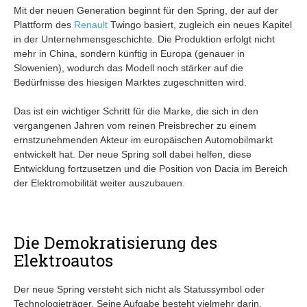
Mit der neuen Generation beginnt für den Spring, der auf der
Plattform des
Renault
Twingo basiert, zugleich ein neues Kapitel
in der Unternehmensgeschichte. Die Produktion erfolgt nicht
mehr in China, sondern künftig in Europa (genauer in
Slowenien), wodurch das Modell noch stärker auf die
Bedürfnisse des hiesigen Marktes zugeschnitten wird.
Das ist ein wichtiger Schritt für die Marke, die sich in den
vergangenen Jahren vom reinen Preisbrecher zu einem
ernstzunehmenden Akteur im europäischen Automobilmarkt
entwickelt hat. Der neue Spring soll dabei helfen, diese
Entwicklung fortzusetzen und die Position von Dacia im Bereich
der Elektromobilität weiter auszubauen.
Die Demokratisierung des
Elektroautos
Der neue Spring versteht sich nicht als Statussymbol oder
Technologieträger. Seine Aufgabe besteht vielmehr darin,