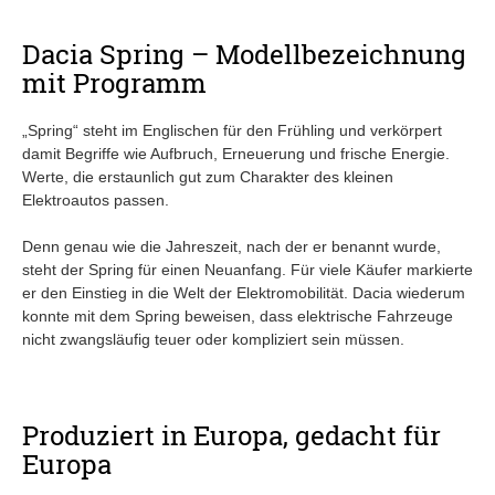
Dacia Spring – Modellbezeichnung
mit Programm
„Spring“ steht im Englischen für den Frühling und verkörpert
damit Begriffe wie Aufbruch, Erneuerung und frische Energie.
Werte, die erstaunlich gut zum Charakter des kleinen
Elektroautos passen.
Denn genau wie die Jahreszeit, nach der er benannt wurde,
steht der Spring für einen Neuanfang. Für viele Käufer markierte
er den Einstieg in die Welt der Elektromobilität. Dacia wiederum
konnte mit dem Spring beweisen, dass elektrische Fahrzeuge
nicht zwangsläufig teuer oder kompliziert sein müssen.
Produziert in Europa, gedacht für
Europa