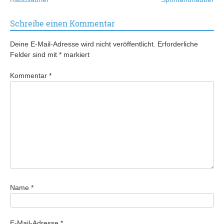
Schreibe einen Kommentar
Deine E-Mail-Adresse wird nicht veröffentlicht.
Erforderliche
Felder sind mit
*
markiert
Kommentar
*
Name
*
E-Mail-Adresse
*