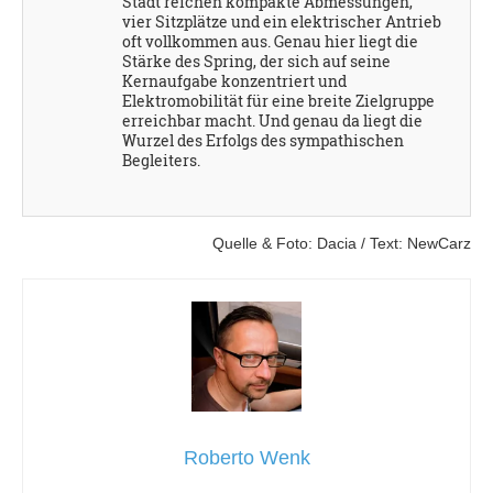
Stadt reichen kompakte Abmessungen,
vier Sitzplätze und ein elektrischer Antrieb
oft vollkommen aus. Genau hier liegt die
Stärke des Spring, der sich auf seine
Kernaufgabe konzentriert und
Elektromobilität für eine breite Zielgruppe
erreichbar macht. Und genau da liegt die
Wurzel des Erfolgs des sympathischen
Begleiters.
Quelle & Foto: Dacia / Text: NewCarz
Roberto Wenk