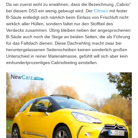
Da sei zuerst wohl zu erwähnen, dass die Bezeichnung „Cabrio“
bei diesem DS3 ein wenig gebeugt wird. Der
Citroen
mit fester
B-Säule entledigt sich nämlich beim Einlass von Frischluft nicht
wirklich aller Hüllen, sondern faltet nur den Stoffteil des
Verdecks zusammen. Übrig bleiben neben der angesprochenen
B-Säule auch noch die Stege an beiden Seiten, die als Führung
für das Faltdach dienen. Diese Dachrehling macht zwar bei
heruntergelassenen Seitenscheiben keinen sonderlich großen
Unterschied in reiner Materialmasse, gefühlt will sich aber kein
einhundertprozentiges Cabriofeeling einstellen.