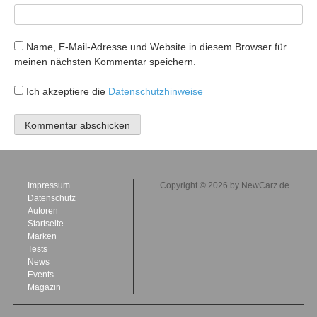
Name, E-Mail-Adresse und Website in diesem Browser für
meinen nächsten Kommentar speichern.
Ich akzeptiere die
Datenschutzhinweise
Impressum
Copyright © 2026 by NewCarz.de
Datenschutz
Autoren
Startseite
Marken
Tests
News
Events
Magazin