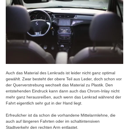
Auch das Material des Lenkrads ist leider nicht ganz optimal
gewählt. Zwar besteht der obere Teil aus Leder, doch schon vor
der Querverstrebung wechselt das Material zu Plastik. Den
entstehenden Eindruck kann dann auch das Chrom-Inlay nicht
mehr ganz herausreißen, auch wenn das Lenkrad während der
Fahrt eigentlich sehr gut in der Hand liegt.
Erfreulicher ist da schon die vorhandene Mittelarmlehne, die
auch auf längeren Fahrten oder im schaltintensiven
Stadtverkehr den rechten Arm entlastet.