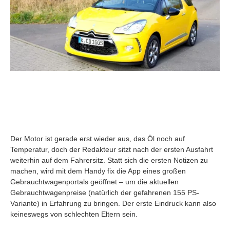
Der Motor ist gerade erst wieder aus, das Öl noch auf
Temperatur, doch der Redakteur sitzt nach der ersten Ausfahrt
weiterhin auf dem Fahrersitz. Statt sich die ersten Notizen zu
machen, wird mit dem Handy fix die App eines großen
Gebrauchtwagenportals geöffnet – um die aktuellen
Gebrauchtwagenpreise (natürlich der gefahrenen 155 PS-
Variante) in Erfahrung zu bringen. Der erste Eindruck kann also
keineswegs von schlechten Eltern sein.