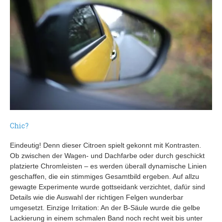
Chic?
Eindeutig! Denn dieser Citroen spielt gekonnt mit Kontrasten.
Ob zwischen der Wagen- und Dachfarbe oder durch geschickt
platzierte Chromleisten – es werden überall dynamische Linien
geschaffen, die ein stimmiges Gesamtbild ergeben. Auf allzu
gewagte Experimente wurde gottseidank verzichtet, dafür sind
Details wie die Auswahl der richtigen Felgen wunderbar
umgesetzt. Einzige Irritation: An der B-Säule wurde die gelbe
Lackierung in einem schmalen Band noch recht weit bis unter