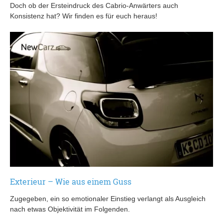
Doch ob der Ersteindruck des Cabrio-Anwärters auch
Konsistenz hat? Wir finden es für euch heraus!
Exterieur – Wie aus einem Guss
Zugegeben, ein so emotionaler Einstieg verlangt als Ausgleich
nach etwas Objektivität im Folgenden.