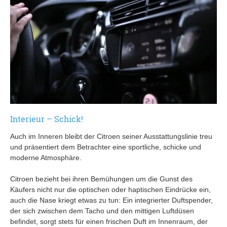
Interieur – Schick!
Auch im Inneren bleibt der Citroen seiner Ausstattungslinie treu
und präsentiert dem Betrachter eine sportliche, schicke und
moderne Atmosphäre.
Citroen bezieht bei ihren Bemühungen um die Gunst des
Käufers nicht nur die optischen oder haptischen Eindrücke ein,
auch die Nase kriegt etwas zu tun: Ein integrierter Duftspender,
der sich zwischen dem Tacho und den mittigen Luftdüsen
befindet, sorgt stets für einen frischen Duft im Innenraum, der