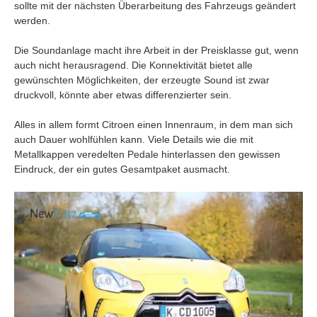
sollte mit der nächsten Überarbeitung des Fahrzeugs geändert
werden.
Die Soundanlage macht ihre Arbeit in der Preisklasse gut, wenn
auch nicht herausragend. Die Konnektivität bietet alle
gewünschten Möglichkeiten, der erzeugte Sound ist zwar
druckvoll, könnte aber etwas differenzierter sein.
Alles in allem formt Citroen einen Innenraum, in dem man sich
auch Dauer wohlfühlen kann. Viele Details wie die mit
Metallkappen veredelten Pedale hinterlassen den gewissen
Eindruck, der ein gutes Gesamtpaket ausmacht.