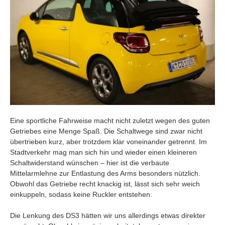
Eine sportliche Fahrweise macht nicht zuletzt wegen des guten
Getriebes eine Menge Spaß. Die Schaltwege sind zwar nicht
übertrieben kurz, aber trotzdem klar voneinander getrennt. Im
Stadtverkehr mag man sich hin und wieder einen kleineren
Schaltwiderstand wünschen – hier ist die verbaute
Mittelarmlehne zur Entlastung des Arms besonders nützlich.
Obwohl das Getriebe recht knackig ist, lässt sich sehr weich
einkuppeln, sodass keine Ruckler entstehen.
Die Lenkung des DS3 hätten wir uns allerdings etwas direkter