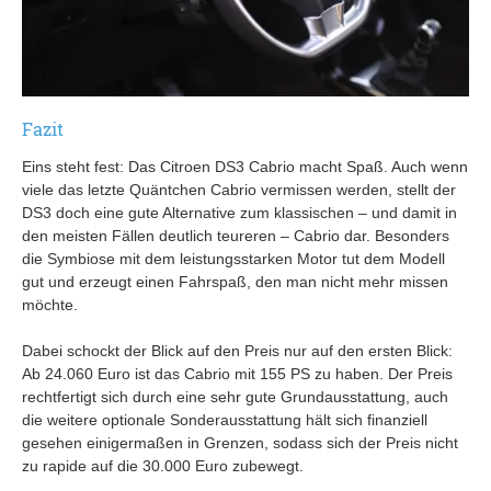
Fazit
Eins steht fest: Das Citroen DS3 Cabrio macht Spaß. Auch wenn
viele das letzte Quäntchen Cabrio vermissen werden, stellt der
DS3 doch eine gute Alternative zum klassischen – und damit in
den meisten Fällen deutlich teureren – Cabrio dar. Besonders
die Symbiose mit dem leistungsstarken Motor tut dem Modell
gut und erzeugt einen Fahrspaß, den man nicht mehr missen
möchte.
Dabei schockt der Blick auf den Preis nur auf den ersten Blick:
Ab 24.060 Euro ist das Cabrio mit 155 PS zu haben. Der Preis
rechtfertigt sich durch eine sehr gute Grundausstattung, auch
die weitere optionale Sonderausstattung hält sich finanziell
gesehen einigermaßen in Grenzen, sodass sich der Preis nicht
zu rapide auf die 30.000 Euro zubewegt.