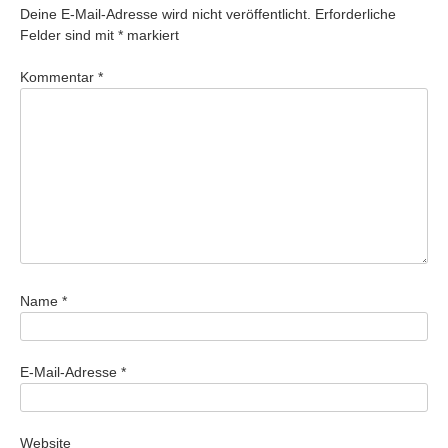
Deine E-Mail-Adresse wird nicht veröffentlicht.
Erforderliche
Felder sind mit
*
markiert
Kommentar
*
Name
*
E-Mail-Adresse
*
Website