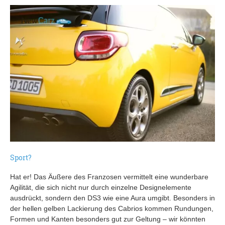
Sport?
Hat er! Das Äußere des Franzosen vermittelt eine wunderbare
Agilität, die sich nicht nur durch einzelne Designelemente
ausdrückt, sondern den DS3 wie eine Aura umgibt. Besonders in
der hellen gelben Lackierung des Cabrios kommen Rundungen,
Formen und Kanten besonders gut zur Geltung – wir könnten