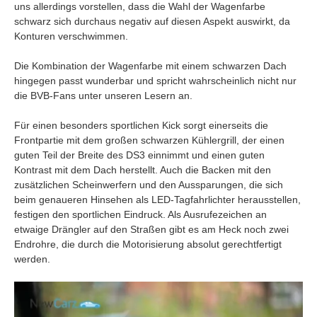
uns allerdings vorstellen, dass die Wahl der Wagenfarbe
schwarz sich durchaus negativ auf diesen Aspekt auswirkt, da
Konturen verschwimmen.
Die Kombination der Wagenfarbe mit einem schwarzen Dach
hingegen passt wunderbar und spricht wahrscheinlich nicht nur
die BVB-Fans unter unseren Lesern an.
Für einen besonders sportlichen Kick sorgt einerseits die
Frontpartie mit dem großen schwarzen Kühlergrill, der einen
guten Teil der Breite des DS3 einnimmt und einen guten
Kontrast mit dem Dach herstellt. Auch die Backen mit den
zusätzlichen Scheinwerfern und den Aussparungen, die sich
beim genaueren Hinsehen als LED-Tagfahrlichter herausstellen,
festigen den sportlichen Eindruck. Als Ausrufezeichen an
etwaige Drängler auf den Straßen gibt es am Heck noch zwei
Endrohre, die durch die Motorisierung absolut gerechtfertigt
werden.