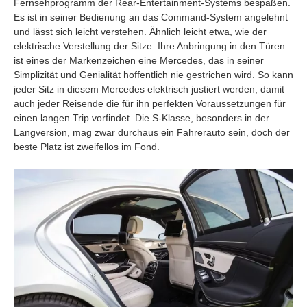
Fernsehprogramm der Rear-Entertainment-Systems bespaßen.
Es ist in seiner Bedienung an das Command-System angelehnt
und lässt sich leicht verstehen. Ähnlich leicht etwa, wie der
elektrische Verstellung der Sitze: Ihre Anbringung in den Türen
ist eines der Markenzeichen eine Mercedes, das in seiner
Simplizität und Genialität hoffentlich nie gestrichen wird. So kann
jeder Sitz in diesem Mercedes elektrisch justiert werden, damit
auch jeder Reisende die für ihn perfekten Voraussetzungen für
einen langen Trip vorfindet. Die S-Klasse, besonders in der
Langversion, mag zwar durchaus ein Fahrerauto sein, doch der
beste Platz ist zweifellos im Fond.