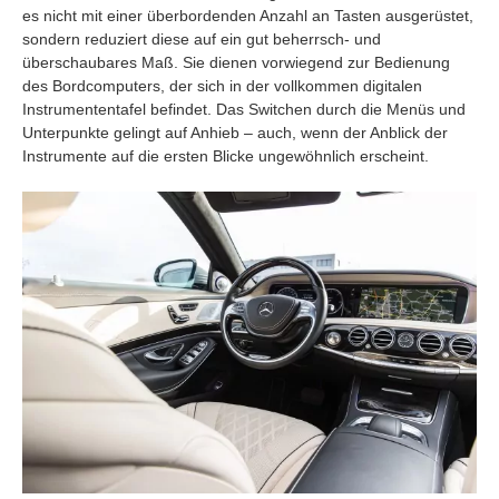
es nicht mit einer überbordenden Anzahl an Tasten ausgerüstet,
sondern reduziert diese auf ein gut beherrsch- und
überschaubares Maß. Sie dienen vorwiegend zur Bedienung
des Bordcomputers, der sich in der vollkommen digitalen
Instrumententafel befindet. Das Switchen durch die Menüs und
Unterpunkte gelingt auf Anhieb – auch, wenn der Anblick der
Instrumente auf die ersten Blicke ungewöhnlich erscheint.