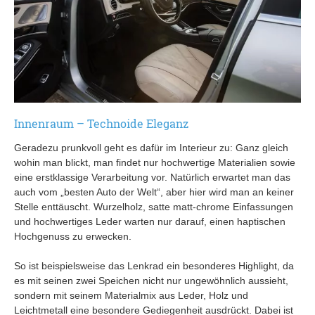
Innenraum – Technoide Eleganz
Geradezu prunkvoll geht es dafür im Interieur zu: Ganz gleich
wohin man blickt, man findet nur hochwertige Materialien sowie
eine erstklassige Verarbeitung vor. Natürlich erwartet man das
auch vom „besten Auto der Welt“, aber hier wird man an keiner
Stelle enttäuscht. Wurzelholz, satte matt-chrome Einfassungen
und hochwertiges Leder warten nur darauf, einen haptischen
Hochgenuss zu erwecken.
So ist beispielsweise das Lenkrad ein besonderes Highlight, da
es mit seinen zwei Speichen nicht nur ungewöhnlich aussieht,
sondern mit seinem Materialmix aus Leder, Holz und
Leichtmetall eine besondere Gediegenheit ausdrückt. Dabei ist