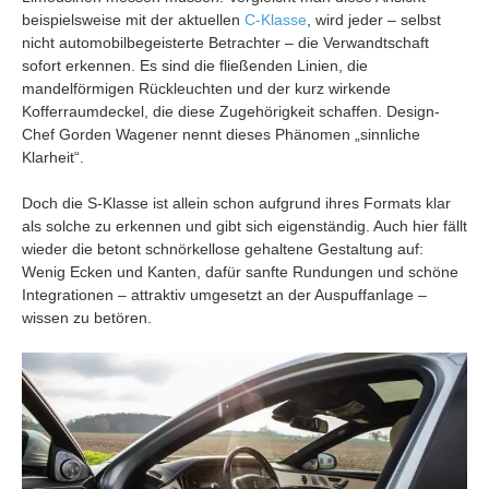
beispielsweise mit der aktuellen
C-Klasse
, wird jeder – selbst
nicht automobilbegeisterte Betrachter – die Verwandtschaft
sofort erkennen. Es sind die fließenden Linien, die
mandelförmigen Rückleuchten und der kurz wirkende
Kofferraumdeckel, die diese Zugehörigkeit schaffen. Design-
Chef Gorden Wagener nennt dieses Phänomen „sinnliche
Klarheit“.
Doch die S-Klasse ist allein schon aufgrund ihres Formats klar
als solche zu erkennen und gibt sich eigenständig. Auch hier fällt
wieder die betont schnörkellose gehaltene Gestaltung auf:
Wenig Ecken und Kanten, dafür sanfte Rundungen und schöne
Integrationen – attraktiv umgesetzt an der Auspuffanlage –
wissen zu betören.