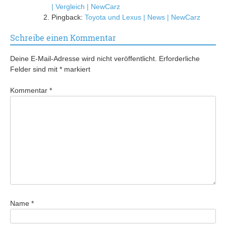
| Vergleich | NewCarz
Pingback:
Toyota und Lexus | News | NewCarz
Schreibe einen Kommentar
Deine E-Mail-Adresse wird nicht veröffentlicht.
Erforderliche
Felder sind mit
*
markiert
Kommentar
*
Name
*