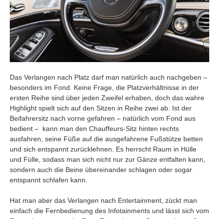
Das Verlangen nach Platz darf man natürlich auch nachgeben –
besonders im Fond. Keine Frage, die Platzverhältnisse in der
ersten Reihe sind über jeden Zweifel erhaben, doch das wahre
Highlight spielt sich auf den Sitzen in Reihe zwei ab. Ist der
Beifahrersitz nach vorne gefahren – natürlich vom Fond aus
bedient – kann man den Chauffeurs-Sitz hinten rechts
ausfahren, seine Füße auf die ausgefahrene Fußstütze betten
und sich entspannt zurücklehnen. Es herrscht Raum in Hülle
und Fülle, sodass man sich nicht nur zur Gänze entfalten kann,
sondern auch die Beine übereinander schlagen oder sogar
entspannt schlafen kann.
Hat man aber das Verlangen nach Entertainment, zückt man
einfach die Fernbedienung des Infotainments und lässt sich vom