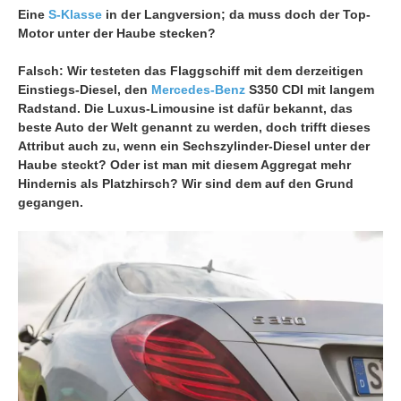
Eine
S-Klasse
in der Langversion; da muss doch der Top-
Motor unter der Haube stecken?
Falsch: Wir testeten das Flaggschiff mit dem derzeitigen
Einstiegs-Diesel, den
Mercedes-Benz
S350 CDI mit langem
Radstand. Die Luxus-Limousine ist dafür bekannt, das
beste Auto der Welt genannt zu werden, doch trifft dieses
Attribut auch zu, wenn ein Sechszylinder-Diesel unter der
Haube steckt? Oder ist man mit diesem Aggregat mehr
Hindernis als Platzhirsch? Wir sind dem auf den Grund
gegangen.