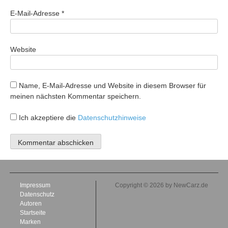
E-Mail-Adresse
*
Website
Name, E-Mail-Adresse und Website in diesem Browser für
meinen nächsten Kommentar speichern.
Ich akzeptiere die
Datenschutzhinweise
Impressum
Copyright © 2026 by NewCarz.de
Datenschutz
Autoren
Startseite
Marken