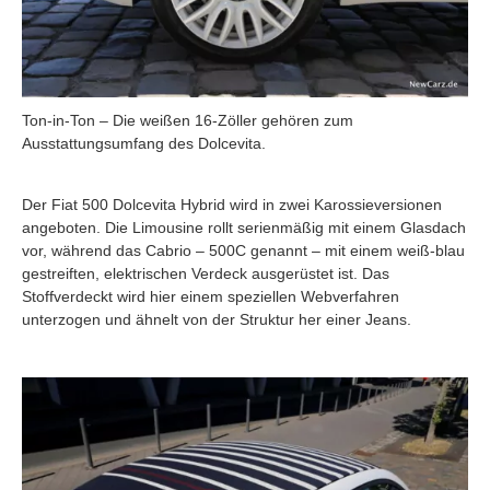
Ton-in-Ton – Die weißen 16-Zöller gehören zum
Ausstattungsumfang des Dolcevita.
Der Fiat 500 Dolcevita Hybrid wird in zwei Karossieversionen
angeboten. Die Limousine rollt serienmäßig mit einem Glasdach
vor, während das Cabrio – 500C genannt – mit einem weiß-blau
gestreiften, elektrischen Verdeck ausgerüstet ist. Das
Stoffverdeckt wird hier einem speziellen Webverfahren
unterzogen und ähnelt von der Struktur her einer Jeans.