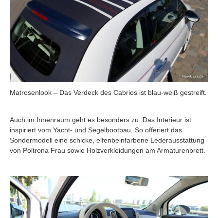
Matrosenlook – Das Verdeck des Cabrios ist blau-weiß gestreift.
Auch im Innenraum geht es besonders zu: Das Interieur ist
inspiriert vom Yacht- und Segelbootbau. So offeriert das
Sondermodell eine schicke, elfenbeinfarbene Lederausstattung
von Poltrona Frau sowie Holzverkleidungen am Armaturenbrett.