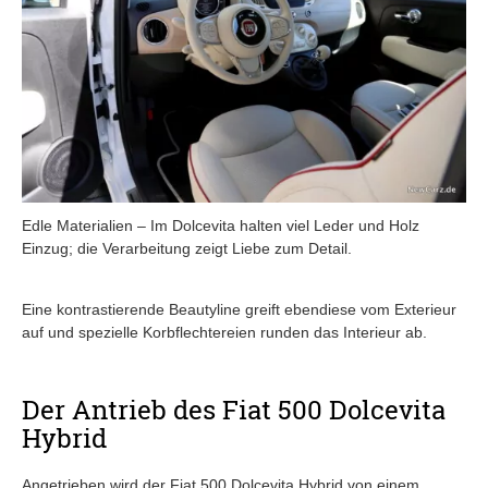
Edle Materialien – Im Dolcevita halten viel Leder und Holz
Einzug; die Verarbeitung zeigt Liebe zum Detail.
Eine kontrastierende Beautyline greift ebendiese vom Exterieur
auf und spezielle Korbflechtereien runden das Interieur ab.
Der Antrieb des Fiat 500 Dolcevita
Hybrid
Angetrieben wird der Fiat 500 Dolcevita Hybrid von einem