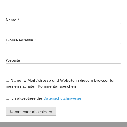
Name
*
E-Mail-Adresse
*
Website
Name, E-Mail-Adresse und Website in diesem Browser für
meinen nächsten Kommentar speichern.
Ich akzeptiere die
Datenschutzhinweise