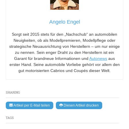
Angelo Engel
Sorgt seit 2015 stets für den „Nachschub“ an automobilen
Neuigkeiten, ob als Modellpremieren, Modellpflege oder
strategische Neuausrichtung von Herstellern – um nur einige
zu nennen. Sein enger Draht zu den Herstellern ist ein
Garant für brandneue Informationen und
Autonews
aus
erster Hand. Seine automobile Vorliebe gehört vor allem den
gut motorisierten Cabrios und Coupés dieser Welt.
SHARING
Artikel per E-Mail teilen
Diesen Artikel drucken
TAGS