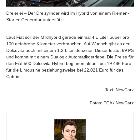
Dreierlei – Der Dreizylinder wird im Hybrid von einem Riemen-
Starter-Generator unterstützt.
Laut Fiat soll der Mildhybrid gerade einmal 4,1 Liter Super pro
100 gefahrene Kilometer verbrauchen. Auf Wunsch gibt es den
Dolcevita auch mit einem 1,2-Liter-Benziner. Dieser leistet 69 PS
und kommt mit einem Dualogic Automatikgetriebe. Die Preise für
den Fiat 500 Dolcevita Hybrid beginnen aktuell bei 19.486 Euro
für die Limousine beziehungsweise bei 22.021 Euro für das
Cabrio.
Text: NewCarz
Fotos: FCA / NewCarz