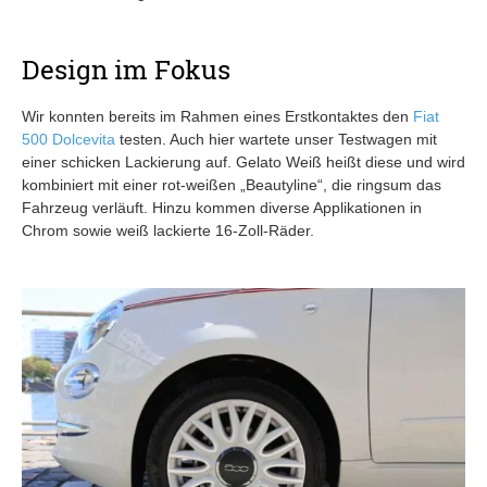
Design im Fokus
Wir konnten bereits im Rahmen eines Erstkontaktes den
Fiat
500 Dolcevita
testen. Auch hier wartete unser Testwagen mit
einer schicken Lackierung auf. Gelato Weiß heißt diese und wird
kombiniert mit einer rot-weißen „Beautyline“, die ringsum das
Fahrzeug verläuft. Hinzu kommen diverse Applikationen in
Chrom sowie weiß lackierte 16-Zoll-Räder.