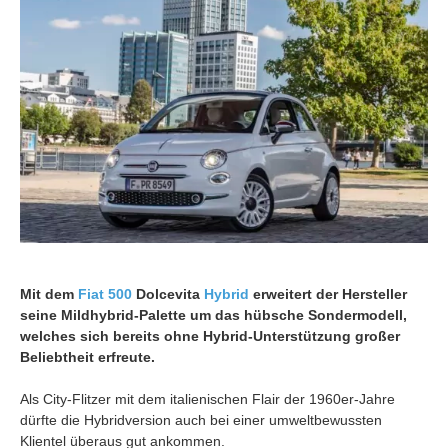
Mit dem
Fiat 500
Dolcevita
Hybrid
erweitert der Hersteller
seine Mildhybrid-Palette um das hübsche Sondermodell,
welches sich bereits ohne Hybrid-Unterstützung großer
Beliebtheit erfreute.
Als City-Flitzer mit dem italienischen Flair der 1960er-Jahre
dürfte die Hybridversion auch bei einer umweltbewussten
Klientel überaus gut ankommen.