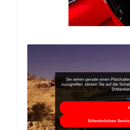
Sie sehen gerade einen Platzhalte
zuzugreifen, klicken Sie auf die Scha
Drittanbi
M
Erforderlichen Servi