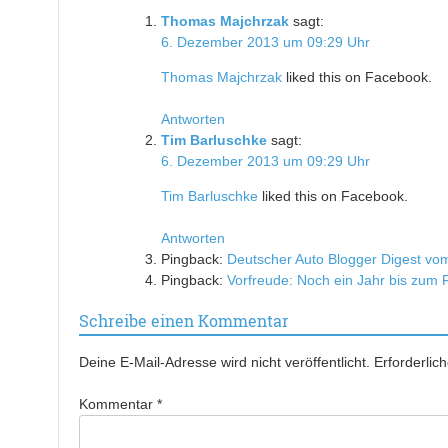
Thomas Majchrzak
sagt:
6. Dezember 2013 um 09:29 Uhr
Thomas Majchrzak
liked this on Facebook.
Antworten
Tim Barluschke
sagt:
6. Dezember 2013 um 09:29 Uhr
Tim Barluschke
liked this on Facebook.
Antworten
Pingback:
Deutscher Auto Blogger Digest vom 
Pingback:
Vorfreude: Noch ein Jahr bis zum
Schreibe einen Kommentar
Deine E-Mail-Adresse wird nicht veröffentlicht.
Erforderlic
Kommentar
*