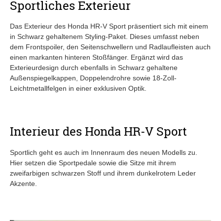
Sportliches Exterieur
Das Exterieur des Honda HR-V Sport präsentiert sich mit einem
in Schwarz gehaltenem Styling-Paket. Dieses umfasst neben
dem Frontspoiler, den Seitenschwellern und Radlaufleisten auch
einen markanten hinteren Stoßfänger. Ergänzt wird das
Exterieurdesign durch ebenfalls in Schwarz gehaltene
Außenspiegelkappen, Doppelendrohre sowie 18-Zoll-
Leichtmetallfelgen in einer exklusiven Optik.
Interieur des Honda HR-V Sport
Sportlich geht es auch im Innenraum des neuen Modells zu.
Hier setzen die Sportpedale sowie die Sitze mit ihrem
zweifarbigen schwarzen Stoff und ihrem dunkelrotem Leder
Akzente.