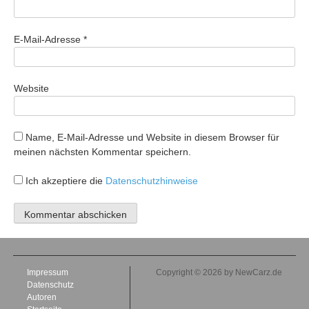
E-Mail-Adresse
*
Website
Name, E-Mail-Adresse und Website in diesem Browser für
meinen nächsten Kommentar speichern.
Ich akzeptiere die
Datenschutzhinweise
Impressum
Copyright © 2026 by NewCarz.de
Datenschutz
Autoren