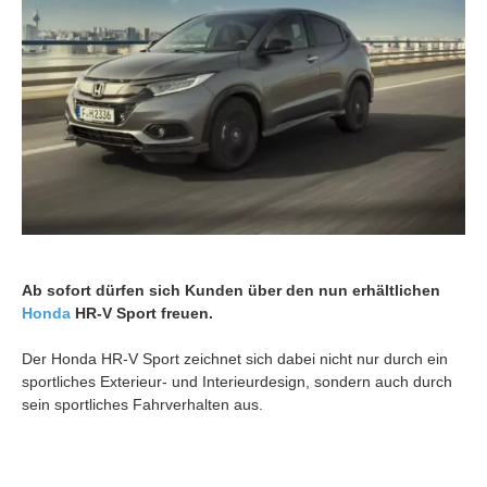
Ab sofort dürfen sich Kunden über den nun erhältlichen
Honda
HR-V Sport freuen.
Der Honda HR-V Sport zeichnet sich dabei nicht nur durch ein
sportliches Exterieur- und Interieurdesign, sondern auch durch
sein sportliches Fahrverhalten aus.