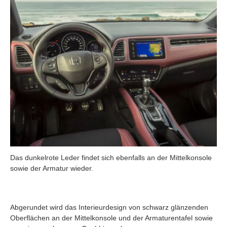
Das dunkelrote Leder findet sich ebenfalls an der Mittelkonsole
sowie der Armatur wieder.
Abgerundet wird das Interieurdesign von schwarz glänzenden
Oberflächen an der Mittelkonsole und der Armaturentafel sowie