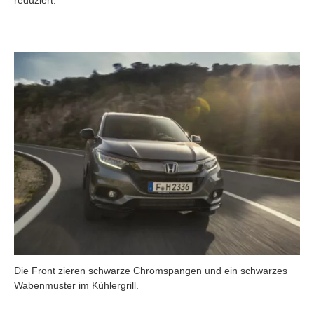
Die Front zieren schwarze Chromspangen und ein schwarzes
Wabenmuster im Kühlergrill.