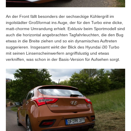
An der Front fällt besonders der sechseckige Kühlergrill im
ingolstädter Großformat ins Auge, der für den Turbo eine dicke,
matt-chorme Umrandung erhielt. Exklusiv beim Sportmodell sind
auch die horizontal angebrachten Tagfahrleuchten, die den Bug
etwas in die Breite ziehen und so ein dynamisches Auftreten
suggerieren. Insgesamt wirkt der Blick des Hyundai i30 Turbo
mit seinen Linsenscheinwerfern angriffslustig und etwas
verkniffen, was schon in der Basis-Version für Aufsehen sorgt.