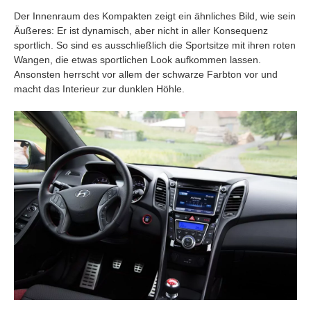
Der Innenraum des Kompakten zeigt ein ähnliches Bild, wie sein
Äußeres: Er ist dynamisch, aber nicht in aller Konsequenz
sportlich. So sind es ausschließlich die Sportsitze mit ihren roten
Wangen, die etwas sportlichen Look aufkommen lassen.
Ansonsten herrscht vor allem der schwarze Farbton vor und
macht das Interieur zur dunklen Höhle.