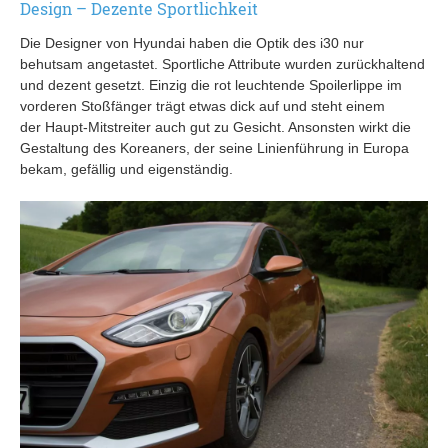
Design – Dezente Sportlichkeit
Die Designer von Hyundai haben die Optik des i30 nur
behutsam angetastet. Sportliche Attribute wurden zurückhaltend
und dezent gesetzt. Einzig die rot leuchtende Spoilerlippe im
vorderen Stoßfänger trägt etwas dick auf und steht einem
der Haupt-Mitstreiter auch gut zu Gesicht. Ansonsten wirkt die
Gestaltung des Koreaners, der seine Linienführung in Europa
bekam, gefällig und eigenständig.