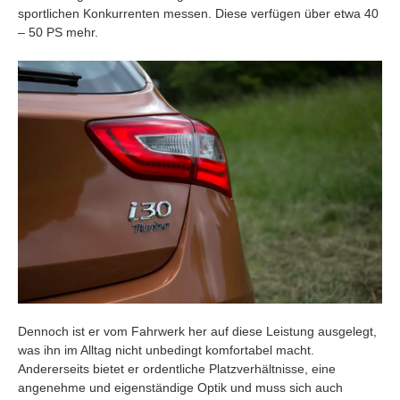
sportlichen Konkurrenten messen. Diese verfügen über etwa 40
– 50 PS mehr.
Dennoch ist er vom Fahrwerk her auf diese Leistung ausgelegt,
was ihn im Alltag nicht unbedingt komfortabel macht.
Andererseits bietet er ordentliche Platzverhältnisse, eine
angenehme und eigenständige Optik und muss sich auch