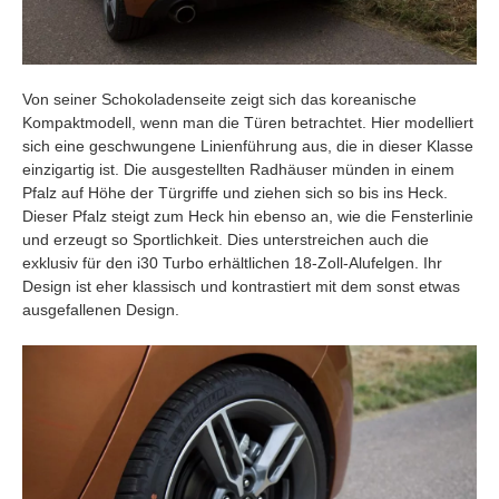
Von seiner Schokoladenseite zeigt sich das koreanische
Kompaktmodell, wenn man die Türen betrachtet. Hier modelliert
sich eine geschwungene Linienführung aus, die in dieser Klasse
einzigartig ist. Die ausgestellten Radhäuser münden in einem
Pfalz auf Höhe der Türgriffe und ziehen sich so bis ins Heck.
Dieser Pfalz steigt zum Heck hin ebenso an, wie die Fensterlinie
und erzeugt so Sportlichkeit. Dies unterstreichen auch die
exklusiv für den i30 Turbo erhältlichen 18-Zoll-Alufelgen. Ihr
Design ist eher klassisch und kontrastiert mit dem sonst etwas
ausgefallenen Design.