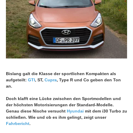
Bislang galt die Klasse der sportlichen Kompakten als
aufgeteilt:
GTI
, ST,
Cupra
, Type R und Co geben den Ton
an.
Doch klafft eine Lücke zwischen den Sportmodellen und
der höchsten Motorisierungen der Standard-Modelle.
Genau diese Nische versucht
Hyundai
mit dem i30 Turbo zu
schließen. Wie und ob es ihm gelingt, zeigt unser
Fahrbericht
.