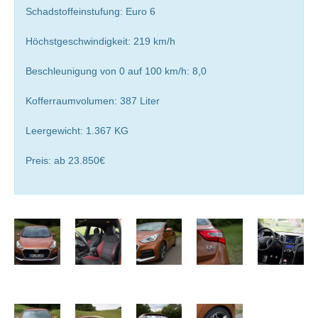
Schadstoffeinstufung: Euro 6
Höchstgeschwindigkeit: 219 km/h
Beschleunigung von 0 auf 100 km/h: 8,0
Kofferraumvolumen: 387 Liter
Leergewicht: 1.367 KG
Preis: ab 23.850€