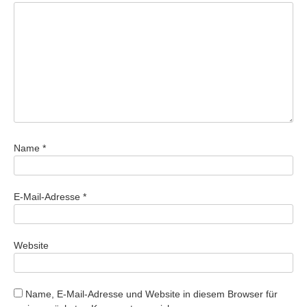
Name
*
E-Mail-Adresse
*
Website
Name, E-Mail-Adresse und Website in diesem Browser für