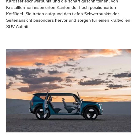
Karosserieschwerpunkt und die scharf geschnittenen, von
Kristallformen inspirierten Kanten der hoch positionierten
Kotflügel. Sie treten aufgrund des tiefen Schwerpunkts der
Seitenansicht besonders hervor und sorgen für einen kraftvollen
SUV-Auftritt.