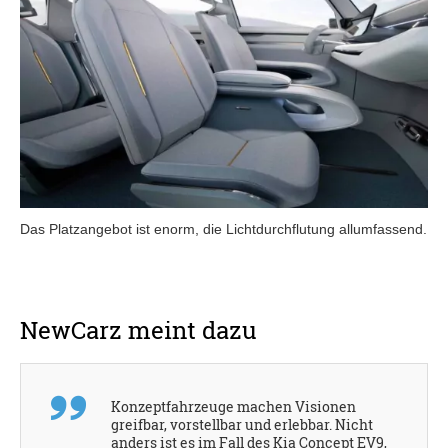
Das Platzangebot ist enorm, die Lichtdurchflutung allumfassend.
NewCarz meint dazu
Konzeptfahrzeuge machen Visionen
greifbar, vorstellbar und erlebbar. Nicht
anders ist es im Fall des Kia Concept EV9,