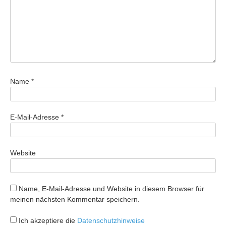
Name
*
E-Mail-Adresse
*
Website
Name, E-Mail-Adresse und Website in diesem Browser für
meinen nächsten Kommentar speichern.
Ich akzeptiere die
Datenschutzhinweise