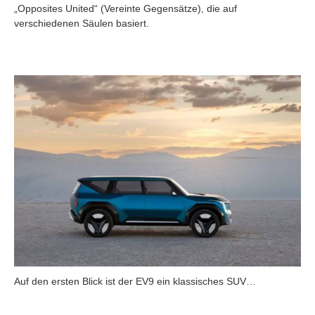
„Opposites United“ (Vereinte Gegensätze), die auf
verschiedenen Säulen basiert.
Auf den ersten Blick ist der EV9 ein klassisches SUV…