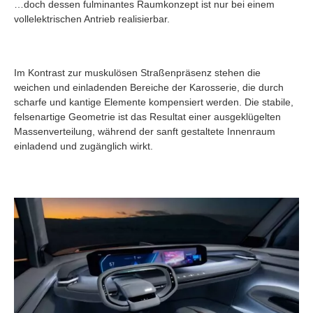
…doch dessen fulminantes Raumkonzept ist nur bei einem
vollelektrischen Antrieb realisierbar.
Im Kontrast zur muskulösen Straßenpräsenz stehen die
weichen und einladenden Bereiche der Karosserie, die durch
scharfe und kantige Elemente kompensiert werden. Die stabile,
felsenartige Geometrie ist das Resultat einer ausgeklügelten
Massenverteilung, während der sanft gestaltete Innenraum
einladend und zugänglich wirkt.