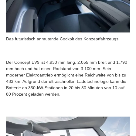
Das futuristisch anmutende Cockpit des Konzeptfahrzeugs.
Der Concept EV9 ist 4.930 mm lang, 2.055 mm breit und 1.790
mm hoch und hat einen Radstand von 3.100 mm. Sein
moderner Elektroantrieb ermöglicht eine Reichweite von bis zu
483 km. Aufgrund der ultraschnellen Ladetechnologie kann die
Batterie an 350-kW-Stationen in 20 bis 30 Minuten von 10 auf
80 Prozent geladen werden.