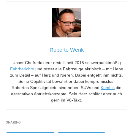
Roberto Wenk
Unser Chefredakteur erstellt seit 2015 schwerpunktmäßig
Fahrberichte
und testet alle Fahrzeuge akribisch – mit Liebe
zum Detail – auf Herz und Nieren. Dabei entgeht ihm nichts.
Seine Objektivität bewahrt er dabei kompromisslos.
Robertos Spezialgebiete sind neben SUVs und
Kombis
die
alternativen Antriebskonzepte. Sein Herz schlägt aber auch
gern im V8-Takt.
SHARING