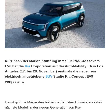
Kurz nach der Markteinführung ihres Elektro-Crossovers
EV6 hat die
Kia
Corporation auf der AutoMobility LA in Los
Angeles (17. bis 28. November) erstmals die neue, rein
elektrisch angetriebene
SUV
-Studie Kia Concept EV9
vorgestellt.
Damit gibt die Marke den bisher deutlichsten Hinweis, was das
nächste Modell in der neuen Generation von Kia-