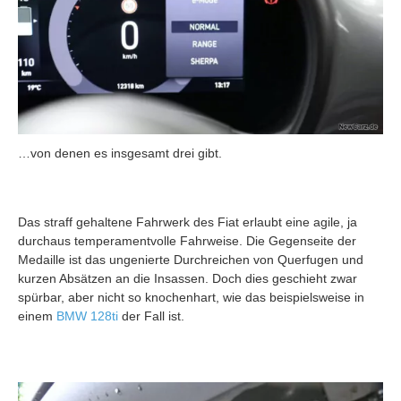
…von denen es insgesamt drei gibt.
Das straff gehaltene Fahrwerk des Fiat erlaubt eine agile, ja
durchaus temperamentvolle Fahrweise. Die Gegenseite der
Medaille ist das ungenierte Durchreichen von Querfugen und
kurzen Absätzen an die Insassen. Doch dies geschieht zwar
spürbar, aber nicht so knochenhart, wie das beispielsweise in
einem
BMW 128ti
der Fall ist.