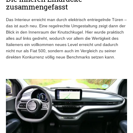
zusammengefasst
Das Interieur erreicht man durch elektrisch entriegelnde Türen –
das ist auch neu. Eine regelrechte Umgestaltung zeigt dann der
Blick in den Innenraum der Knutschkugel. Hier wurde praktisch
alles auf links gedreht, wodurch vor allem die Wertigkeit des
Italieners ein vollkommen neues Level erreicht und dadurch
nicht nur als Fiat 500, sondern auch im Vergleich zu seiner
direkten Konkurrenz völlig neue Benchmarks setzen kann.