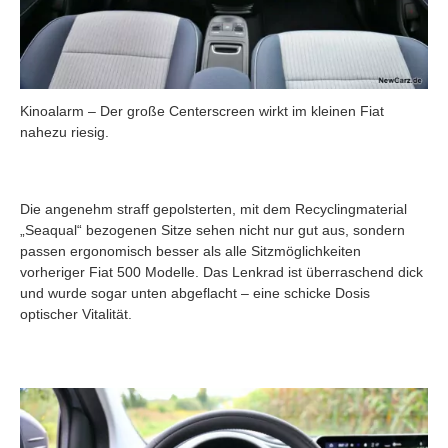
Kinoalarm – Der große Centerscreen wirkt im kleinen Fiat
nahezu riesig.
Die angenehm straff gepolsterten, mit dem Recyclingmaterial
„Seaqual“ bezogenen Sitze sehen nicht nur gut aus, sondern
passen ergonomisch besser als alle Sitzmöglichkeiten
vorheriger Fiat 500 Modelle. Das Lenkrad ist überraschend dick
und wurde sogar unten abgeflacht – eine schicke Dosis
optischer Vitalität.