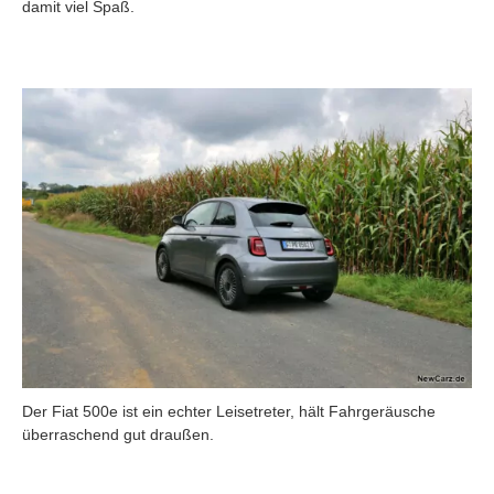
damit viel Spaß.
Der Fiat 500e ist ein echter Leisetreter, hält Fahrgeräusche
überraschend gut draußen.