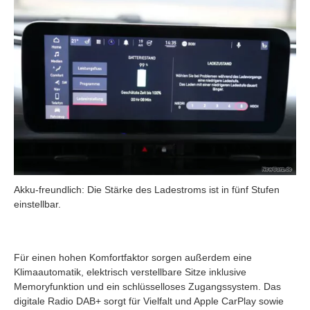
Akku-freundlich: Die Stärke des Ladestroms ist in fünf Stufen
einstellbar.
Für einen hohen Komfortfaktor sorgen außerdem eine
Klimaautomatik, elektrisch verstellbare Sitze inklusive
Memoryfunktion und ein schlüsselloses Zugangssystem. Das
digitale Radio DAB+ sorgt für Vielfalt und Apple CarPlay sowie