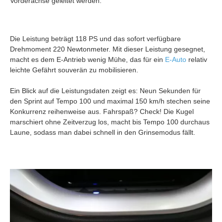
Vorderachse geleitet werden.
Die Leistung beträgt 118 PS und das sofort verfügbare
Drehmoment 220 Newtonmeter. Mit dieser Leistung gesegnet,
macht es dem E-Antrieb wenig Mühe, das für ein
E-Auto
relativ
leichte Gefährt souverän zu mobilisieren.
Ein Blick auf die Leistungsdaten zeigt es: Neun Sekunden für
den Sprint auf Tempo 100 und maximal 150 km/h stechen seine
Konkurrenz reihenweise aus. Fahrspaß? Check! Die Kugel
marschiert ohne Zeitverzug los, macht bis Tempo 100 durchaus
Laune, sodass man dabei schnell in den Grinsemodus fällt.