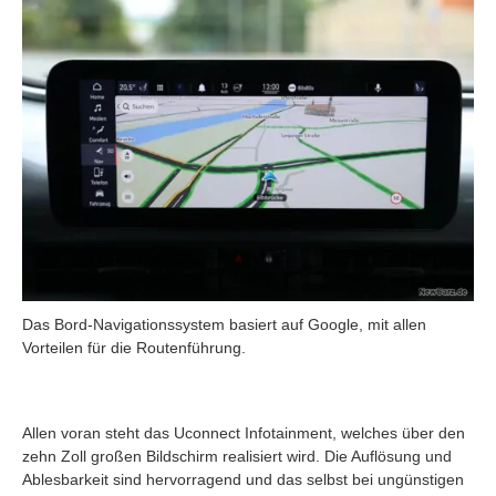
Das Bord-Navigationssystem basiert auf Google, mit allen
Vorteilen für die Routenführung.
Allen voran steht das Uconnect Infotainment, welches über den
zehn Zoll großen Bildschirm realisiert wird. Die Auflösung und
Ablesbarkeit sind hervorragend und das selbst bei ungünstigen