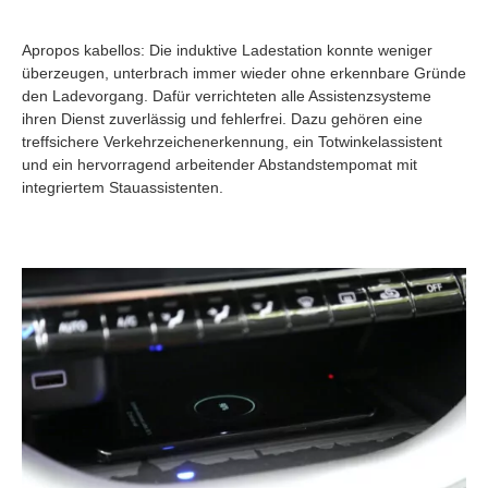
Apropos kabellos: Die induktive Ladestation konnte weniger
überzeugen, unterbrach immer wieder ohne erkennbare Gründe
den Ladevorgang. Dafür verrichteten alle Assistenzsysteme
ihren Dienst zuverlässig und fehlerfrei. Dazu gehören eine
treffsichere Verkehrzeichenerkennung, ein Totwinkelassistent
und ein hervorragend arbeitender Abstandstempomat mit
integriertem Stauassistenten.