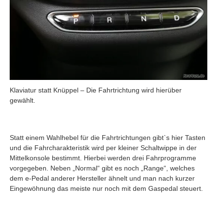
Klaviatur statt Knüppel – Die Fahrtrichtung wird hierüber
gewählt.
Statt einem Wahlhebel für die Fahrtrichtungen gibt`s hier Tasten
und die Fahrcharakteristik wird per kleiner Schaltwippe in der
Mittelkonsole bestimmt. Hierbei werden drei Fahrprogramme
vorgegeben. Neben „Normal“ gibt es noch „Range“, welches
dem e-Pedal anderer Hersteller ähnelt und man nach kurzer
Eingewöhnung das meiste nur noch mit dem Gaspedal steuert.