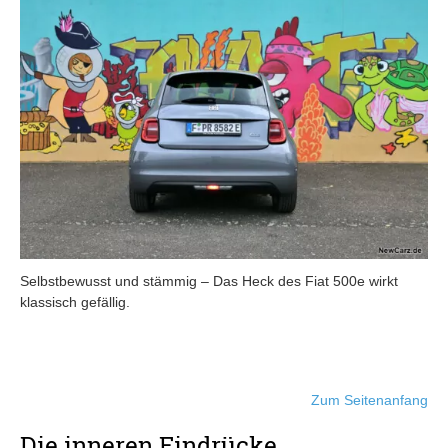
Selbstbewusst und stämmig – Das Heck des Fiat 500e wirkt
klassisch gefällig.
Zum Seitenanfang
Die inneren Eindrücke