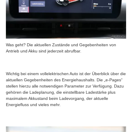
Was geht? Die aktuellen Zustände und Gegebenheiten von
Antrieb und Akku sind jederzeit abrufbar.
Wichtig bei einem vollelektrischen Auto ist der Überblick über die
aktuellen Gegebenheiten des Energiehaushalts. Die „e-Pages“
stellen hierzu alle notwendigen Parameter zur Verfügung. Dazu
gehören die Ladeplanung, die einstellbare Ladestärke plus
maximalem Akkustand beim Ladevorgang, der aktuelle
Energiefluss und vieles mehr.