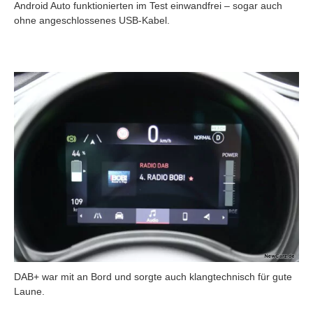
Android Auto funktionierten im Test einwandfrei – sogar auch
ohne angeschlossenes USB-Kabel.
DAB+ war mit an Bord und sorgte auch klangtechnisch für gute
Laune.