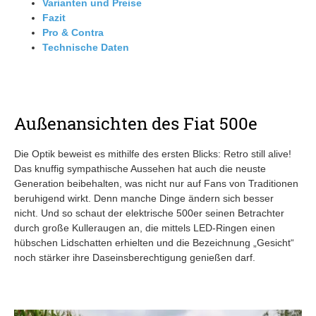
Varianten und Preise
Fazit
Pro & Contra
Technische Daten
Außenansichten des Fiat 500e
Die Optik beweist es mithilfe des ersten Blicks: Retro still alive!
Das knuffig sympathische Aussehen hat auch die neuste
Generation beibehalten, was nicht nur auf Fans von Traditionen
beruhigend wirkt. Denn manche Dinge ändern sich besser
nicht. Und so schaut der elektrische 500er seinen Betrachter
durch große Kulleraugen an, die mittels LED-Ringen einen
hübschen Lidschatten erhielten und die Bezeichnung „Gesicht“
noch stärker ihre Daseinsberechtigung genießen darf.