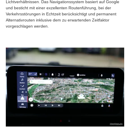
Lichtverhältnissen. Das Navigationssystem basiert auf Google
und besticht mit einer exzellenten Routenführung, bei der
Verkehrsstörungen in Echtzeit berücksichtigt und permanent
Alternativrouten inklusive dem zu erwartenden Zeitfaktor
vorgeschlagen werden.