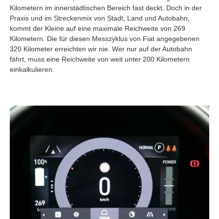
Kilometern im innerstädtischen Bereich fast deckt. Doch in der
Praxis und im Streckenmix von Stadt, Land und Autobahn,
kommt der Kleine auf eine maximale Reichweite von 269
Kilometern. Die für diesen Messzyklus von Fiat angegebenen
320 Kilometer erreichten wir nie. Wer nur auf der Autobahn
fährt, muss eine Reichweite von weit unter 200 Kilometern
einkalkulieren.