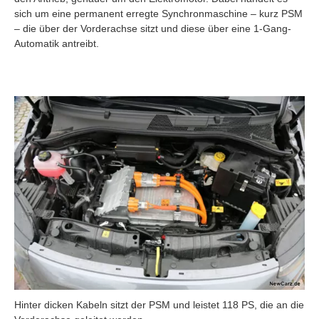
sich um eine permanent erregte Synchronmaschine – kurz PSM
– die über der Vorderachse sitzt und diese über eine 1-Gang-
Automatik antreibt.
Hinter dicken Kabeln sitzt der PSM und leistet 118 PS, die an die