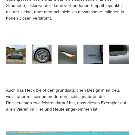
Silhouette, inklusive der damit verbundenen Empathiepunkte,
die der kleine, aber dennoch sichtlich gewachsene Italiener, in
hohen Dosen verströmt.
Auch das Heck bleibt den grundsätzlichen Designlinien treu,
weist aber mit seinen modernen Lichtsignaturen der
Rückleuchten zweifelsfrei darauf hin, dass dieses Exemplar auf
allen Vieren im Hier und Heute angekommen ist.