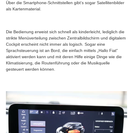
Über die Smartphone-Schnittstellen gibt’s sogar Satellitenbilder
als Kartenmaterial.
Die Bedienung erweist sich schnell als kinderleicht, lediglich die
strikte Menüverteilung zwischen Zentralbildschirm und digitalem
Cockpit erscheint nicht immer als logisch. Sogar eine
Sprachsteuerung ist an Bord, die einfach mittels „Hallo Fiat“
aktiviert werden kann und mit deren Hilfe einige Dinge wie die
Klimatisierung, die Routenführung oder die Musikquelle
gesteuert werden können.