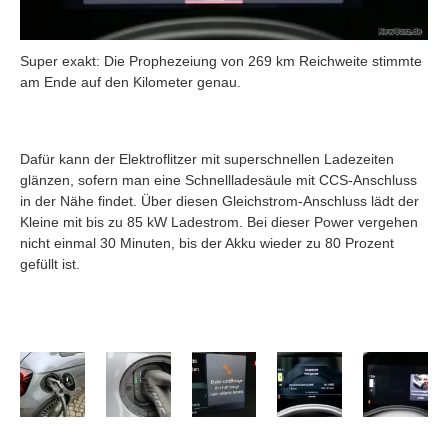
Super exakt: Die Prophezeiung von 269 km Reichweite stimmte
am Ende auf den Kilometer genau.
Dafür kann der Elektroflitzer mit superschnellen Ladezeiten
glänzen, sofern man eine Schnellladesäule mit CCS-Anschluss
in der Nähe findet. Über diesen Gleichstrom-Anschluss lädt der
Kleine mit bis zu 85 kW Ladestrom. Bei dieser Power vergehen
nicht einmal 30 Minuten, bis der Akku wieder zu 80 Prozent
gefüllt ist.