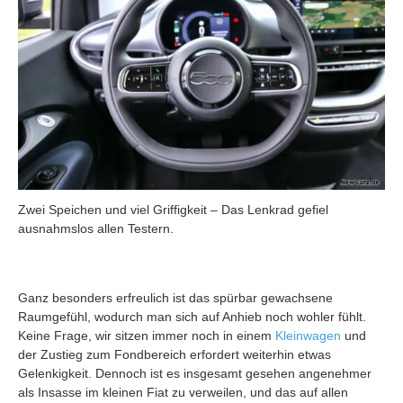
Zwei Speichen und viel Griffigkeit – Das Lenkrad gefiel
ausnahmslos allen Testern.
Ganz besonders erfreulich ist das spürbar gewachsene
Raumgefühl, wodurch man sich auf Anhieb noch wohler fühlt.
Keine Frage, wir sitzen immer noch in einem
Kleinwagen
und
der Zustieg zum Fondbereich erfordert weiterhin etwas
Gelenkigkeit. Dennoch ist es insgesamt gesehen angenehmer
als Insasse im kleinen Fiat zu verweilen, und das auf allen