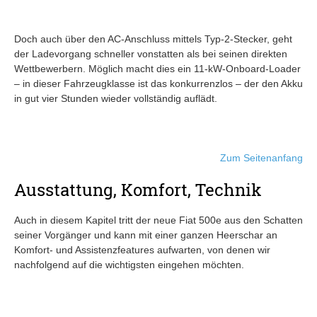
Doch auch über den AC-Anschluss mittels Typ-2-Stecker, geht
der Ladevorgang schneller vonstatten als bei seinen direkten
Wettbewerbern. Möglich macht dies ein 11-kW-Onboard-Loader
– in dieser Fahrzeugklasse ist das konkurrenzlos – der den Akku
in gut vier Stunden wieder vollständig auflädt.
Zum Seitenanfang
Ausstattung, Komfort, Technik
Auch in diesem Kapitel tritt der neue Fiat 500e aus den Schatten
seiner Vorgänger und kann mit einer ganzen Heerschar an
Komfort- und Assistenzfeatures aufwarten, von denen wir
nachfolgend auf die wichtigsten eingehen möchten.