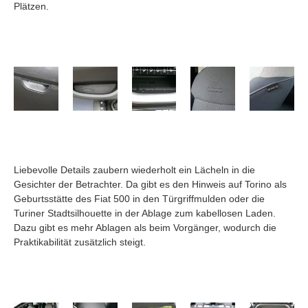
Plätzen.
Liebevolle Details zaubern wiederholt ein Lächeln in die
Gesichter der Betrachter. Da gibt es den Hinweis auf Torino als
Geburtsstätte des Fiat 500 in den Türgriffmulden oder die
Turiner Stadtsilhouette in der Ablage zum kabellosen Laden.
Dazu gibt es mehr Ablagen als beim Vorgänger, wodurch die
Praktikabilität zusätzlich steigt.