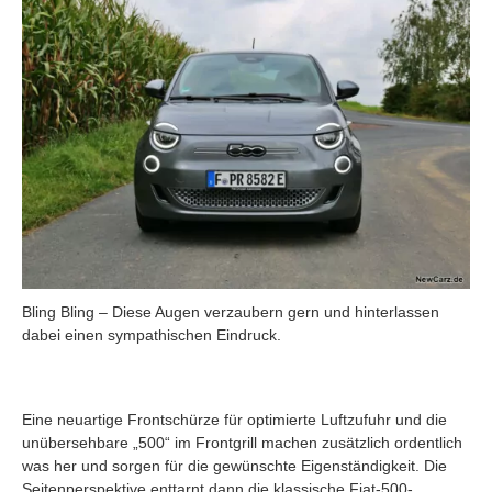
Bling Bling – Diese Augen verzaubern gern und hinterlassen
dabei einen sympathischen Eindruck.
Eine neuartige Frontschürze für optimierte Luftzufuhr und die
unübersehbare „500“ im Frontgrill machen zusätzlich ordentlich
was her und sorgen für die gewünschte Eigenständigkeit. Die
Seitenperspektive enttarnt dann die klassische Fiat-500-