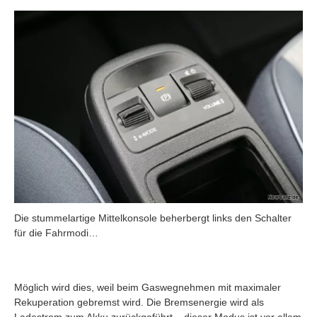
Die stummelartige Mittelkonsole beherbergt links den Schalter
für die Fahrmodi…
Möglich wird dies, weil beim Gaswegnehmen mit maximaler
Rekuperation gebremst wird. Die Bremsenergie wird als