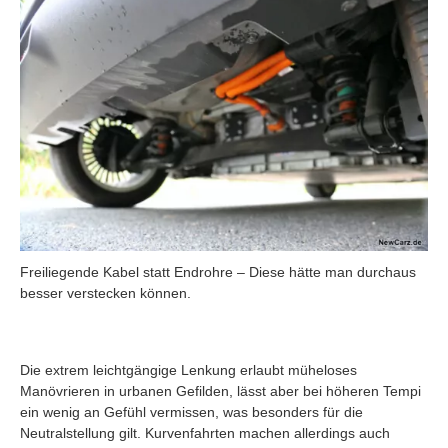
Freiliegende Kabel statt Endrohre – Diese hätte man durchaus
besser verstecken können.
Die extrem leichtgängige Lenkung erlaubt müheloses
Manövrieren in urbanen Gefilden, lässt aber bei höheren Tempi
ein wenig an Gefühl vermissen, was besonders für die
Neutralstellung gilt. Kurvenfahrten machen allerdings auch