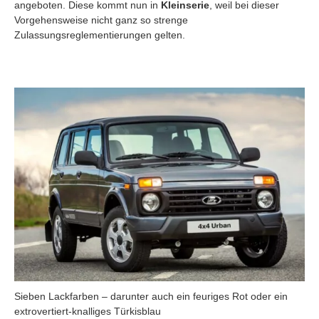
angeboten. Diese kommt nun in
Kleinserie
, weil bei dieser
Vorgehensweise nicht ganz so strenge
Zulassungsreglementierungen gelten.
Sieben Lackfarben – darunter auch ein feuriges Rot oder ein
extrovertiert-knalliges Türkisblau