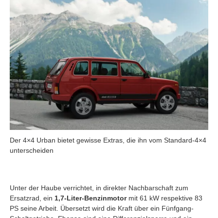
Der 4×4 Urban bietet gewisse Extras, die ihn vom Standard-4×4
unterscheiden
Unter der Haube verrichtet, in direkter Nachbarschaft zum
Ersatzrad, ein
1,7-Liter-Benzinmotor
mit 61 kW respektive 83
PS seine Arbeit. Übersetzt wird die Kraft über ein Fünfgang-