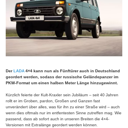
Der
LADA
4×4 kann nun als Fünftürer auch in Deutschland
geordert werden, sodass der russische Geländepanzer im
PKW-Format um einen halben Meter Länge hinzugewinnt.
Kürzlich feierte der Kult-Kraxler sein Jubiläum – seit 40 Jahren
rollt er im Groben, pardon, Großen und Ganzen fast
unverändert über alles, was für ihn zu einer Straße wird – auch
wenn dies oftmals nur im entfentesten Sinne zutreffen mag. Wie
passend, dass ab sofort auch in unseren Breiten die 4×4-
Versionen mit Extralänge geordert werden können.