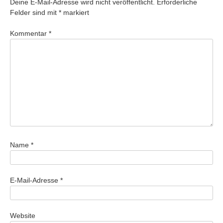
Deine E-Mail-Adresse wird nicht veröffentlicht.
Erforderliche
Felder sind mit
*
markiert
Kommentar
*
Name
*
E-Mail-Adresse
*
Website