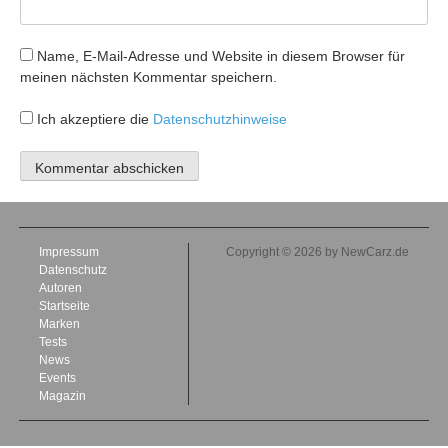
Name, E-Mail-Adresse und Website in diesem Browser für
meinen nächsten Kommentar speichern.
Ich akzeptiere die
Datenschutzhinweise
Impressum
Copyright © 2026 by NewCarz.de
Datenschutz
Autoren
Startseite
Marken
Tests
News
Events
Magazin