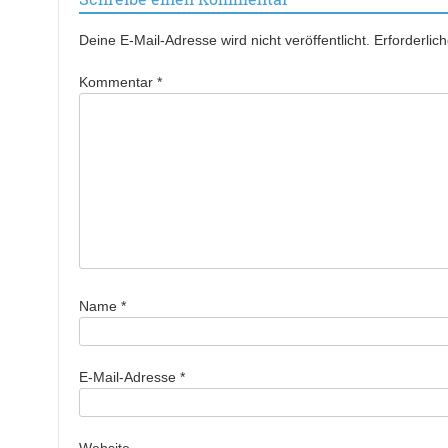
Deine E-Mail-Adresse wird nicht veröffentlicht.
Erforderlic
Kommentar
*
Name
*
E-Mail-Adresse
*
Website