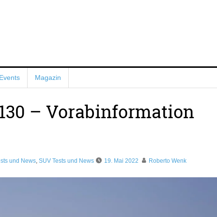
Events
Magazin
130 – Vorabinformation
ests und News
,
SUV Tests und News
19. Mai 2022
Roberto Wenk