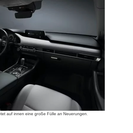
tet auf innen eine große Fülle an Neuerungen.