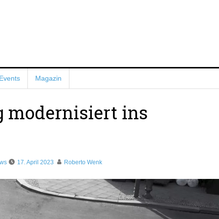
Events
Magazin
 modernisiert ins
ews
17. April 2023
Roberto Wenk