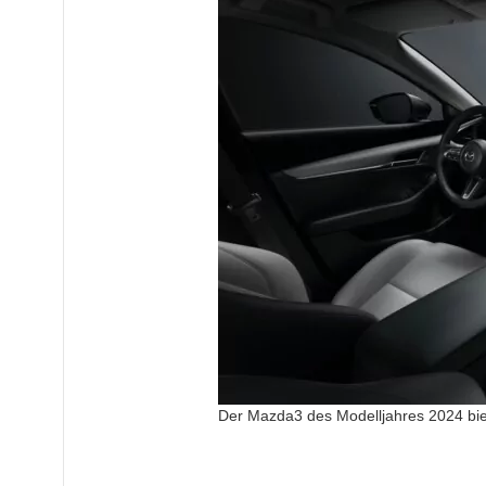
Der Mazda3 des Modelljahres 2024 bie