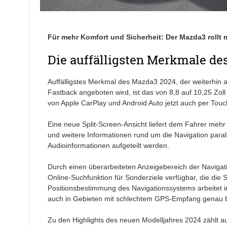
Für mehr Komfort und Sicherheit: Der Mazda3 rollt
Die auffälligsten Merkmale de
Auffälligstes Merkmal des Mazda3 2024, der weiterhin 
Fastback angeboten wird, ist das von 8,8 auf 10,25 Zoll
von Apple CarPlay und Android Auto jetzt auch per Touc
Eine neue Split-Screen-Ansicht liefert dem Fahrer mehr
und weitere Informationen rund um die Navigation paral
Audioinformationen aufgeteilt werden.
Durch einen überarbeiteten Anzeigebereich der Navigati
Online-Suchfunktion für Sonderziele verfügbar, die die
Positionsbestimmung des Navigationssystems arbeitet i
auch in Gebieten mit schlechtem GPS-Empfang genau 
Zu den Highlights des neuen Modelljahres 2024 zählt 