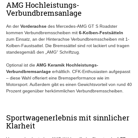
AMG Hochleistungs-
Verbundbremsanlage
An der
Vorderachse
des Mercedes-AMG GT S Roadster
kommen Verbundbremsscheiben mit
6-Kolben-Festsätteln
zum Einsatz, an der Hinterachse Verbundbremsscheiben mit 1-
Kolben-Faustsattel. Die Bremssättel sind rot lackiert und tragen
standesgemäß den „AMG“ Schriftzug.
Optional ist die
AMG Keramik Hochleistungs-
Verbundbremsanlage
erhältlich. CFK-Enthusiasten aufgepasst
– diese Wahl offeriert eine Bremsperformance wie im
Motorsport. Außerdem gibt es einen Gewichtsvorteil von rund 40
Prozent gegenüber herkömmlichen Verbundbremsscheiben.
Sportwagenerlebnis mit sinnlicher
Klarheit