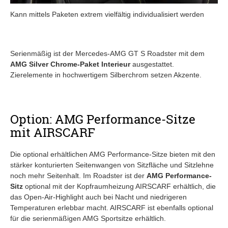
Kann mittels Paketen extrem vielfältig individualisiert werden
Serienmäßig ist der Mercedes-AMG GT S Roadster mit dem
AMG Silver Chrome-Paket Interieur
ausgestattet.
Zierelemente in hochwertigem Silberchrom setzen Akzente.
Option: AMG Performance-Sitze
mit AIRSCARF
Die optional erhältlichen AMG Performance-Sitze bieten mit den
stärker konturierten Seitenwangen von Sitzfläche und Sitzlehne
noch mehr Seitenhalt. Im Roadster ist der
AMG Performance-
Sitz
optional mit der Kopfraumheizung AIRSCARF erhältlich, die
das Open-Air-Highlight auch bei Nacht und niedrigeren
Temperaturen erlebbar macht. AIRSCARF ist ebenfalls optional
für die serienmäßigen AMG Sportsitze erhältlich.