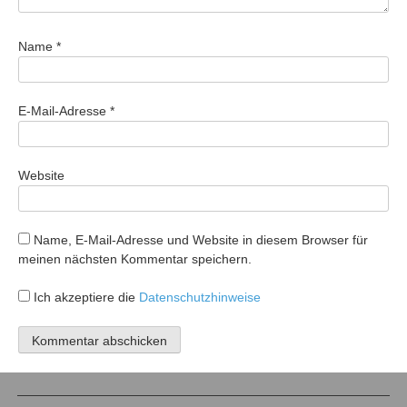
Name
*
E-Mail-Adresse
*
Website
Name, E-Mail-Adresse und Website in diesem Browser für
meinen nächsten Kommentar speichern.
Ich akzeptiere die
Datenschutzhinweise