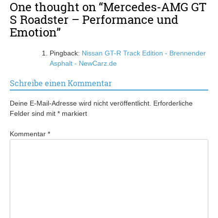
One thought on “
Mercedes-AMG GT
S Roadster – Performance und
Emotion
”
Pingback:
Nissan GT-R Track Edition - Brennender
Asphalt - NewCarz.de
Schreibe einen Kommentar
Deine E-Mail-Adresse wird nicht veröffentlicht.
Erforderliche
Felder sind mit
*
markiert
Kommentar
*