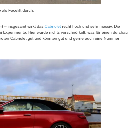
 als Facelift durch.
fort – insgesamt wirkt das
Cabriolet
recht hoch und sehr massiv. Die
lei Experimente. Hier wurde nichts verschnörkelt, was für einen durchau
 roten Cabriolet gut und könnten gut und gerne auch eine Nummer