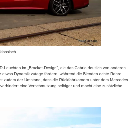
klassisch.
D-Leuchten im „Bracket-Design“, die das Cabrio deutlich von anderen
te etwas Dynamik zutage fördern, während die Blenden echte Rohre
ist zudem der Umstand, dass die Rückfahrkamera unter dem Mercedes
es verhindert eine Verschmutzung selbiger und macht eine zusätzliche