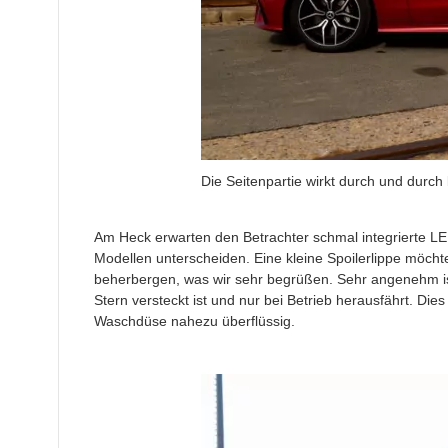
Die Seitenpartie wirkt durch und durch 
Am Heck erwarten den Betrachter schmal integrierte LE
Modellen unterscheiden. Eine kleine Spoilerlippe möch
beherbergen, was wir sehr begrüßen. Sehr angenehm 
Stern versteckt ist und nur bei Betrieb herausfährt. Di
Waschdüse nahezu überflüssig.