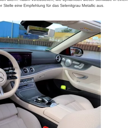
r Stelle eine Empfehlung für das Selenitgrau Metallic aus.