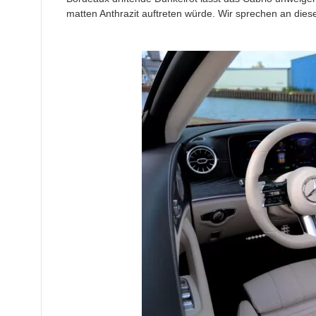
matten Anthrazit auftreten würde. Wir sprechen an diese