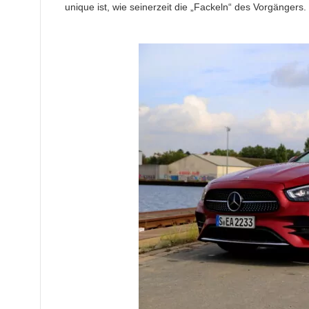
unique ist, wie seinerzeit die „Fackeln“ des Vorgängers.