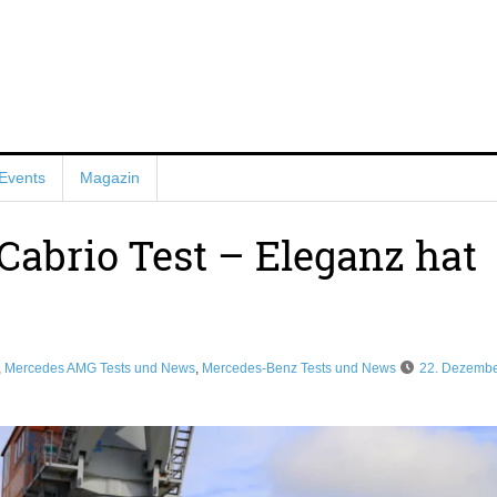
Events
Magazin
abrio Test – Eleganz hat
,
Mercedes AMG Tests und News
,
Mercedes-Benz Tests und News
22. Dezemb