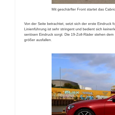
Mit geschärfter Front startet das Cabrio
Von der Seite betrachtet, setzt sich der erste Eindruck 
Linienführung ist sehr stringent und bedient sich keiner
seriösen Eindruck sorgt. Die 19-Zoll-Räder stehen dem
größer ausfallen.