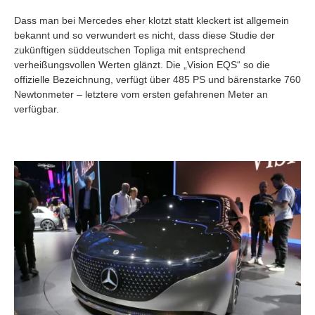
Dass man bei Mercedes eher klotzt statt kleckert ist allgemein
bekannt und so verwundert es nicht, dass diese Studie der
zukünftigen süddeutschen Topliga mit entsprechend
verheißungsvollen Werten glänzt. Die „Vision EQS“ so die
offizielle Bezeichnung, verfügt über 485 PS und bärenstarke 760
Newtonmeter – letztere vom ersten gefahrenen Meter an
verfügbar.