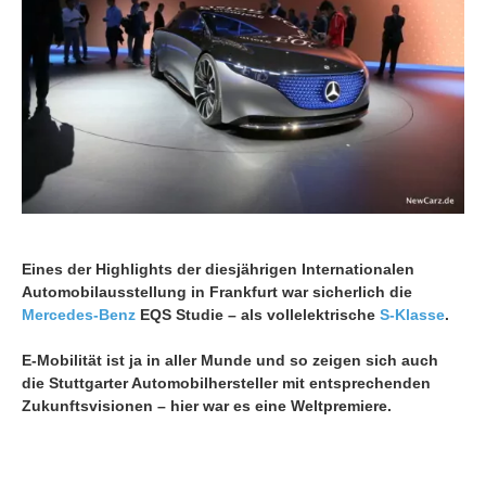
Eines der Highlights der diesjährigen Internationalen
Automobilausstellung in Frankfurt war sicherlich die
Mercedes-Benz
EQS Studie – als vollelektrische
S-Klasse
.
E-Mobilität ist ja in aller Munde und so zeigen sich auch
die Stuttgarter Automobilhersteller mit entsprechenden
Zukunftsvisionen – hier war es eine Weltpremiere.