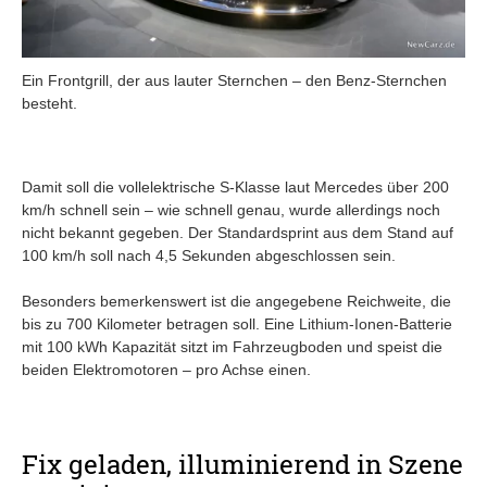
Ein Frontgrill, der aus lauter Sternchen – den Benz-Sternchen
besteht.
Damit soll die vollelektrische S-Klasse laut Mercedes über 200
km/h schnell sein – wie schnell genau, wurde allerdings noch
nicht bekannt gegeben. Der Standardsprint aus dem Stand auf
100 km/h soll nach 4,5 Sekunden abgeschlossen sein.
Besonders bemerkenswert ist die angegebene Reichweite, die
bis zu 700 Kilometer betragen soll. Eine Lithium-Ionen-Batterie
mit 100 kWh Kapazität sitzt im Fahrzeugboden und speist die
beiden Elektromotoren – pro Achse einen.
Fix geladen, illuminierend in Szene