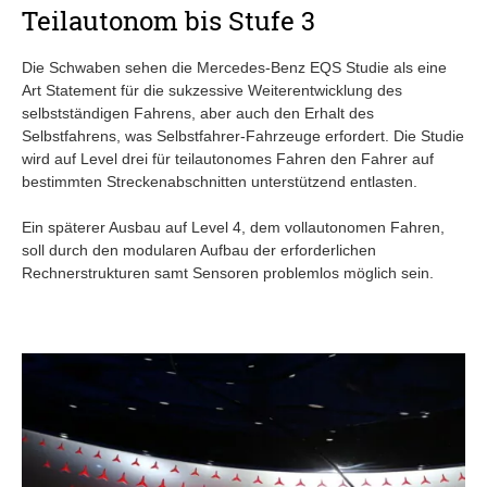
Teilautonom bis Stufe 3
Die Schwaben sehen die Mercedes-Benz EQS Studie als eine
Art Statement für die sukzessive Weiterentwicklung des
selbstständigen Fahrens, aber auch den Erhalt des
Selbstfahrens, was Selbstfahrer-Fahrzeuge erfordert. Die Studie
wird auf Level drei für teilautonomes Fahren den Fahrer auf
bestimmten Streckenabschnitten unterstützend entlasten.
Ein späterer Ausbau auf Level 4, dem vollautonomen Fahren,
soll durch den modularen Aufbau der erforderlichen
Rechnerstrukturen samt Sensoren problemlos möglich sein.