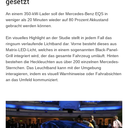
gesetzt
An einem 350-kW-Lader soll der Mercedes-Benz EQS in
weniger als 20 Minuten wieder auf 80 Prozent Akkustand
gebracht werden können.
Ein visuelles Highlight an der Studie stellt in jedem Fall das
ringsum verlaufende Lichtband dar. Vorne besteht dieses aus
Matrix-LED-Licht, welches in einem sogenannten Black-Panel-
Grill integriert wird, der das gesamte Fahrzeug umläuft. Hinten
bestehen die Heckleuchten aus über 200 einzelnen Mercedes-
Sternchen. Das Leuchtband kann mit der Umgebung
interagieren, indem es visuell Warnhinweise oder Fahrabsichten
an das Umfeld kommuniziert.