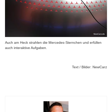
Auch am Heck strahlen die Mercedes-Sternchen und erfüllen
auch interaktive Aufgaben.
Text / Bilder: NewCarz