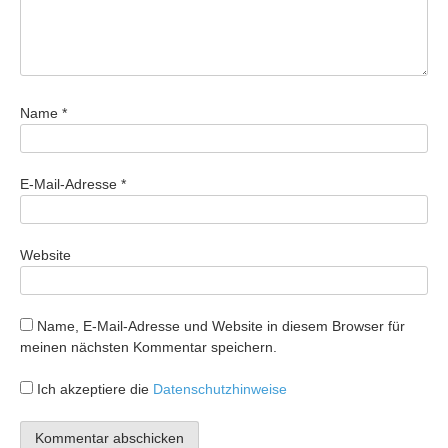
Name
*
E-Mail-Adresse
*
Website
Name, E-Mail-Adresse und Website in diesem Browser für
meinen nächsten Kommentar speichern.
Ich akzeptiere die
Datenschutzhinweise