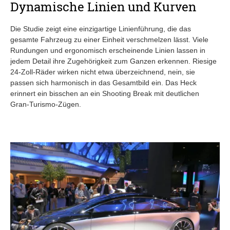
Dynamische Linien und Kurven
Die Studie zeigt eine einzigartige Linienführung, die das
gesamte Fahrzeug zu einer Einheit verschmelzen lässt. Viele
Rundungen und ergonomisch erscheinende Linien lassen in
jedem Detail ihre Zugehörigkeit zum Ganzen erkennen. Riesige
24-Zoll-Räder wirken nicht etwa überzeichnend, nein, sie
passen sich harmonisch in das Gesamtbild ein. Das Heck
erinnert ein bisschen an ein Shooting Break mit deutlichen
Gran-Turismo-Zügen.