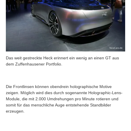
Das weit gestreckte Heck erinnert ein wenig an einen GT aus
dem Zuffenhausener Portfolio.
Die Frontlinsen können obendrein holographische Motive
zeigen. Möglich wird dies durch sogenannte Holographic-Lens-
Module, die mit 2.000 Umdrehungen pro Minute rotieren und
somit für das menschliche Auge entstehende Standbilder
erzeugen.