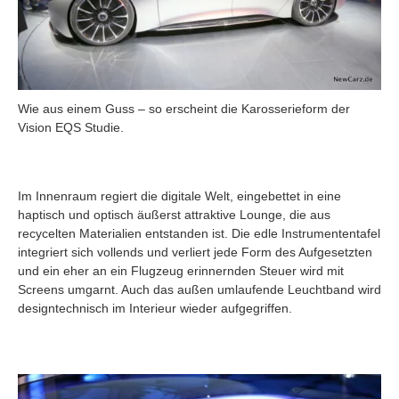
Wie aus einem Guss – so erscheint die Karosserieform der
Vision EQS Studie.
Im Innenraum regiert die digitale Welt, eingebettet in eine
haptisch und optisch äußerst attraktive Lounge, die aus
recycelten Materialien entstanden ist. Die edle Instrumententafel
integriert sich vollends und verliert jede Form des Aufgesetzten
und ein eher an ein Flugzeug erinnernden Steuer wird mit
Screens umgarnt. Auch das außen umlaufende Leuchtband wird
designtechnisch im Interieur wieder aufgegriffen.