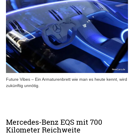
Future Vibes – Ein Armaturenbrett wie man es heute kennt, wird
zukünftig unnötig.
Mercedes-Benz EQS mit 700
Kilometer Reichweite