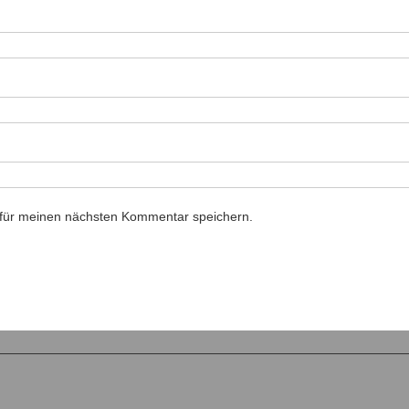
 für meinen nächsten Kommentar speichern.