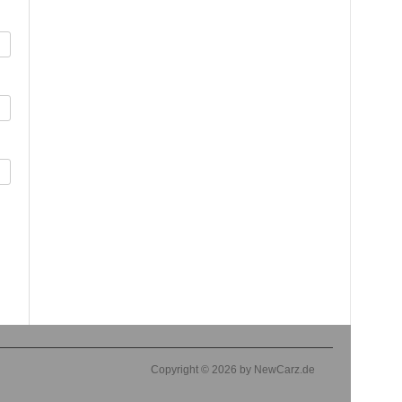
Copyright © 2026 by NewCarz.de