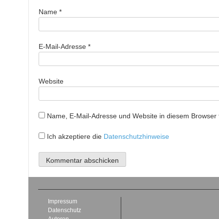
Name
*
E-Mail-Adresse
*
Website
Name, E-Mail-Adresse und Website in diesem Browser
Ich akzeptiere die
Datenschutzhinweise
Impressum
Datenschutz