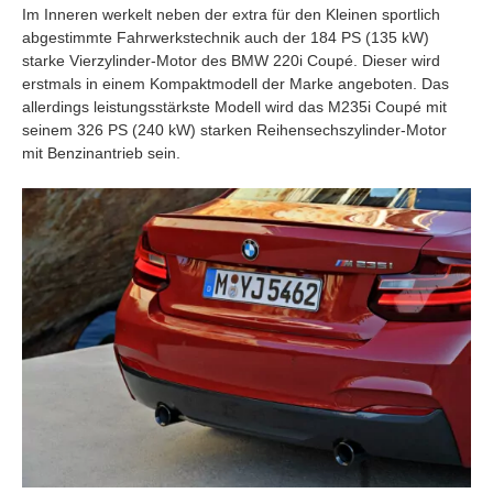
Im Inneren werkelt neben der extra für den Kleinen sportlich
abgestimmte Fahrwerkstechnik auch der 184 PS (135 kW)
starke Vierzylinder-Motor des BMW 220i Coupé. Dieser wird
erstmals in einem Kompaktmodell der Marke angeboten. Das
allerdings leistungsstärkste Modell wird das M235i Coupé mit
seinem 326 PS (240 kW) starken Reihensechszylinder-Motor
mit Benzinantrieb sein.