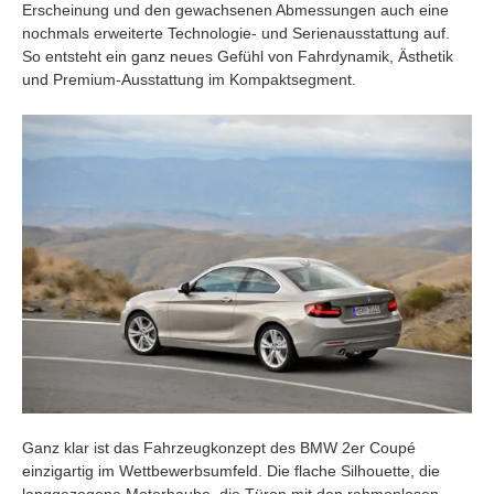
Erscheinung und den gewachsenen Abmessungen auch eine
nochmals erweiterte Technologie- und Serienausstattung auf.
So entsteht ein ganz neues Gefühl von Fahrdynamik, Ästhetik
und Premium-Ausstattung im Kompaktsegment.
Ganz klar ist das Fahrzeugkonzept des BMW 2er Coupé
einzigartig im Wettbewerbsumfeld. Die flache Silhouette, die