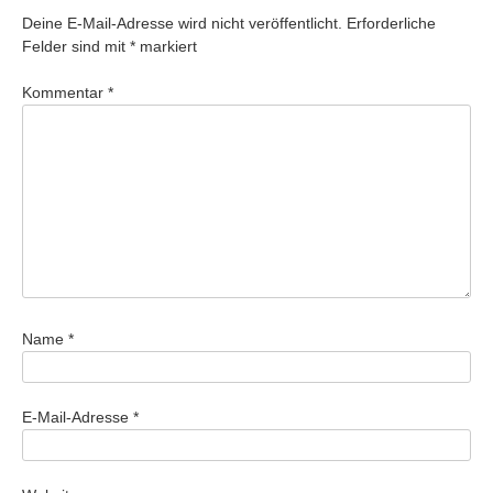
Deine E-Mail-Adresse wird nicht veröffentlicht.
Erforderliche
Felder sind mit
*
markiert
Kommentar
*
Name
*
E-Mail-Adresse
*