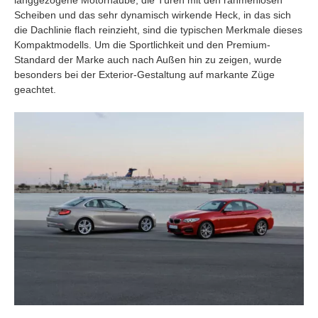
langgezogene Motorhaube, die Türen mit den rahmenlosen
Scheiben und das sehr dynamisch wirkende Heck, in das sich
die Dachlinie flach reinzieht, sind die typischen Merkmale dieses
Kompaktmodells. Um die Sportlichkeit und den Premium-
Standard der Marke auch nach Außen hin zu zeigen, wurde
besonders bei der Exterior-Gestaltung auf markante Züge
geachtet.