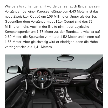
Wie bereits vorher genannt wurde der 2er auch länger als sein
Vorgänger. Bei einer Karosserielänge von 4,43 Metern ist das
neue Zweisitzer-Coupé um 108 Millimeter länger als der 1er.
Gegenüber dem Vorgängermodell 1er Coupé sind das 72
Millimeter mehr. Auch in der Breite nimmt der bayrische
Kompaktsportler um 1,77 Meter zu, der Randstand wächst auf
2,69 Meter, die Spurweite vorne auf 1,52 Meter und hinten auf
1,55 Meter. Aber gleichzeitig wird er niedriger, denn die Höhe
verringert sich auf 1,41 Metern.