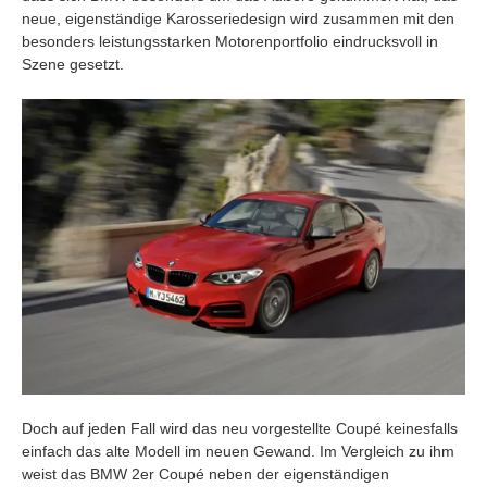
neue, eigenständige Karosseriedesign wird zusammen mit den
besonders leistungsstarken Motorenportfolio eindrucksvoll in
Szene gesetzt.
Doch auf jeden Fall wird das neu vorgestellte Coupé keinesfalls
einfach das alte Modell im neuen Gewand. Im Vergleich zu ihm
weist das BMW 2er Coupé neben der eigenständigen