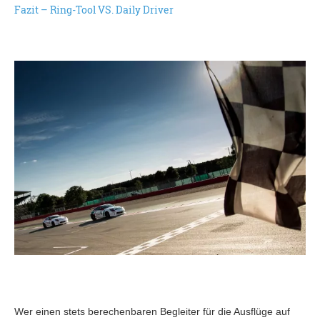
Fazit – Ring-Tool VS. Daily Driver
Wer einen stets berechenbaren Begleiter für die Ausflüge auf