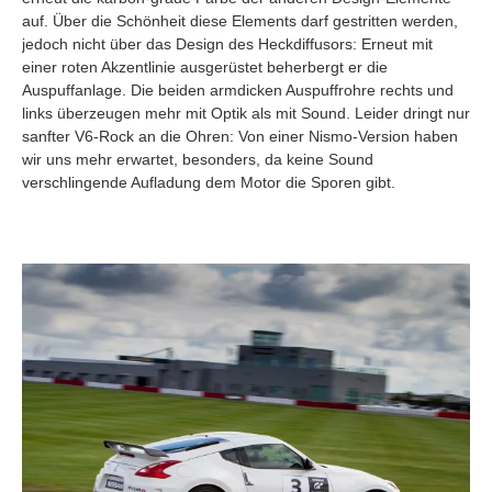
auf. Über die Schönheit diese Elements darf gestritten werden,
jedoch nicht über das Design des Heckdiffusors: Erneut mit
einer roten Akzentlinie ausgerüstet beherbergt er die
Auspuffanlage. Die beiden armdicken Auspuffrohre rechts und
links überzeugen mehr mit Optik als mit Sound. Leider dringt nur
sanfter V6-Rock an die Ohren: Von einer Nismo-Version haben
wir uns mehr erwartet, besonders, da keine Sound
verschlingende Aufladung dem Motor die Sporen gibt.