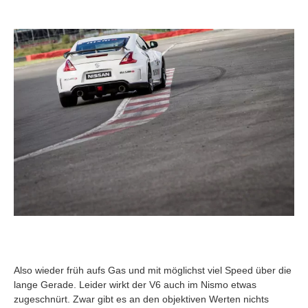
Also wieder früh aufs Gas und mit möglichst viel Speed über die
lange Gerade. Leider wirkt der V6 auch im Nismo etwas
zugeschnürt. Zwar gibt es an den objektiven Werten nichts