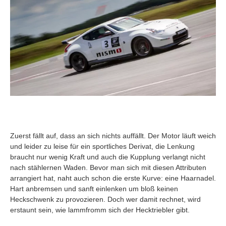
Zuerst fällt auf, dass an sich nichts auffällt. Der Motor läuft weich
und leider zu leise für ein sportliches Derivat, die Lenkung
braucht nur wenig Kraft und auch die Kupplung verlangt nicht
nach stählernen Waden. Bevor man sich mit diesen Attributen
arrangiert hat, naht auch schon die erste Kurve: eine Haarnadel.
Hart anbremsen und sanft einlenken um bloß keinen
Heckschwenk zu provozieren. Doch wer damit rechnet, wird
erstaunt sein, wie lammfromm sich der Hecktriebler gibt.