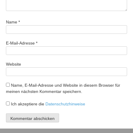
Name
*
E-Mail-Adresse
*
Website
Name, E-Mail-Adresse und Website in diesem Browser für
meinen nächsten Kommentar speichern.
Ich akzeptiere die
Datenschutzhinweise