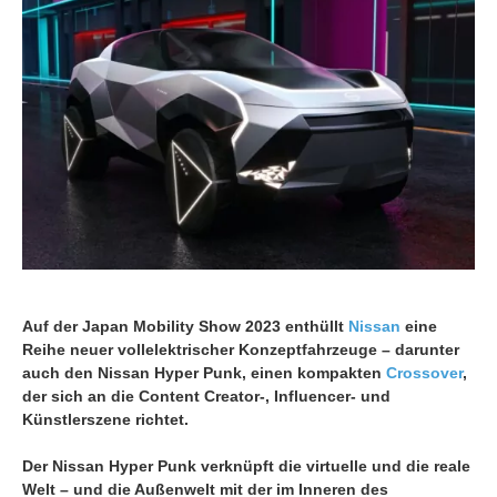
Auf der Japan Mobility Show 2023 enthüllt
Nissan
eine
Reihe neuer vollelektrischer Konzeptfahrzeuge – darunter
auch den Nissan Hyper Punk, einen kompakten
Crossover
,
der sich an die Content Creator-, Influencer- und
Künstlerszene richtet.
Der Nissan Hyper Punk verknüpft die virtuelle und die reale
Welt – und die Außenwelt mit der im Inneren des