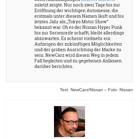
zuletzt zeigte. Nur noch zwei Tage bis zur
Eröffnung der wichtigen Automesse, die
erstmals unter diesem Namen läuft und bis
letztes Jahr als „Tokyo Motor Show“
bekannt war. Ob es der Nissan Hyper Punk
bis zur Serienreife schafft, bleibt allerdings
abzuwarten. Es scheint vielmehr ein
Aufzeigen der zukünftigen Möglichkeiten
und der groben Ausrichtung der Marke zu
sein. NewCarz wird diesen Weg in jedem
Fall begleiten und zu gegebenen Anlässen
darüber berichten.
Text: NewCarz/Nissan – Foto: Nissan