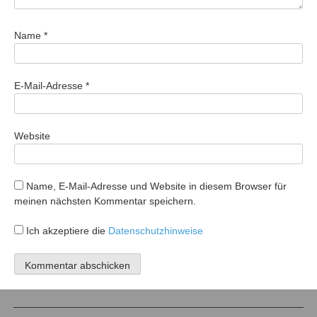
Name
*
E-Mail-Adresse
*
Website
Name, E-Mail-Adresse und Website in diesem Browser für
meinen nächsten Kommentar speichern.
Ich akzeptiere die
Datenschutzhinweise