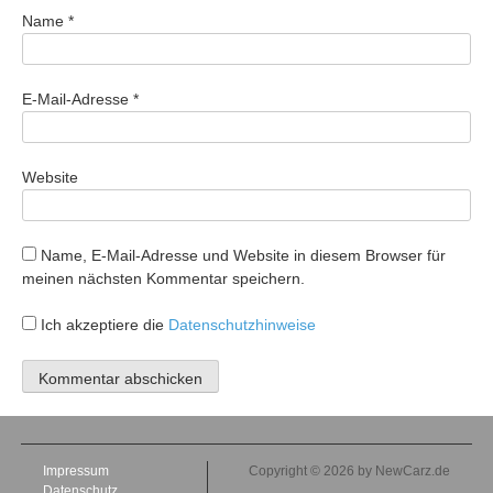
Name
*
E-Mail-Adresse
*
Website
Name, E-Mail-Adresse und Website in diesem Browser für
meinen nächsten Kommentar speichern.
Ich akzeptiere die
Datenschutzhinweise
Impressum
Copyright © 2026 by NewCarz.de
Datenschutz