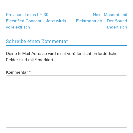
Beitragsnavigation
Previous:
Lexus LF-30
Next:
Maserati mit
Electrified Concept – Jetzt wirds
Elektroantrieb – Der Sound
vollelektrisch
ändert sich
Schreibe einen Kommentar
Deine E-Mail-Adresse wird nicht veröffentlicht.
Erforderliche
Felder sind mit
*
markiert
Kommentar
*