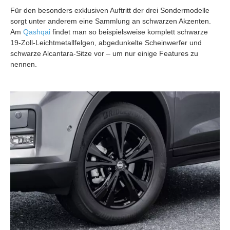
Für den besonders exklusiven Auftritt der drei Sondermodelle
sorgt unter anderem eine Sammlung an schwarzen Akzenten.
Am
Qashqai
findet man so beispielsweise komplett schwarze
19-Zoll-Leichtmetallfelgen, abgedunkelte Scheinwerfer und
schwarze Alcantara-Sitze vor – um nur einige Features zu
nennen.