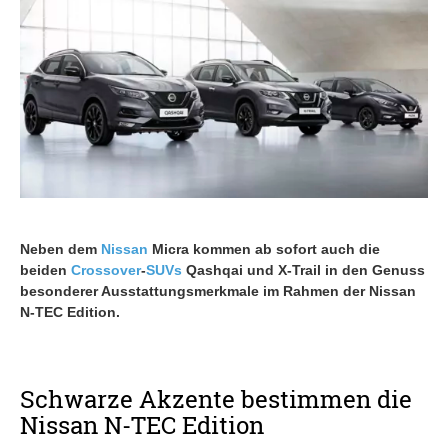
Neben dem
Nissan
Micra kommen ab sofort auch die
beiden
Crossover
-
SUVs
Qashqai und X-Trail in den Genuss
besonderer Ausstattungsmerkmale im Rahmen der Nissan
N-TEC Edition.
Schwarze Akzente bestimmen die
Nissan N-TEC Edition