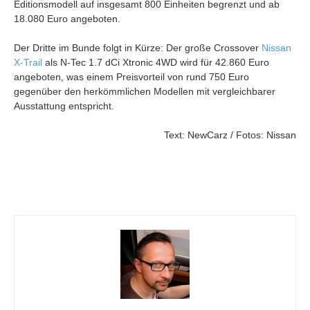
Editionsmodell auf insgesamt 800 Einheiten begrenzt und ab
18.080 Euro angeboten.
Der Dritte im Bunde folgt in Kürze: Der große Crossover
Nissan
X-Trail
als N-Tec 1.7 dCi Xtronic 4WD wird für 42.860 Euro
angeboten, was einem Preisvorteil von rund 750 Euro
gegenüber den herkömmlichen Modellen mit vergleichbarer
Ausstattung entspricht.
Text: NewCarz / Fotos: Nissan