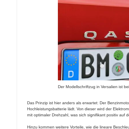
Der Modellschriftzug in Versalien ist b
Das Prinzip ist hier anders als erwartet: Der Benzinmot
Hochleistungsbatterie lädt. Von dieser wird der Elektrom
mit optimaler Drehzahl, was sich signifikant positiv auf 
Hinzu kommen weitere Vorteile, wie die lineare Beschl