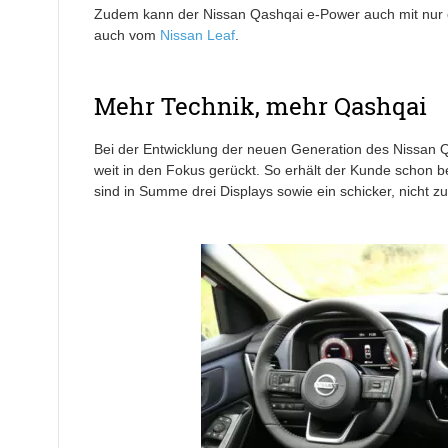
Zudem kann der Nissan Qashqai e-Power auch mit nur 
auch vom
Nissan Leaf
.
Mehr Technik, mehr Qashqai
Bei der Entwicklung der neuen Generation des Nissan 
weit in den Fokus gerückt. So erhält der Kunde schon b
sind in Summe drei Displays sowie ein schicker, nicht zu