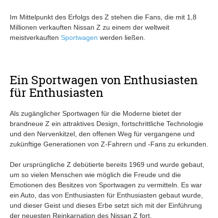
Im Mittelpunkt des Erfolgs des Z stehen die Fans, die mit 1,8
Millionen verkauften Nissan Z zu einem der weltweit
meistverkauften
Sportwagen
werden ließen.
Ein Sportwagen von Enthusiasten
für Enthusiasten
Als zugänglicher Sportwagen für die Moderne bietet der
brandneue Z ein attraktives Design, fortschrittliche Technologie
und den Nervenkitzel, den offenen Weg für vergangene und
zukünftige Generationen von Z-Fahrern und -Fans zu erkunden.
Der ursprüngliche Z debütierte bereits 1969 und wurde gebaut,
um so vielen Menschen wie möglich die Freude und die
Emotionen des Besitzes von Sportwagen zu vermitteln. Es war
ein Auto, das von Enthusiasten für Enthusiasten gebaut wurde,
und dieser Geist und dieses Erbe setzt sich mit der Einführung
der neuesten Reinkarnation des Nissan Z fort.