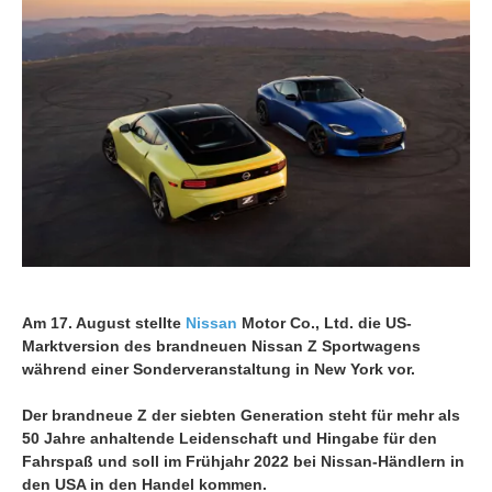
Am 17. August stellte
Nissan
Motor Co., Ltd. die US-
Marktversion des brandneuen Nissan Z Sportwagens
während einer Sonderveranstaltung in New York vor.
Der brandneue Z der siebten Generation steht für mehr als
50 Jahre anhaltende Leidenschaft und Hingabe für den
Fahrspaß und soll im Frühjahr 2022 bei Nissan-Händlern in
den USA in den Handel kommen.