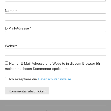
Name
*
E-Mail-Adresse
*
Website
Name, E-Mail-Adresse und Website in diesem Browser für
meinen nächsten Kommentar speichern.
Ich akzeptiere die
Datenschutzhinweise