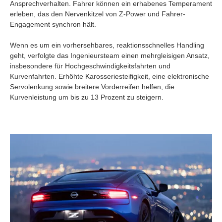
Ansprechverhalten. Fahrer können ein erhabenes Temperament
erleben, das den Nervenkitzel von Z-Power und Fahrer-
Engagement synchron hält.
Wenn es um ein vorhersehbares, reaktionsschnelles Handling
geht, verfolgte das Ingenieursteam einen mehrgleisigen Ansatz,
insbesondere für Hochgeschwindigkeitsfahrten und
Kurvenfahrten. Erhöhte Karosseriesteifigkeit, eine elektronische
Servolenkung sowie breitere Vorderreifen helfen, die
Kurvenleistung um bis zu 13 Prozent zu steigern.