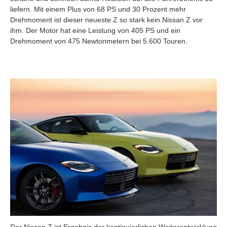
liefern. Mit einem Plus von 68 PS und 30 Prozent mehr
Drehmoment ist dieser neueste Z so stark kein Nissan Z vor
ihm. Der Motor hat eine Leistung von 405 PS und ein
Drehmoment von 475 Newtonmetern bei 5.600 Touren.
Der Nissan Z ist Ergebnis der kontinuierlichen Weiterentwicklung