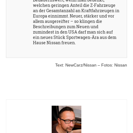
welchen geringen Anteil die Z-Fahrzeuge
an der Gesamtanzahl an Kraftfahrzeugen in
Europa einnimmt. Neuer, stärker und vor
allem ausgereifter – so klingen die
Beschreibungen zum Neuen und
zumindest in den USA darf man sich auf
ein neues Stück Sportwagen-Ära aus dem
Hause Nissan freuen.
Text: NewCarz/Nissan – Fotos: Nissan