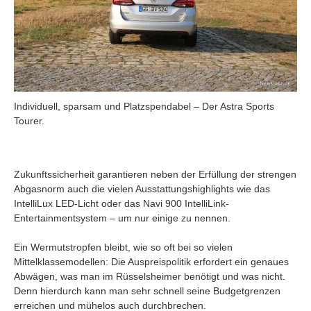
Individuell, sparsam und Platzspendabel – Der Astra Sports
Tourer.
Zukunftssicherheit garantieren neben der Erfüllung der strengen
Abgasnorm auch die vielen Ausstattungshighlights wie das
IntelliLux LED-Licht oder das Navi 900 IntelliLink-
Entertainmentsystem – um nur einige zu nennen.
Ein Wermutstropfen bleibt, wie so oft bei so vielen
Mittelklassemodellen: Die Auspreispolitik erfordert ein genaues
Abwägen, was man im Rüsselsheimer benötigt und was nicht.
Denn hierdurch kann man sehr schnell seine Budgetgrenzen
erreichen und mühelos auch durchbrechen.