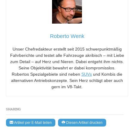
Roberto Wenk
Unser Chefredakteur erstellt seit 2015 schwerpunktmäßig
Fahrberichte und testet alle Fahrzeuge akribisch – mit Liebe
zum Detail – auf Herz und Nieren. Dabei entgeht ihm nichts.
Seine Objektivität bewahrt er dabei kompromisslos.
Robertos Spezialgebiete sind neben
SUVs
und Kombis die
alternativen Antriebskonzepte. Sein Herz schlägt aber auch
gern im V8-Takt.
SHARING
Artikel per E-Mail teilen
Diesen Artikel drucken