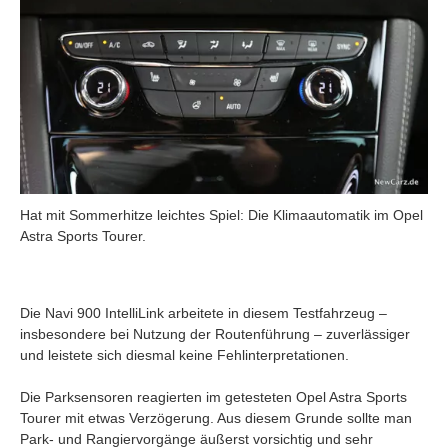
Hat mit Sommerhitze leichtes Spiel: Die Klimaautomatik im Opel
Astra Sports Tourer.
Die Navi 900 IntelliLink arbeitete in diesem Testfahrzeug –
insbesondere bei Nutzung der Routenführung – zuverlässiger
und leistete sich diesmal keine Fehlinterpretationen.
Die Parksensoren reagierten im getesteten Opel Astra Sports
Tourer mit etwas Verzögerung. Aus diesem Grunde sollte man
Park- und Rangiervorgänge äußerst vorsichtig und sehr