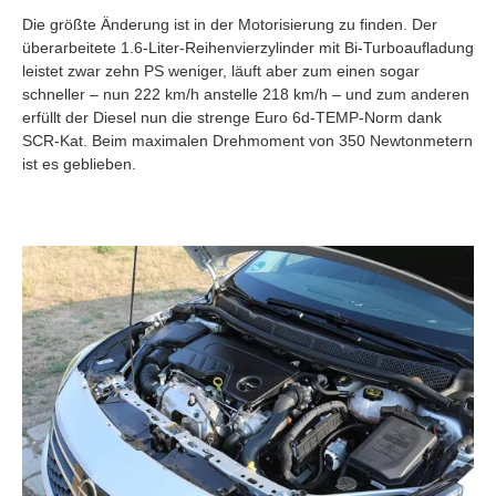
Die größte Änderung ist in der Motorisierung zu finden. Der
überarbeitete 1.6-Liter-Reihenvierzylinder mit Bi-Turboaufladung
leistet zwar zehn PS weniger, läuft aber zum einen sogar
schneller – nun 222 km/h anstelle 218 km/h – und zum anderen
erfüllt der Diesel nun die strenge Euro 6d-TEMP-Norm dank
SCR-Kat. Beim maximalen Drehmoment von 350 Newtonmetern
ist es geblieben.