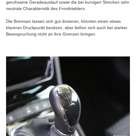
geruhsame Geradeauslauf sowie die bei kurvigen Strecken sehr
neutrale Charakteristik des Fronttrieblers.
Die Bremsen lassen sich gut dosieren, könnten einen etwas
klareren Druckpunkt besitzen, aber ließen sich auch bei starker
Beanspruchung nicht an ihre Grenzen bringen.