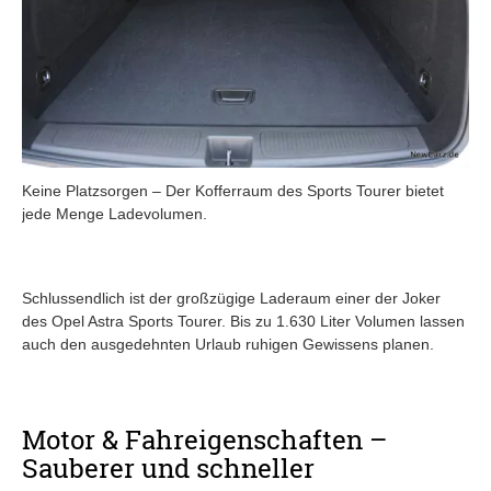
Keine Platzsorgen – Der Kofferraum des Sports Tourer bietet
jede Menge Ladevolumen.
Schlussendlich ist der großzügige Laderaum einer der Joker
des Opel Astra Sports Tourer. Bis zu 1.630 Liter Volumen lassen
auch den ausgedehnten Urlaub ruhigen Gewissens planen.
Motor & Fahreigenschaften –
Sauberer und schneller