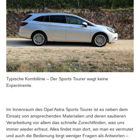
Typische Kombilinie – Der Sports Tourer wagt keine
Experimente.
Im Innenraum des Opel Astra Sports Tourer ist es neben dem
Einsatz von ansprechenden Materialien und deren sauberen
Verarbeitung vor allem das schnelle Zurechtfinden, was uns
immer wieder erfreut. Alles findet man dort, wo man es vermutet
und auch die Bedienung birgt weniger Fragen als Antworten –