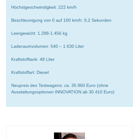
Höchstgeschwindigkeit: 222 km/h
Beschleunigung von 0 auf 100 km/h: 9,2 Sekunden
Leergewicht: 1.288-1.456 kg
Laderaumvolumen: 540 – 1.630 Liter
Kraftstofftank: 48 Liter
Kraftstoffart: Diesel
Neupreis des Testwagens: ca. 35.960 Euro (ohne
Ausstattungsoptionen INNOVATION ab 30.410 Euro)