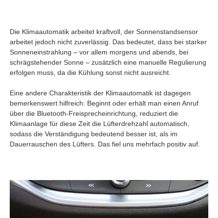
Die Klimaautomatik arbeitet kraftvoll, der Sonnenstandsensor
arbeitet jedoch nicht zuverlässig. Das bedeutet, dass bei starker
Sonneneinstrahlung – vor allem morgens und abends, bei
schrägstehender Sonne – zusätzlich eine manuelle Regulierung
erfolgen muss, da die Kühlung sonst nicht ausreicht.
Eine andere Charakteristik der Klimaautomatik ist dagegen
bemerkenswert hilfreich: Beginnt oder erhält man einen Anruf
über die Bluetooth-Freisprecheinrichtung, reduziert die
Klimaanlage für diese Zeit die Lüfterdrehzahl automatisch,
sodass die Verständigung bedeutend besser ist, als im
Dauerrauschen des Lüfters. Das fiel uns mehrfach positiv auf.