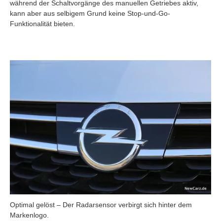
während der Schaltvorgänge des manuellen Getriebes aktiv,
kann aber aus selbigem Grund keine Stop-und-Go-
Funktionalität bieten.
Optimal gelöst – Der Radarsensor verbirgt sich hinter dem
Markenlogo.