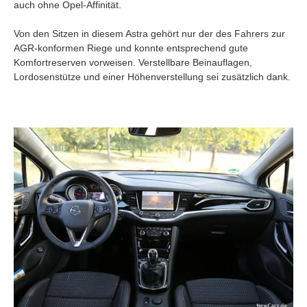
auch ohne Opel-Affinität.
Von den Sitzen in diesem Astra gehört nur der des Fahrers zur
AGR-konformen Riege und konnte entsprechend gute
Komfortreserven vorweisen. Verstellbare Beinauflagen,
Lordosenstütze und einer Höhenverstellung sei zusätzlich dank.