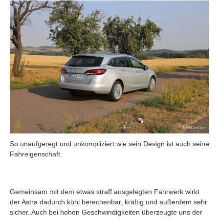
So unaufgeregt und unkompliziert wie sein Design ist auch seine
Fahreigenschaft.
Gemeinsam mit dem etwas straff ausgelegten Fahrwerk wirkt
der Astra dadurch kühl berechenbar, kräftig und außerdem sehr
sicher. Auch bei hohen Geschwindigkeiten überzeugte uns der