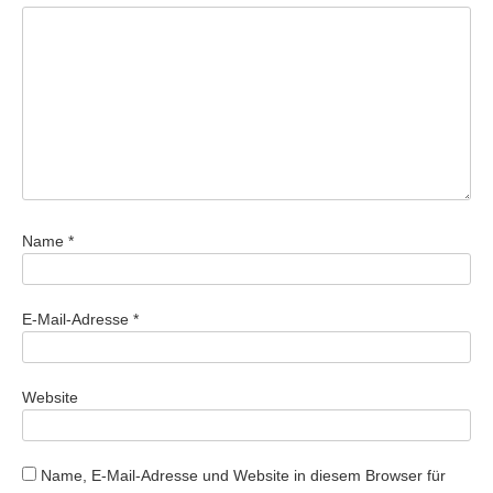
Name
*
E-Mail-Adresse
*
Website
Name, E-Mail-Adresse und Website in diesem Browser für