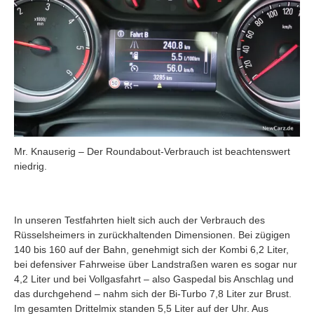
Mr. Knauserig – Der Roundabout-Verbrauch ist beachtenswert
niedrig.
In unseren Testfahrten hielt sich auch der Verbrauch des
Rüsselsheimers in zurückhaltenden Dimensionen. Bei zügigen
140 bis 160 auf der Bahn, genehmigt sich der Kombi 6,2 Liter,
bei defensiver Fahrweise über Landstraßen waren es sogar nur
4,2 Liter und bei Vollgasfahrt – also Gaspedal bis Anschlag und
das durchgehend – nahm sich der Bi-Turbo 7,8 Liter zur Brust.
Im gesamten Drittelmix standen 5,5 Liter auf der Uhr. Aus