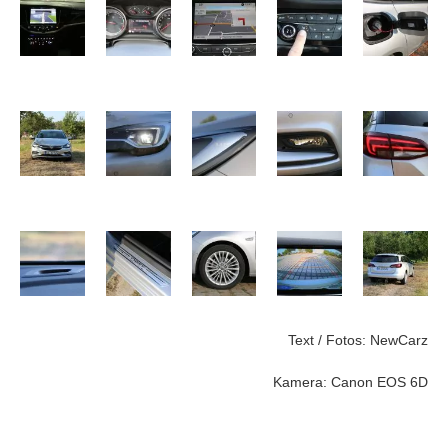
Text / Fotos: NewCarz
Kamera: Canon EOS 6D