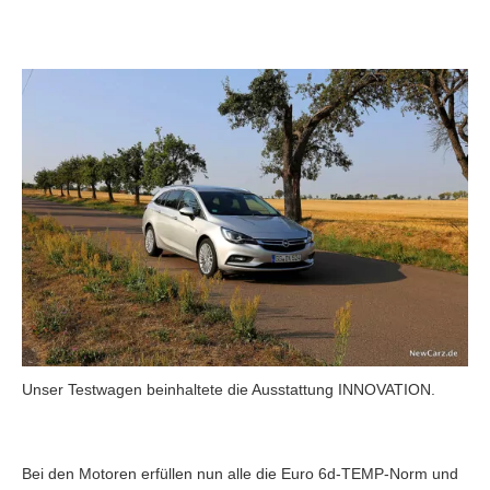
Unser Testwagen beinhaltete die Ausstattung INNOVATION.
Bei den Motoren erfüllen nun alle die Euro 6d-TEMP-Norm und