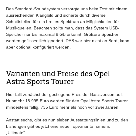
Das Standard-Soundsystem versorgte uns beim Test mit einem
ausreichenden Klangbild und sicherte durch diverse
Schnittstellen für ein breites Spektrum an Möglichkeiten für
Musikquellen. Beachten sollte man, dass das System USB-
Speicher nur bis maximal 8 GB erkennt. Größere Speicher
werden geflissentlich ignoriert. DAB war hier nicht an Bord, kann
aber optional konfiguriert werden.
Varianten und Preise des Opel
Astra Sports Tourer
Hier fällt zunächst der gestiegene Preis der Basisversion auf.
Nunmehr 18.995 Euro werden für den Opel Astra Sports Tourer
mindestens fällig, 735 Euro mehr als noch vor zwei Jahren.
Anstatt sechs, gibt es nun sieben Ausstattungslinien und zu den
bisherigen gibt es jetzt eine neue Topvariante namens
„Ultimate“.