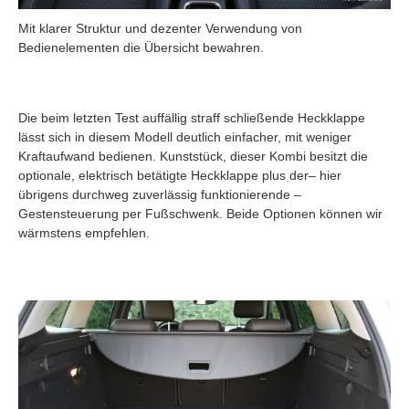
Mit klarer Struktur und dezenter Verwendung von
Bedienelementen die Übersicht bewahren.
Die beim letzten Test auffällig straff schließende Heckklappe
lässt sich in diesem Modell deutlich einfacher, mit weniger
Kraftaufwand bedienen. Kunststück, dieser Kombi besitzt die
optionale, elektrisch betätigte Heckklappe plus der– hier
übrigens durchweg zuverlässig funktionierende –
Gestensteuerung per Fußschwenk. Beide Optionen können wir
wärmstens empfehlen.