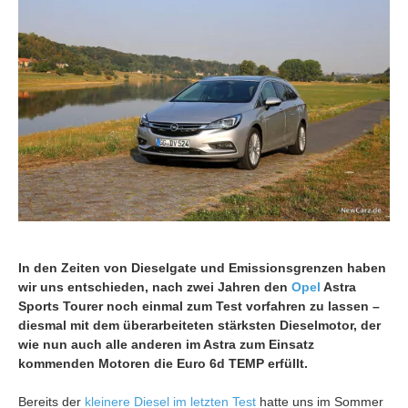
In den Zeiten von Dieselgate und Emissionsgrenzen haben
wir uns entschieden, nach zwei Jahren den
Opel
Astra
Sports Tourer noch einmal zum Test vorfahren zu lassen –
diesmal mit dem überarbeiteten stärksten Dieselmotor, der
wie nun auch alle anderen im Astra zum Einsatz
kommenden Motoren die Euro 6d TEMP erfüllt.
Bereits der
kleinere Diesel im letzten Test
hatte uns im Sommer