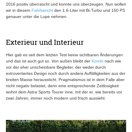
2016 positiv überrascht und konnte uns überzeugen. Nun wollen
wir in diesem
Fahrbericht
den 1.6-Liter mit Bi-Turbo und 150 PS
genauer unter die Lupe nehmen.
Exterieur und Interieur
Hier gab es seit dem letzten Test keine sichtbaren Änderungen
und das ist auch gut so. Von außen bleibt der
Kombi
nach wie
vor der eher unscheinbare Begleiter, der weder durch
extrovertiertes Design noch durch andere Auffälligkeiten aus der
breiten Masse heraussticht. Pragmatismus ist in dem Falle aber
nicht negativ belastet, denn eine entsprechende Zeitlosigkeit
wohnt dem Astra Sports Tourer inne, mit der er, wie bereits vor
zwei Jahren, immer noch modern und frisch aussieht.