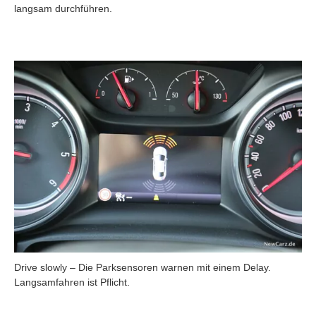
langsam durchführen.
Drive slowly – Die Parksensoren warnen mit einem Delay.
Langsamfahren ist Pflicht.