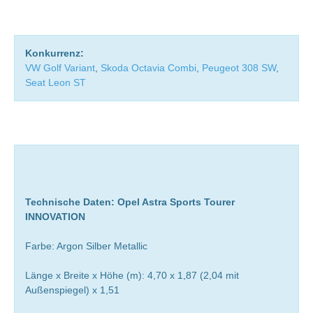
Konkurrenz:
VW Golf Variant
,
Skoda Octavia Combi
,
Peugeot 308 SW
,
Seat Leon ST
Technische Daten: Opel Astra Sports Tourer
INNOVATION
Farbe: Argon Silber Metallic
Länge x Breite x Höhe (m): 4,70 x 1,87 (2,04 mit
Außenspiegel) x 1,51