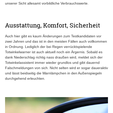
unserer Sicht allesamt vorbildliche Verbrauchswerte.
Ausstattung, Komfort, Sicherheit
Auch hier gibt es kaum Änderungen zum Testkandidaten vor
zwei Jahren und das ist in den meisten Fällen auch vollkommen
in Ordnung. Lediglich der bei Regen verrücktspielende
Totwinkelwarner ist auch aktuell noch ein Ärgernis. Sobald es
dank Niederschlag richtig nass draußen wird, meldet sich der
Totwinkelassistent immer wieder grundlos und gibt dauernd
Falschmeldungen von sich. Nicht selten wird er sogar daueraktiv
und lässt beidseitig die Warnlämpchen in den Außenspiegeln
durchgehend erleuchten.