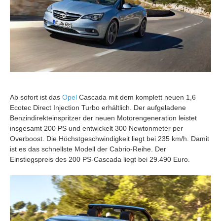
Ab sofort ist das
Opel
Cascada mit dem komplett neuen 1,6
Ecotec Direct Injection Turbo erhältlich. Der aufgeladene
Benzindirekteinspritzer der neuen Motorengeneration leistet
insgesamt 200 PS und entwickelt 300 Newtonmeter per
Overboost. Die Höchstgeschwindigkeit liegt bei 235 km/h. Damit
ist es das schnellste Modell der Cabrio-Reihe. Der
Einstiegspreis des 200 PS-Cascada liegt bei 29.490 Euro.