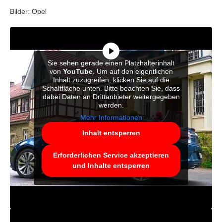
Bilder: Opel
Sie sehen gerade einen Platzhalterinhalt
von
YouTube
. Um auf den eigentlichen
Inhalt zuzugreifen, klicken Sie auf die
Schaltfläche unten. Bitte beachten Sie, dass
dabei Daten an Drittanbieter weitergegeben
werden.
Mehr Informationen
Inhalt entsperren
Erforderlichen Service akzeptieren
und Inhalte entsperren