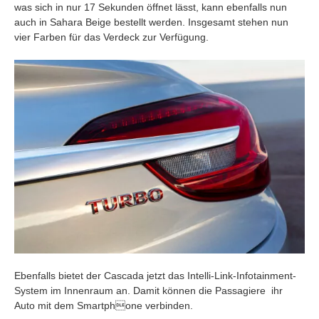
was sich in nur 17 Sekunden öffnet lässt, kann ebenfalls nun
auch in Sahara Beige bestellt werden. Insgesamt stehen nun
vier Farben für das Verdeck zur Verfügung.
Ebenfalls bietet der Cascada jetzt das Intelli-Link-Infotainment-
System im Innenraum an. Damit können die Passagiere ihr
Auto mit dem Smartphone verbinden.