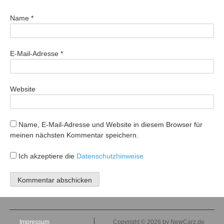
Name
*
E-Mail-Adresse
*
Website
Name, E-Mail-Adresse und Website in diesem Browser für
meinen nächsten Kommentar speichern.
Ich akzeptiere die
Datenschutzhinweise
Impressum
Copyright © 2026 by NewCarz.de