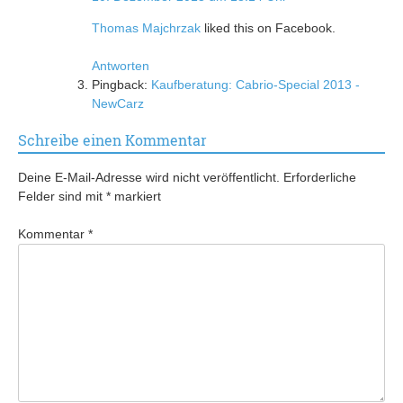
Thomas Majchrzak
liked this on Facebook.
Antworten
Pingback:
Kaufberatung: Cabrio-Special 2013 -
NewCarz
Schreibe einen Kommentar
Deine E-Mail-Adresse wird nicht veröffentlicht.
Erforderliche
Felder sind mit
*
markiert
Kommentar
*