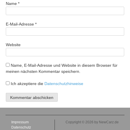
Name
*
E-Mail-Adresse
*
Website
Name, E-Mail-Adresse und Website in diesem Browser für
meinen nächsten Kommentar speichern.
Ich akzeptiere die
Datenschutzhinweise
Impressum
Copyright © 2026 by NewCarz.de
Datenschutz