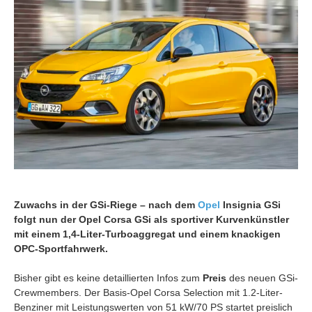
Zuwachs in der GSi-Riege – nach dem
Opel
Insignia GSi
folgt nun der Opel Corsa GSi als sportiver Kurvenkünstler
mit einem 1,4-Liter-Turboaggregat und einem knackigen
OPC-Sportfahrwerk.
Bisher gibt es keine detaillierten Infos zum
Preis
des neuen GSi-
Crewmembers. Der Basis-Opel Corsa Selection mit 1.2-Liter-
Benziner mit Leistungswerten von 51 kW/70 PS startet preislich