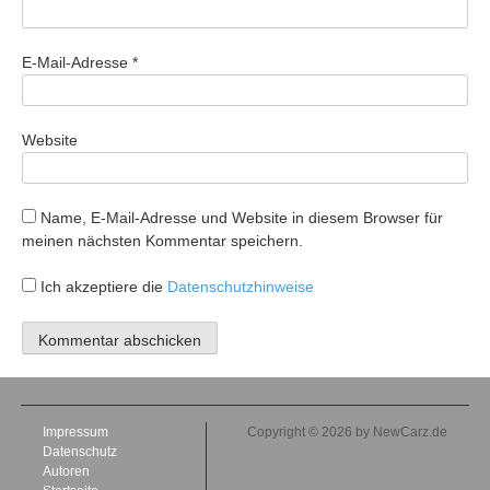
E-Mail-Adresse
*
Website
Name, E-Mail-Adresse und Website in diesem Browser für
meinen nächsten Kommentar speichern.
Ich akzeptiere die
Datenschutzhinweise
Impressum
Copyright © 2026 by NewCarz.de
Datenschutz
Autoren