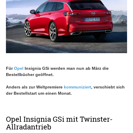
Für
Opel
Insignia GSi werden man nun ab März die
Bestellbücher geöffnet.
Anders als zur Weltpremiere
kommuniziert
, verschiebt sich
der Bestellstart um einen Monat.
Opel Insignia GSi mit Twinster-
Allradantrieb