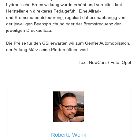
hydraulische Bremswirkung wurde erhöht und vermittelt laut
Hersteller ein direkteres Pedalgefühl. Eine Allrad-
und Bremsmomentsteuerung, reguliert dabei unabhängig von
der jeweiligen Beanspruchung oder der Bremsfrequenz den
jeweiligen Druckaufbau.
Die Preise für den GSi erwarten wir zum Genfer Automobilsalon,
der Anfang März seine Pforten öffnen wird.
Text: NewCarz / Foto: Opel
Roberto Wenk